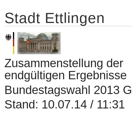
Stadt Ettlingen
Zusammenstellung der
endgültigen Ergebnisse
Bundestagswahl 2013 
Stand: 10.07.14 / 11:31