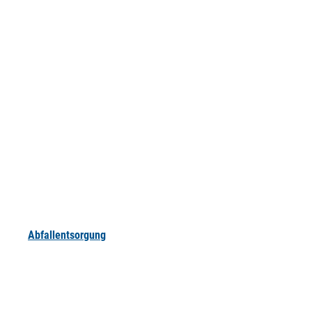
Abfallentsorgung