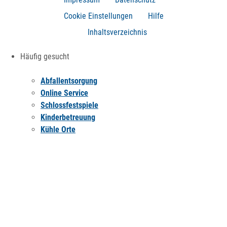
Cookie Einstellungen
Hilfe
Inhaltsverzeichnis
Häufig gesucht
Abfallentsorgung
Online Service
Schlossfestspiele
Kinderbetreuung
Kühle Orte