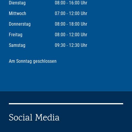
Dienstag
08:00 - 16:00 Uhr
Mittwoch
07:00 - 12:00 Uhr
Donnerstag
08:00 - 18:00 Uhr
Freitag
08:00 - 12:00 Uhr
Samstag
09:30 - 12:30 Uhr
Am Sonntag geschlossen
Social Media