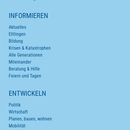
INFORMIEREN
Aktuelles
Ettlingen
Bildung
Krisen & Katastrophen
Alle Generationen
Miteinander
Beratung & Hilfe
Feiern und Tagen
ENTWICKELN
Politik
Wirtschaft
Planen, bauen, wohnen
Mobilität