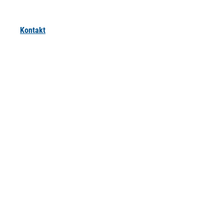
Kontakt