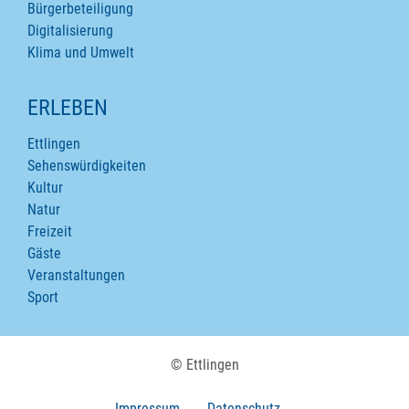
Bürgerbeteiligung
Digitalisierung
Klima und Umwelt
ERLEBEN
Ettlingen
Sehenswürdigkeiten
Kultur
Natur
Freizeit
Gäste
Veranstaltungen
Sport
© Ettlingen
Impressum
Datenschutz