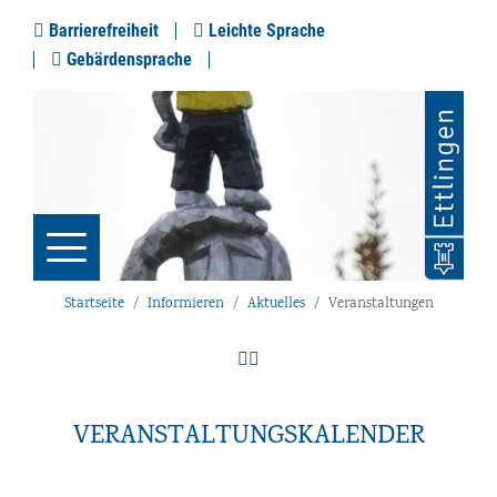
Barrierefreiheit
Leichte Sprache
Gebärdensprache
Startseite
Informieren
Aktuelles
Veranstaltungen
VERANSTALTUNGSKALENDER