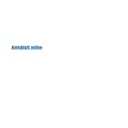
Amtsblatt online