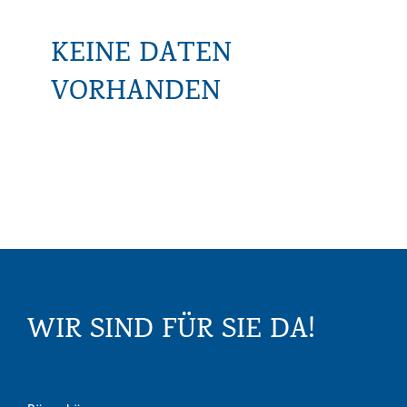
KEINE DATEN
VORHANDEN
WIR SIND FÜR SIE DA!