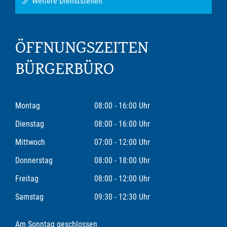
Weitere Dienststellen
ÖFFNUNGSZEITEN
BÜRGERBÜRO
Montag
08:00 - 16:00 Uhr
Dienstag
08:00 - 16:00 Uhr
Mittwoch
07:00 - 12:00 Uhr
Donnerstag
08:00 - 18:00 Uhr
Freitag
08:00 - 12:00 Uhr
Samstag
09:30 - 12:30 Uhr
Am Sonntag geschlossen