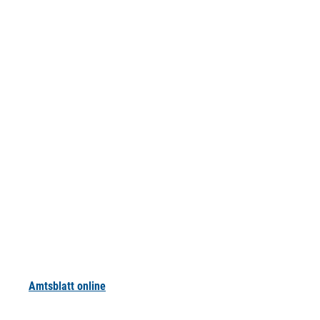
Amtsblatt online