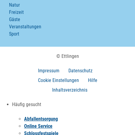
Natur
Freizeit
Gäste
Veranstaltungen
Sport
© Ettlingen
Impressum
Datenschutz
Cookie Einstellungen
Hilfe
Inhaltsverzeichnis
Häufig gesucht
Abfallentsorgung
Online Service
Schlossfestspiele