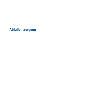
Abfallentsorgung