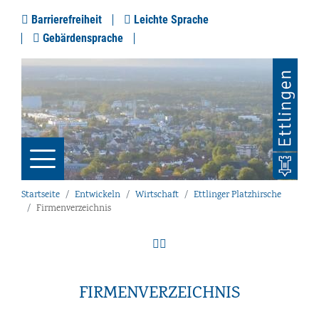
Barrierefreiheit
Leichte Sprache
Gebärdensprache
Startseite
Entwickeln
Wirtschaft
Ettlinger Platzhirsche
Firmenverzeichnis
FIRMENVERZEICHNIS