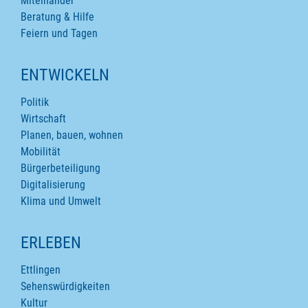
Miteinander
Beratung & Hilfe
Feiern und Tagen
ENTWICKELN
Politik
Wirtschaft
Planen, bauen, wohnen
Mobilität
Bürgerbeteiligung
Digitalisierung
Klima und Umwelt
ERLEBEN
Ettlingen
Sehenswürdigkeiten
Kultur