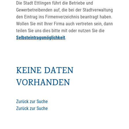
Die Stadt Ettlingen führt die Betriebe und
Gewerbetreibenden auf, die bei der Stadtverwaltung
den Eintrag ins Firmenverzeichnis beantragt haben.
Wollen Sie mit Ihrer Firma auch vertreten sein, dann
teilen Sie uns dies bitte mit oder nutzen Sie die
Selbsteintragsmöglichkeit
.
KEINE DATEN
VORHANDEN
Zurück zur Suche
Zurück zur Suche