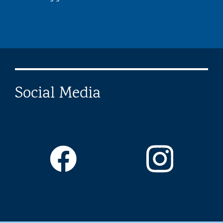
Social Media