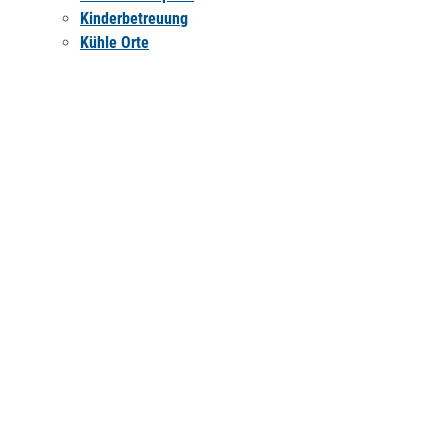
Kinderbetreuung
Kühle Orte