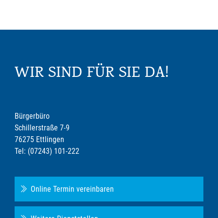
WIR SIND FÜR SIE DA!
Bürgerbüro
Schillerstraße 7-9
76275 Ettlingen
Tel: (07243) 101-222
Online Termin vereinbaren