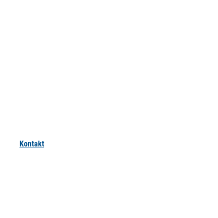
Kontakt