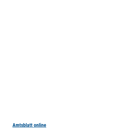
Amtsblatt online