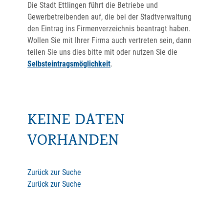
Die Stadt Ettlingen führt die Betriebe und
Gewerbetreibenden auf, die bei der Stadtverwaltung
den Eintrag ins Firmenverzeichnis beantragt haben.
Wollen Sie mit Ihrer Firma auch vertreten sein, dann
teilen Sie uns dies bitte mit oder nutzen Sie die
Selbsteintragsmöglichkeit
.
KEINE DATEN
VORHANDEN
Zurück zur Suche
Zurück zur Suche