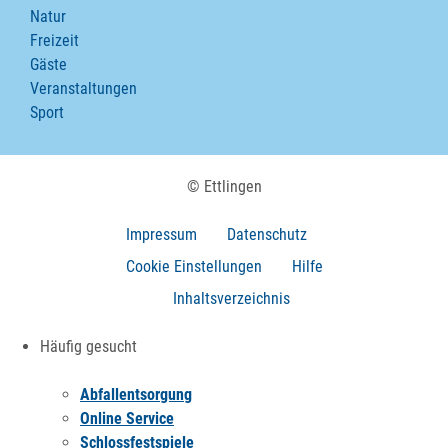
Natur
Freizeit
Gäste
Veranstaltungen
Sport
© Ettlingen
Impressum
Datenschutz
Cookie Einstellungen
Hilfe
Inhaltsverzeichnis
Häufig gesucht
Abfallentsorgung
Online Service
Schlossfestspiele