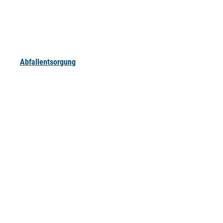
Abfallentsorgung