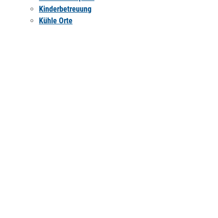
Kinderbetreuung
Kühle Orte