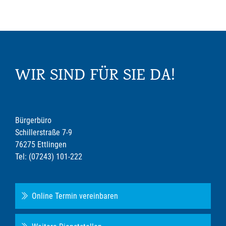
WIR SIND FÜR SIE DA!
Bürgerbüro
Schillerstraße 7-9
76275 Ettlingen
Tel: (07243) 101-222
Online Termin vereinbaren