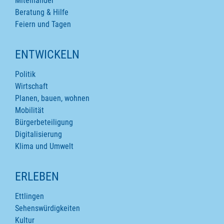
Miteinander
Beratung & Hilfe
Feiern und Tagen
ENTWICKELN
Politik
Wirtschaft
Planen, bauen, wohnen
Mobilität
Bürgerbeteiligung
Digitalisierung
Klima und Umwelt
ERLEBEN
Ettlingen
Sehenswürdigkeiten
Kultur