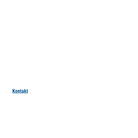
Kontakt