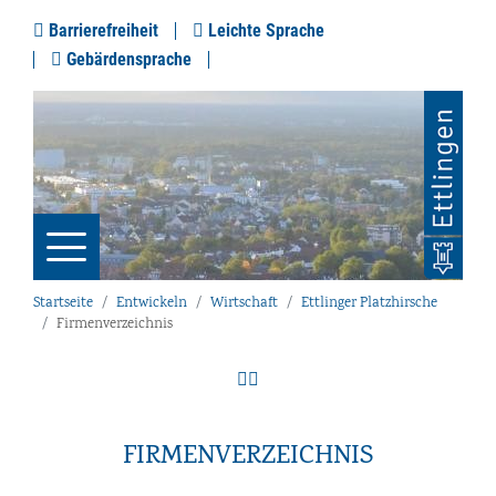
Barrierefreiheit
Leichte Sprache
Gebärdensprache
Startseite
Entwickeln
Wirtschaft
Ettlinger Platzhirsche
Firmenverzeichnis
FIRMENVERZEICHNIS