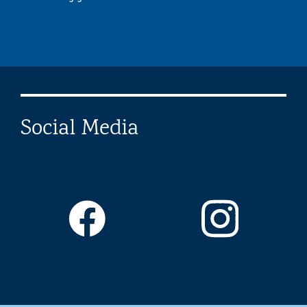
Social Media