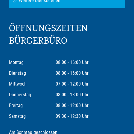
Weitere Dienststellen
ÖFFNUNGSZEITEN
BÜRGERBÜRO
Montag
08:00 - 16:00 Uhr
Dienstag
08:00 - 16:00 Uhr
Mittwoch
07:00 - 12:00 Uhr
Donnerstag
08:00 - 18:00 Uhr
Freitag
08:00 - 12:00 Uhr
Samstag
09:30 - 12:30 Uhr
Am Sonntag geschlossen