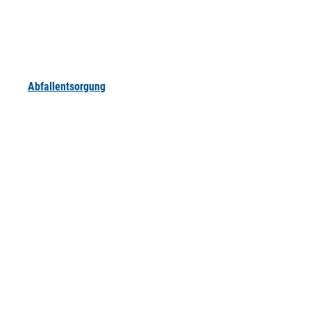
Abfallentsorgung