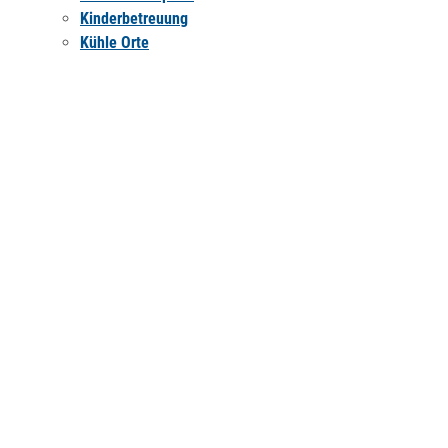
Kinderbetreuung
Kühle Orte