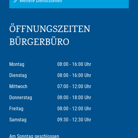
Weitere Dienststellen
ÖFFNUNGSZEITEN
BÜRGERBÜRO
Montag
08:00 - 16:00 Uhr
Dienstag
08:00 - 16:00 Uhr
Mittwoch
07:00 - 12:00 Uhr
Donnerstag
08:00 - 18:00 Uhr
Freitag
08:00 - 12:00 Uhr
Samstag
09:30 - 12:30 Uhr
Am Sonntag geschlossen