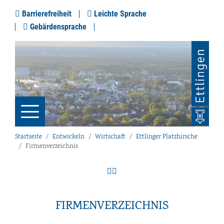
Barrierefreiheit
Leichte Sprache
Gebärdensprache
Startseite
Entwickeln
Wirtschaft
Ettlinger Platzhirsche
Firmenverzeichnis
FIRMENVERZEICHNIS