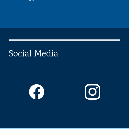
Social Media