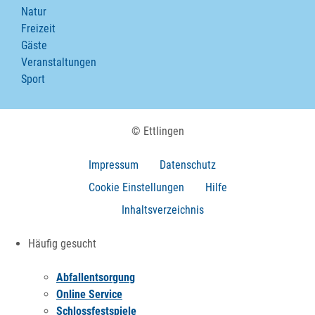
Natur
Freizeit
Gäste
Veranstaltungen
Sport
© Ettlingen
Impressum
Datenschutz
Cookie Einstellungen
Hilfe
Inhaltsverzeichnis
Häufig gesucht
Abfallentsorgung
Online Service
Schlossfestspiele