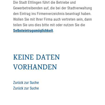
Die Stadt Ettlingen führt die Betriebe und
Gewerbetreibenden auf, die bei der Stadtverwaltung
den Eintrag ins Firmenverzeichnis beantragt haben.
Wollen Sie mit Ihrer Firma auch vertreten sein, dann
teilen Sie uns dies bitte mit oder nutzen Sie die
Selbsteintragsmöglichkeit
.
KEINE DATEN
VORHANDEN
Zurück zur Suche
Zurück zur Suche