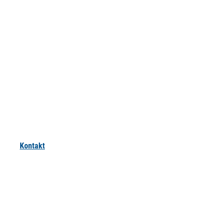
Kontakt