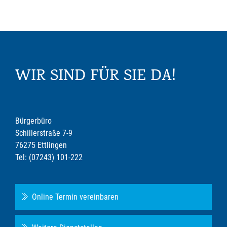
WIR SIND FÜR SIE DA!
Bürgerbüro
Schillerstraße 7-9
76275 Ettlingen
Tel: (07243) 101-222
Online Termin vereinbaren