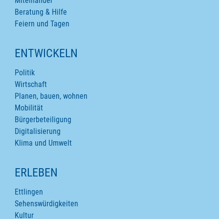
Miteinander
Beratung & Hilfe
Feiern und Tagen
ENTWICKELN
Politik
Wirtschaft
Planen, bauen, wohnen
Mobilität
Bürgerbeteiligung
Digitalisierung
Klima und Umwelt
ERLEBEN
Ettlingen
Sehenswürdigkeiten
Kultur