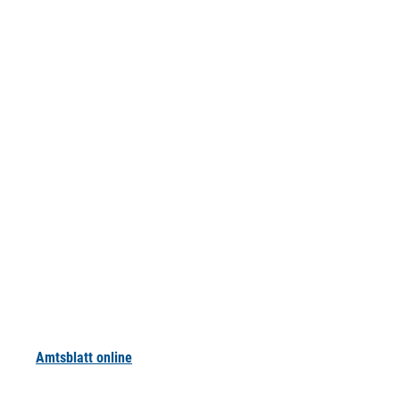
Amtsblatt online