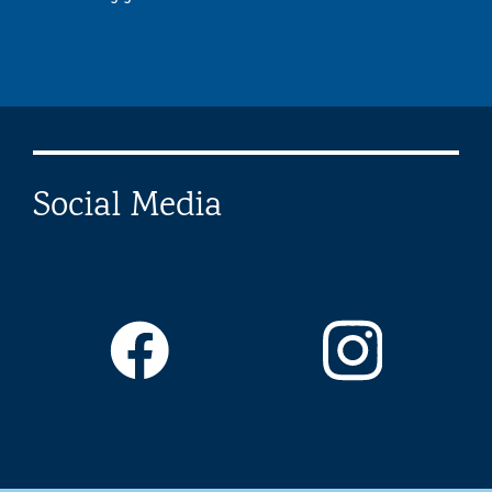
Social Media