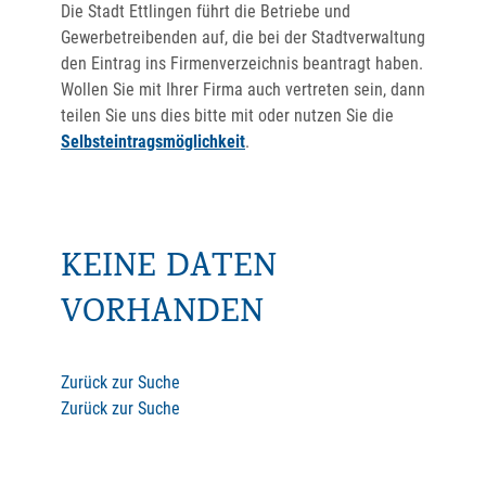
Die Stadt Ettlingen führt die Betriebe und
Gewerbetreibenden auf, die bei der Stadtverwaltung
den Eintrag ins Firmenverzeichnis beantragt haben.
Wollen Sie mit Ihrer Firma auch vertreten sein, dann
teilen Sie uns dies bitte mit oder nutzen Sie die
Selbsteintragsmöglichkeit
.
KEINE DATEN
VORHANDEN
Zurück zur Suche
Zurück zur Suche