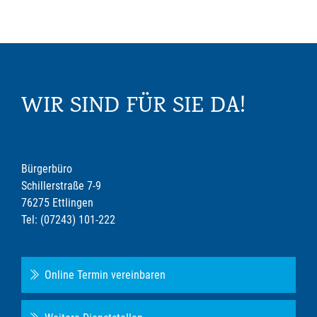
WIR SIND FÜR SIE DA!
Bürgerbüro
Schillerstraße 7-9
76275 Ettlingen
Tel: (07243) 101-222
Online Termin vereinbaren