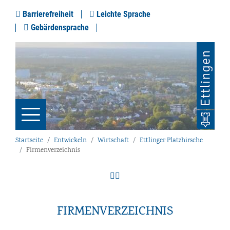
Barrierefreiheit
Leichte Sprache
Gebärdensprache
Startseite
Entwickeln
Wirtschaft
Ettlinger Platzhirsche
Firmenverzeichnis
FIRMENVERZEICHNIS