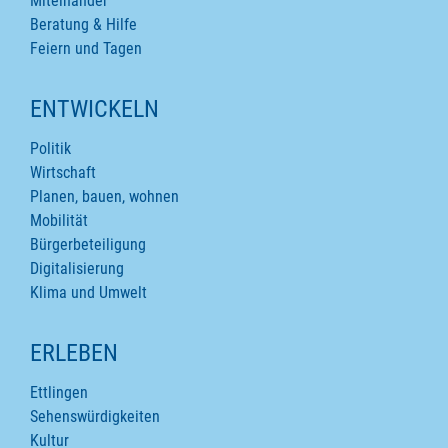
Miteinander
Beratung & Hilfe
Feiern und Tagen
ENTWICKELN
Politik
Wirtschaft
Planen, bauen, wohnen
Mobilität
Bürgerbeteiligung
Digitalisierung
Klima und Umwelt
ERLEBEN
Ettlingen
Sehenswürdigkeiten
Kultur