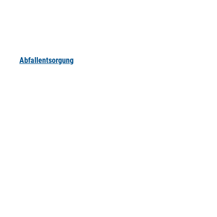
Abfallentsorgung