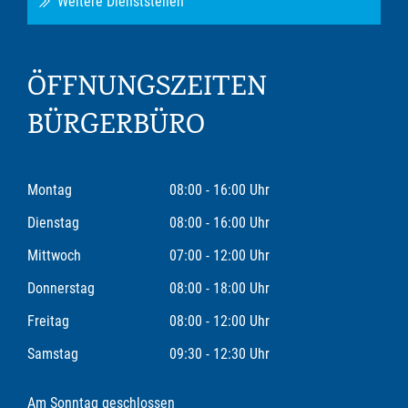
Weitere Dienststellen
ÖFFNUNGSZEITEN
BÜRGERBÜRO
Montag
08:00 - 16:00 Uhr
Dienstag
08:00 - 16:00 Uhr
Mittwoch
07:00 - 12:00 Uhr
Donnerstag
08:00 - 18:00 Uhr
Freitag
08:00 - 12:00 Uhr
Samstag
09:30 - 12:30 Uhr
Am Sonntag geschlossen