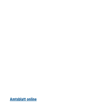
Amtsblatt online