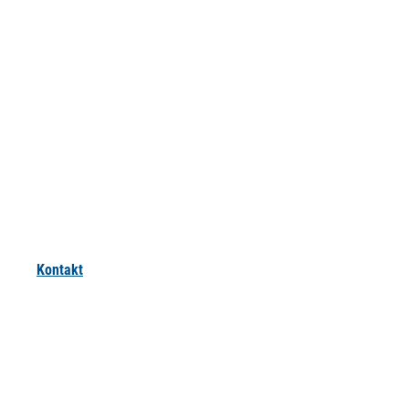
Kontakt