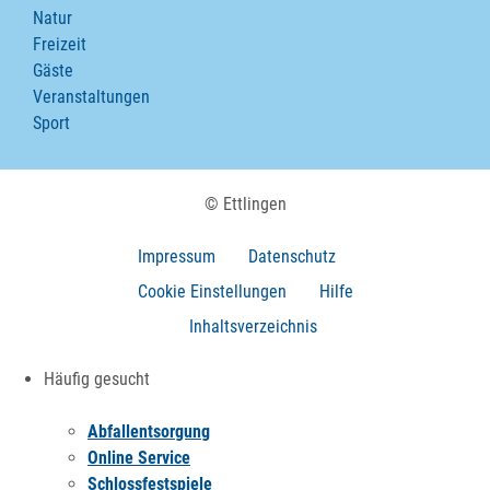
Natur
Freizeit
Gäste
Veranstaltungen
Sport
© Ettlingen
Impressum
Datenschutz
Cookie Einstellungen
Hilfe
Inhaltsverzeichnis
Häufig gesucht
Abfallentsorgung
Online Service
Schlossfestspiele