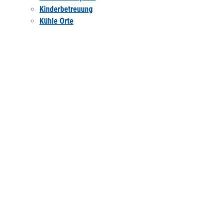
Kinderbetreuung
Kühle Orte