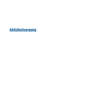
Abfallentsorgung