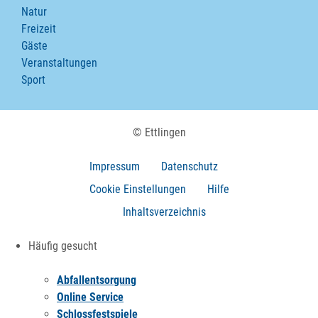
Natur
Freizeit
Gäste
Veranstaltungen
Sport
© Ettlingen
Impressum
Datenschutz
Cookie Einstellungen
Hilfe
Inhaltsverzeichnis
Häufig gesucht
Abfallentsorgung
Online Service
Schlossfestspiele