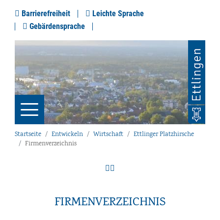
Barrierefreiheit
Leichte Sprache
Gebärdensprache
Startseite
Entwickeln
Wirtschaft
Ettlinger Platzhirsche
Firmenverzeichnis
FIRMENVERZEICHNIS