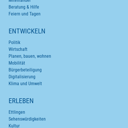
Miteinander
Beratung & Hilfe
Feiern und Tagen
ENTWICKELN
Politik
Wirtschaft
Planen, bauen, wohnen
Mobilität
Bürgerbeteiligung
Digitalisierung
Klima und Umwelt
ERLEBEN
Ettlingen
Sehenswürdigkeiten
Kultur