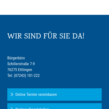
WIR SIND FÜR SIE DA!
Bürgerbüro
Schillerstraße 7-9
76275 Ettlingen
Tel: (07243) 101-222
Online Termin vereinbaren