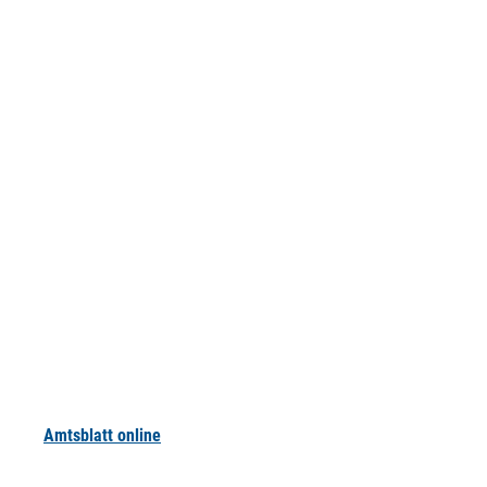
Amtsblatt online