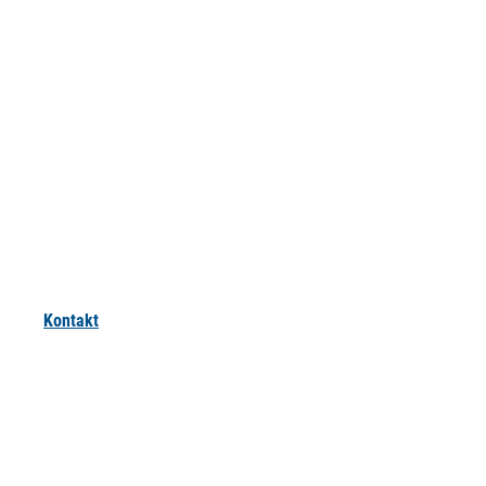
Kontakt