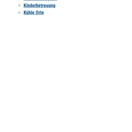
Kinderbetreuung
Kühle Orte