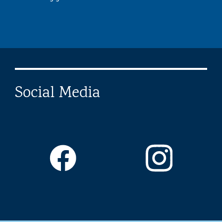
Social Media