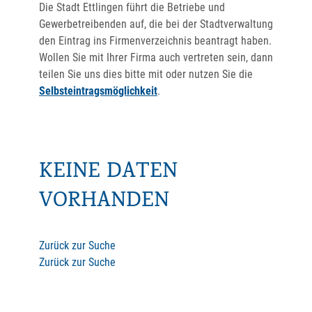
Die Stadt Ettlingen führt die Betriebe und
Gewerbetreibenden auf, die bei der Stadtverwaltung
den Eintrag ins Firmenverzeichnis beantragt haben.
Wollen Sie mit Ihrer Firma auch vertreten sein, dann
teilen Sie uns dies bitte mit oder nutzen Sie die
Selbsteintragsmöglichkeit
.
KEINE DATEN
VORHANDEN
Zurück zur Suche
Zurück zur Suche