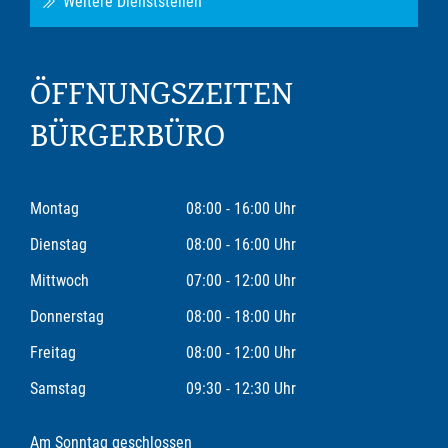
Weitere Dienststellen
ÖFFNUNGSZEITEN
BÜRGERBÜRO
Montag
08:00 - 16:00 Uhr
Dienstag
08:00 - 16:00 Uhr
Mittwoch
07:00 - 12:00 Uhr
Donnerstag
08:00 - 18:00 Uhr
Freitag
08:00 - 12:00 Uhr
Samstag
09:30 - 12:30 Uhr
Am Sonntag geschlossen