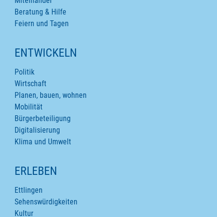
Miteinander
Beratung & Hilfe
Feiern und Tagen
ENTWICKELN
Politik
Wirtschaft
Planen, bauen, wohnen
Mobilität
Bürgerbeteiligung
Digitalisierung
Klima und Umwelt
ERLEBEN
Ettlingen
Sehenswürdigkeiten
Kultur