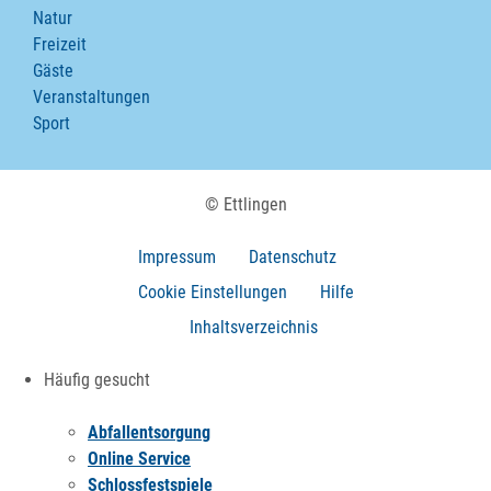
Natur
Freizeit
Gäste
Veranstaltungen
Sport
© Ettlingen
Impressum
Datenschutz
Cookie Einstellungen
Hilfe
Inhaltsverzeichnis
Häufig gesucht
Abfallentsorgung
Online Service
Schlossfestspiele