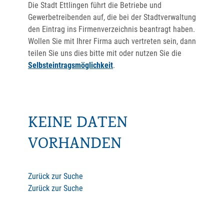
Die Stadt Ettlingen führt die Betriebe und
Gewerbetreibenden auf, die bei der Stadtverwaltung
den Eintrag ins Firmenverzeichnis beantragt haben.
Wollen Sie mit Ihrer Firma auch vertreten sein, dann
teilen Sie uns dies bitte mit oder nutzen Sie die
Selbsteintragsmöglichkeit
.
KEINE DATEN
VORHANDEN
Zurück zur Suche
Zurück zur Suche