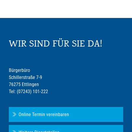
WIR SIND FÜR SIE DA!
Bürgerbüro
Schillerstraße 7-9
76275 Ettlingen
Tel: (07243) 101-222
Online Termin vereinbaren