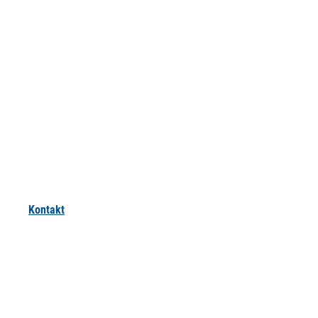
Kontakt