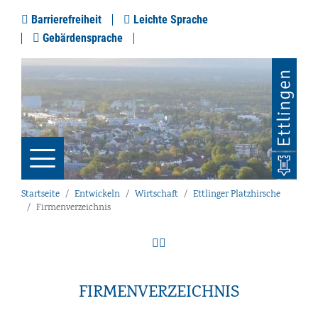
Barrierefreiheit
Leichte Sprache
Gebärdensprache
Startseite
Entwickeln
Wirtschaft
Ettlinger Platzhirsche
Firmenverzeichnis
FIRMENVERZEICHNIS