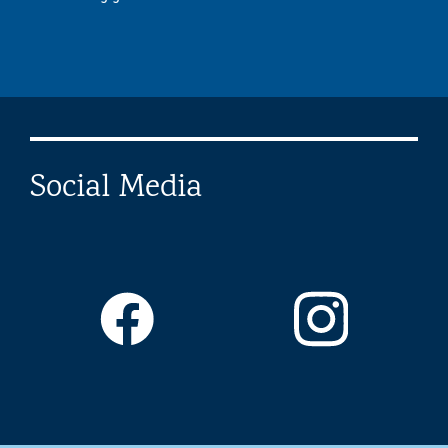
Social Media