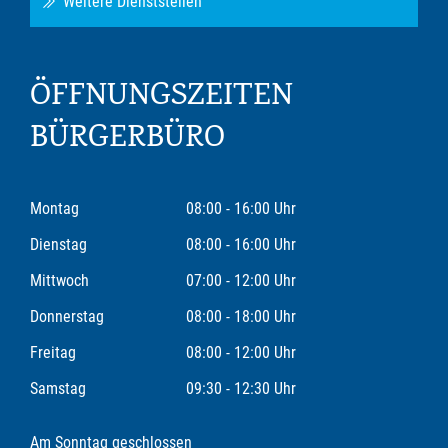
Weitere Dienststellen
ÖFFNUNGSZEITEN
BÜRGERBÜRO
Montag
08:00 - 16:00 Uhr
Dienstag
08:00 - 16:00 Uhr
Mittwoch
07:00 - 12:00 Uhr
Donnerstag
08:00 - 18:00 Uhr
Freitag
08:00 - 12:00 Uhr
Samstag
09:30 - 12:30 Uhr
Am Sonntag geschlossen