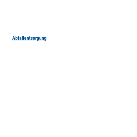
Abfallentsorgung