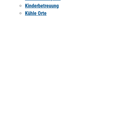
Kinderbetreuung
Kühle Orte