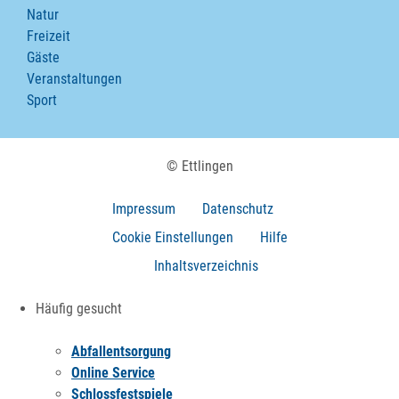
Natur
Freizeit
Gäste
Veranstaltungen
Sport
© Ettlingen
Impressum
Datenschutz
Cookie Einstellungen
Hilfe
Inhaltsverzeichnis
Häufig gesucht
Abfallentsorgung
Online Service
Schlossfestspiele