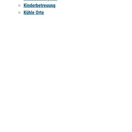
Kinderbetreuung
Kühle Orte