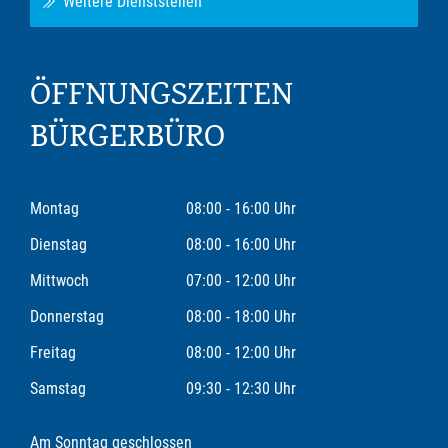
Weitere Dienststellen
ÖFFNUNGSZEITEN
BÜRGERBÜRO
Montag
08:00 - 16:00 Uhr
Dienstag
08:00 - 16:00 Uhr
Mittwoch
07:00 - 12:00 Uhr
Donnerstag
08:00 - 18:00 Uhr
Freitag
08:00 - 12:00 Uhr
Samstag
09:30 - 12:30 Uhr
Am Sonntag geschlossen