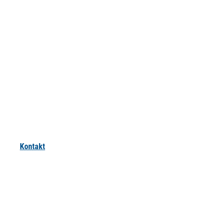
Kontakt