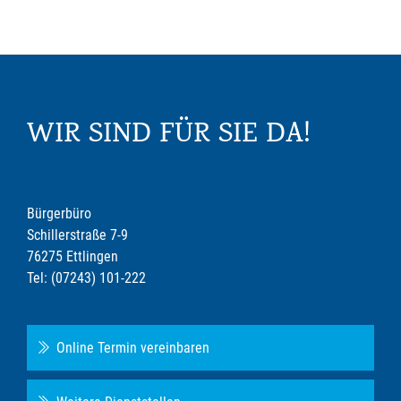
WIR SIND FÜR SIE DA!
Bürgerbüro
Schillerstraße 7-9
76275 Ettlingen
Tel: (07243) 101-222
Online Termin vereinbaren