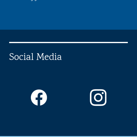
Social Media