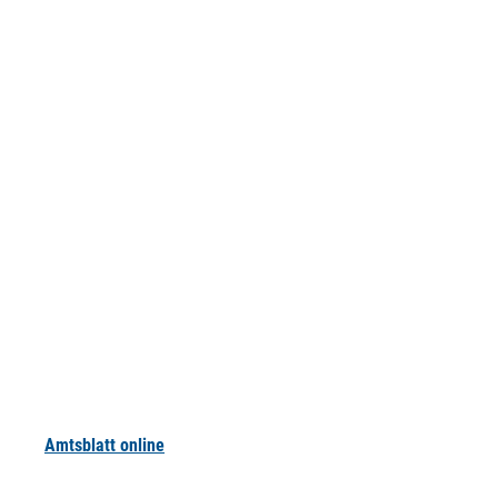
Amtsblatt online