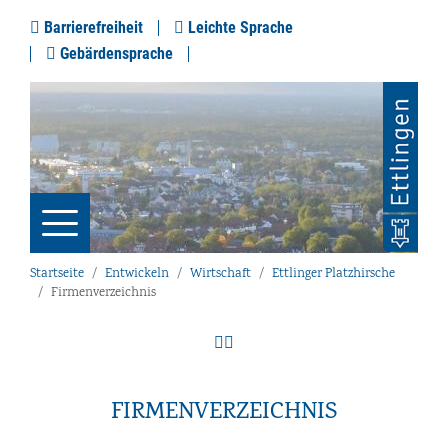
Barrierefreiheit
Leichte Sprache
Gebärdensprache
Startseite
Entwickeln
Wirtschaft
Ettlinger Platzhirsche
Firmenverzeichnis
FIRMENVERZEICHNIS