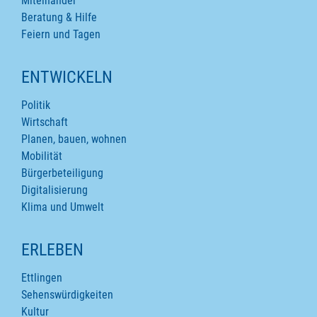
Miteinander
Beratung & Hilfe
Feiern und Tagen
ENTWICKELN
Politik
Wirtschaft
Planen, bauen, wohnen
Mobilität
Bürgerbeteiligung
Digitalisierung
Klima und Umwelt
ERLEBEN
Ettlingen
Sehenswürdigkeiten
Kultur