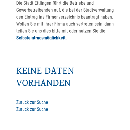
Die Stadt Ettlingen führt die Betriebe und
Gewerbetreibenden auf, die bei der Stadtverwaltung
den Eintrag ins Firmenverzeichnis beantragt haben.
Wollen Sie mit Ihrer Firma auch vertreten sein, dann
teilen Sie uns dies bitte mit oder nutzen Sie die
Selbsteintragsmöglichkeit
.
KEINE DATEN
VORHANDEN
Zurück zur Suche
Zurück zur Suche