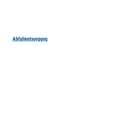
Abfallentsorgung