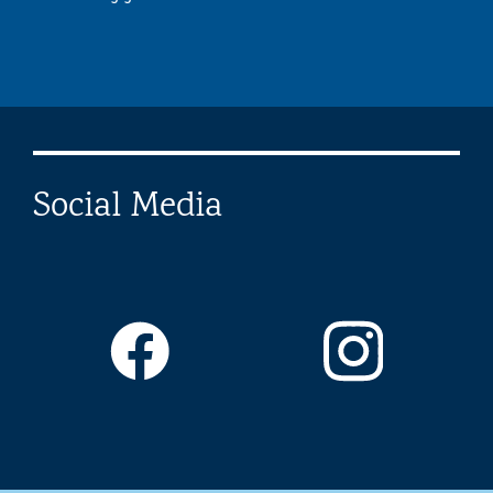
Social Media