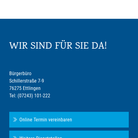
WIR SIND FÜR SIE DA!
Bürgerbüro
Schillerstraße 7-9
76275 Ettlingen
Tel: (07243) 101-222
Online Termin vereinbaren