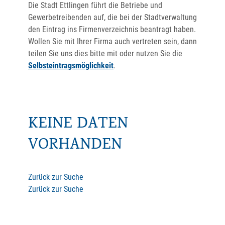
Die Stadt Ettlingen führt die Betriebe und
Gewerbetreibenden auf, die bei der Stadtverwaltung
den Eintrag ins Firmenverzeichnis beantragt haben.
Wollen Sie mit Ihrer Firma auch vertreten sein, dann
teilen Sie uns dies bitte mit oder nutzen Sie die
Selbsteintragsmöglichkeit
.
KEINE DATEN
VORHANDEN
Zurück zur Suche
Zurück zur Suche