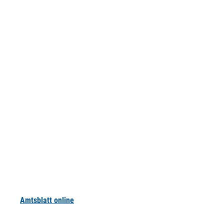
Amtsblatt online