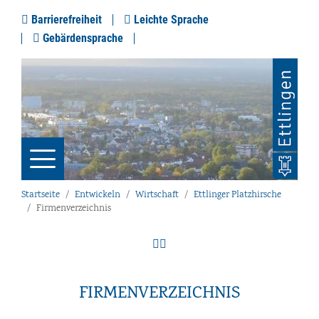
Barrierefreiheit
Leichte Sprache
Gebärdensprache
Startseite
Entwickeln
Wirtschaft
Ettlinger Platzhirsche
Firmenverzeichnis
FIRMENVERZEICHNIS