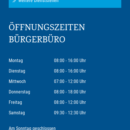
Weitere Dienststellen
ÖFFNUNGSZEITEN
BÜRGERBÜRO
Montag
08:00 - 16:00 Uhr
Dienstag
08:00 - 16:00 Uhr
Mittwoch
07:00 - 12:00 Uhr
Donnerstag
08:00 - 18:00 Uhr
Freitag
08:00 - 12:00 Uhr
Samstag
09:30 - 12:30 Uhr
Am Sonntag geschlossen