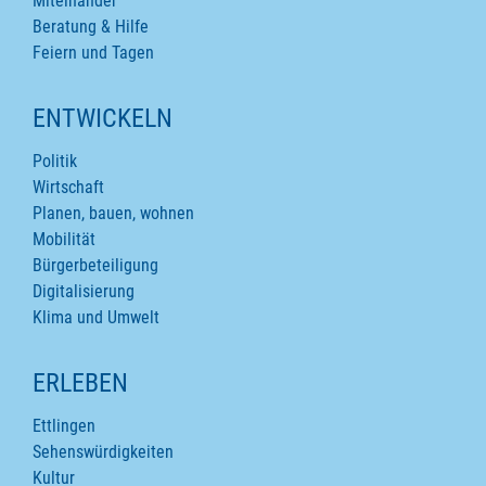
Miteinander
Beratung & Hilfe
Feiern und Tagen
ENTWICKELN
Politik
Wirtschaft
Planen, bauen, wohnen
Mobilität
Bürgerbeteiligung
Digitalisierung
Klima und Umwelt
ERLEBEN
Ettlingen
Sehenswürdigkeiten
Kultur