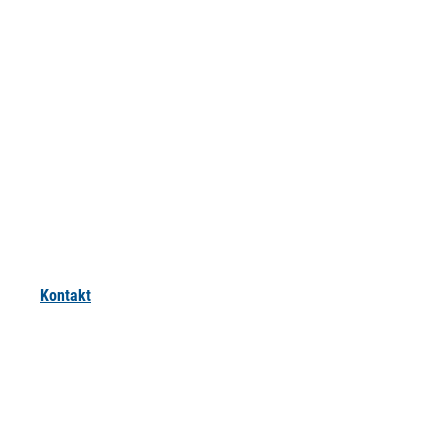
Kontakt