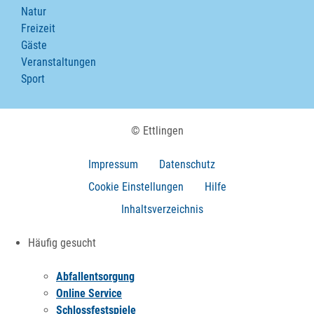
Natur
Freizeit
Gäste
Veranstaltungen
Sport
© Ettlingen
Impressum
Datenschutz
Cookie Einstellungen
Hilfe
Inhaltsverzeichnis
Häufig gesucht
Abfallentsorgung
Online Service
Schlossfestspiele