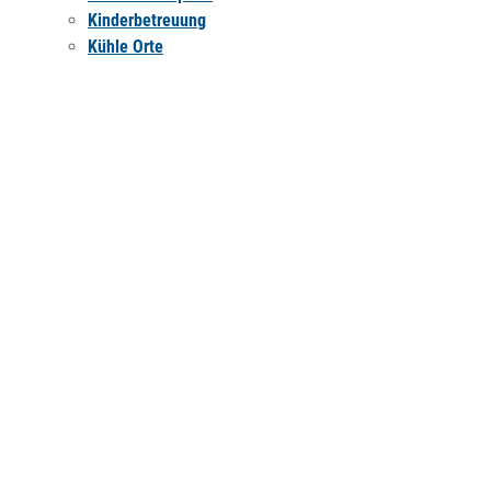
Kinderbetreuung
Kühle Orte