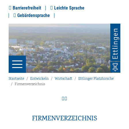
Barrierefreiheit
Leichte Sprache
Gebärdensprache
Startseite
Entwickeln
Wirtschaft
Ettlinger Platzhirsche
Firmenverzeichnis
FIRMENVERZEICHNIS