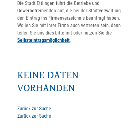
Die Stadt Ettlingen führt die Betriebe und
Gewerbetreibenden auf, die bei der Stadtverwaltung
den Eintrag ins Firmenverzeichnis beantragt haben.
Wollen Sie mit Ihrer Firma auch vertreten sein, dann
teilen Sie uns dies bitte mit oder nutzen Sie die
Selbsteintragsmöglichkeit
.
KEINE DATEN
VORHANDEN
Zurück zur Suche
Zurück zur Suche