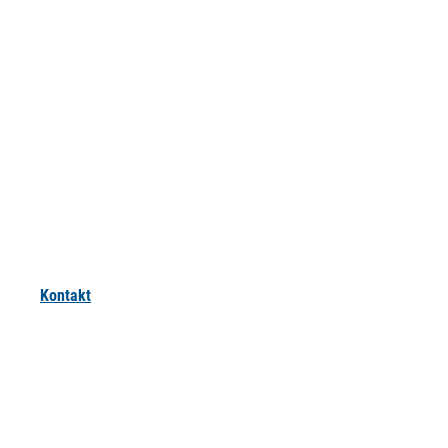
Kontakt