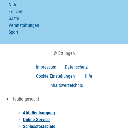
Natur
Freizeit
Gäste
Veranstaltungen
Sport
© Ettlingen
Impressum
Datenschutz
Cookie Einstellungen
Hilfe
Inhaltsverzeichnis
Häufig gesucht
Abfallentsorgung
Online Service
Schlossfestspiele