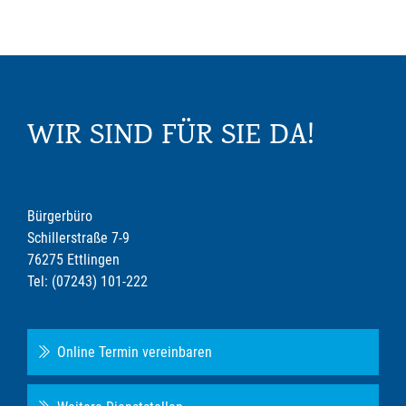
WIR SIND FÜR SIE DA!
Bürgerbüro
Schillerstraße 7-9
76275 Ettlingen
Tel: (07243) 101-222
Online Termin vereinbaren