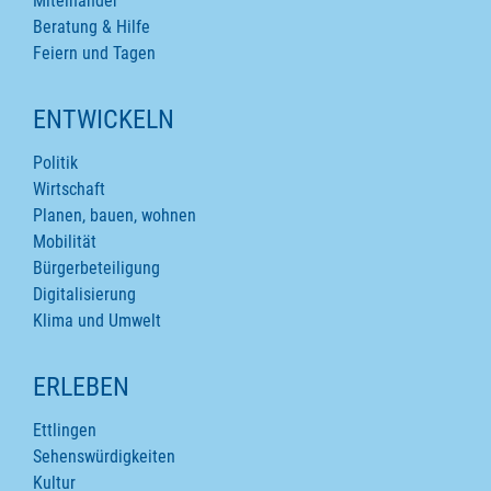
Miteinander
Beratung & Hilfe
Feiern und Tagen
ENTWICKELN
Politik
Wirtschaft
Planen, bauen, wohnen
Mobilität
Bürgerbeteiligung
Digitalisierung
Klima und Umwelt
ERLEBEN
Ettlingen
Sehenswürdigkeiten
Kultur