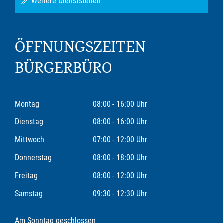
Weitere Dienststellen
ÖFFNUNGSZEITEN
BÜRGERBÜRO
Montag
08:00 - 16:00 Uhr
Dienstag
08:00 - 16:00 Uhr
Mittwoch
07:00 - 12:00 Uhr
Donnerstag
08:00 - 18:00 Uhr
Freitag
08:00 - 12:00 Uhr
Samstag
09:30 - 12:30 Uhr
Am Sonntag geschlossen