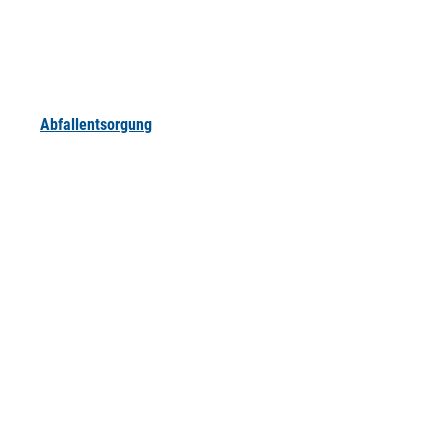
Abfallentsorgung