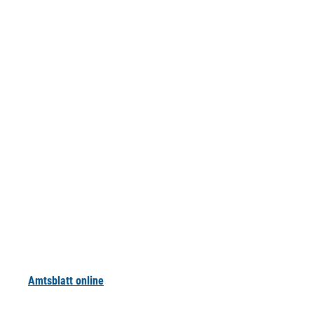
Amtsblatt online