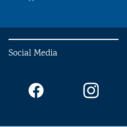
Social Media