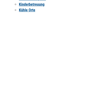
Kinderbetreuung
Kühle Orte