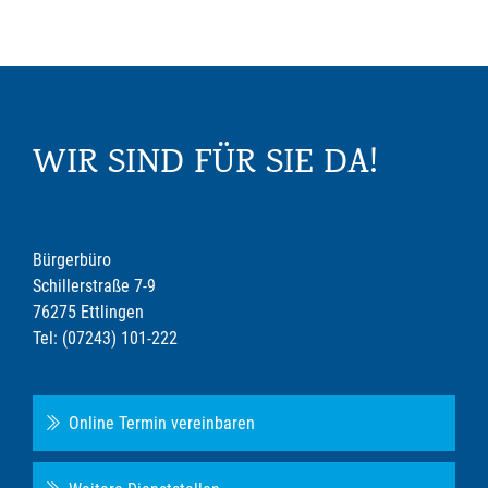
WIR SIND FÜR SIE DA!
Bürgerbüro
Schillerstraße 7-9
76275 Ettlingen
Tel: (07243) 101-222
Online Termin vereinbaren