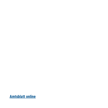
Amtsblatt online