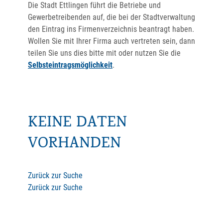
Die Stadt Ettlingen führt die Betriebe und
Gewerbetreibenden auf, die bei der Stadtverwaltung
den Eintrag ins Firmenverzeichnis beantragt haben.
Wollen Sie mit Ihrer Firma auch vertreten sein, dann
teilen Sie uns dies bitte mit oder nutzen Sie die
Selbsteintragsmöglichkeit
.
KEINE DATEN
VORHANDEN
Zurück zur Suche
Zurück zur Suche