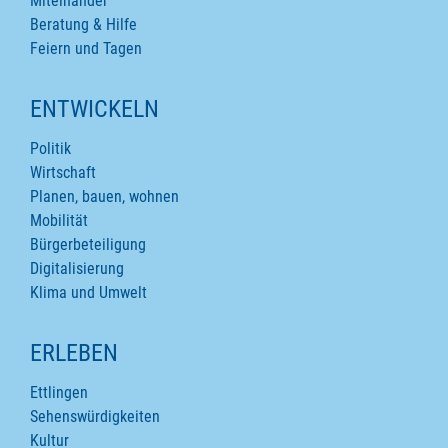
Miteinander
Beratung & Hilfe
Feiern und Tagen
ENTWICKELN
Politik
Wirtschaft
Planen, bauen, wohnen
Mobilität
Bürgerbeteiligung
Digitalisierung
Klima und Umwelt
ERLEBEN
Ettlingen
Sehenswürdigkeiten
Kultur