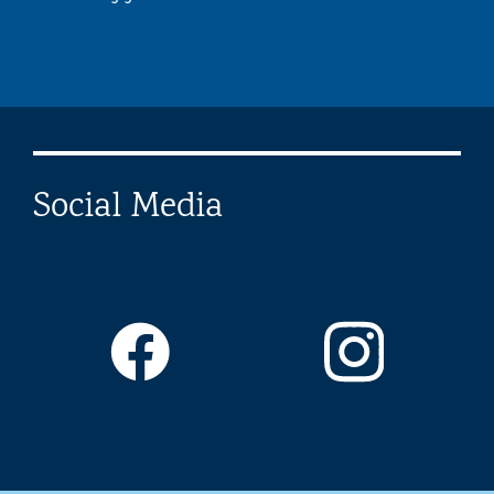
Social Media