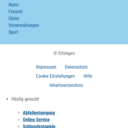
Natur
Freizeit
Gäste
Veranstaltungen
Sport
© Ettlingen
Impressum
Datenschutz
Cookie Einstellungen
Hilfe
Inhaltsverzeichnis
Häufig gesucht
Abfallentsorgung
Online Service
Schlossfestspiele