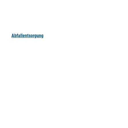
Abfallentsorgung