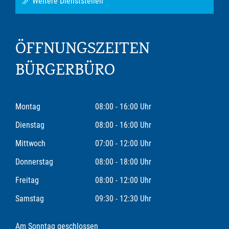
Weitere Dienststellen
ÖFFNUNGSZEITEN
BÜRGERBÜRO
Montag
08:00 - 16:00 Uhr
Dienstag
08:00 - 16:00 Uhr
Mittwoch
07:00 - 12:00 Uhr
Donnerstag
08:00 - 18:00 Uhr
Freitag
08:00 - 12:00 Uhr
Samstag
09:30 - 12:30 Uhr
Am Sonntag geschlossen