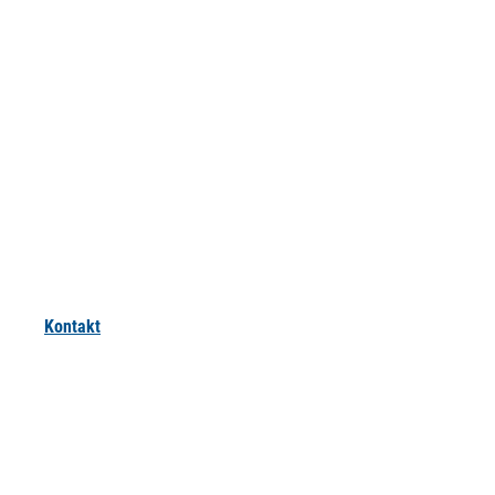
Kontakt