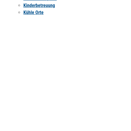
Kinderbetreuung
Kühle Orte