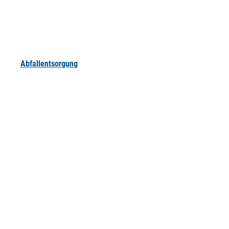
Abfallentsorgung