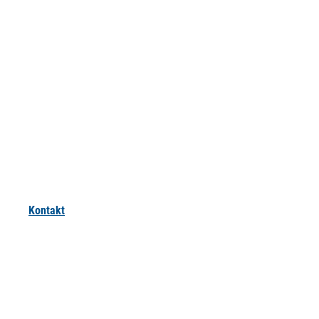
Kontakt