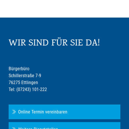
WIR SIND FÜR SIE DA!
Bürgerbüro
Schillerstraße 7-9
76275 Ettlingen
Tel: (07243) 101-222
Online Termin vereinbaren