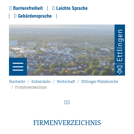
Barrierefreiheit
Leichte Sprache
Gebärdensprache
Startseite
Entwickeln
Wirtschaft
Ettlinger Platzhirsche
Firmenverzeichnis
FIRMENVERZEICHNIS