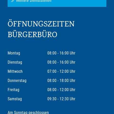
Weitere Dienststellen
ÖFFNUNGSZEITEN
BÜRGERBÜRO
Montag
08:00 - 16:00 Uhr
Dienstag
08:00 - 16:00 Uhr
Mittwoch
07:00 - 12:00 Uhr
Donnerstag
08:00 - 18:00 Uhr
Freitag
08:00 - 12:00 Uhr
Samstag
09:30 - 12:30 Uhr
Am Sonntag geschlossen