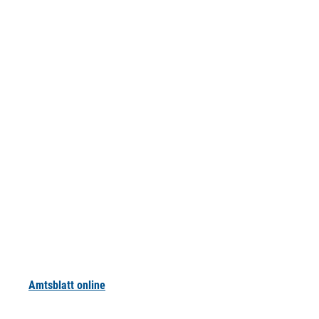
Amtsblatt online