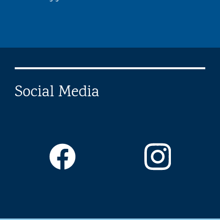
Social Media