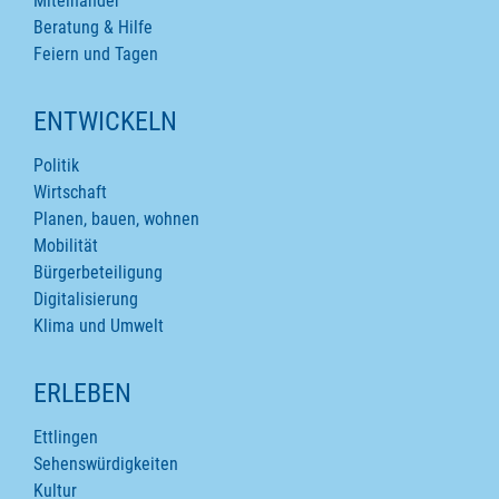
Miteinander
Beratung & Hilfe
Feiern und Tagen
ENTWICKELN
Politik
Wirtschaft
Planen, bauen, wohnen
Mobilität
Bürgerbeteiligung
Digitalisierung
Klima und Umwelt
ERLEBEN
Ettlingen
Sehenswürdigkeiten
Kultur