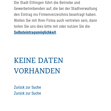
Die Stadt Ettlingen führt die Betriebe und
Gewerbetreibenden auf, die bei der Stadtverwaltung
den Eintrag ins Firmenverzeichnis beantragt haben.
Wollen Sie mit Ihrer Firma auch vertreten sein, dann
teilen Sie uns dies bitte mit oder nutzen Sie die
Selbsteintragsmöglichkeit
.
KEINE DATEN
VORHANDEN
Zurück zur Suche
Zurück zur Suche