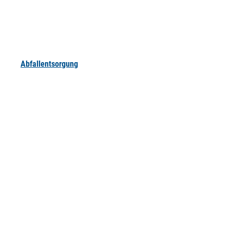
Abfallentsorgung