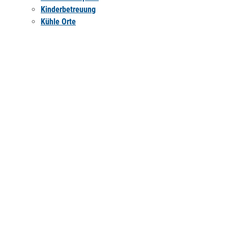
Kinderbetreuung
Kühle Orte