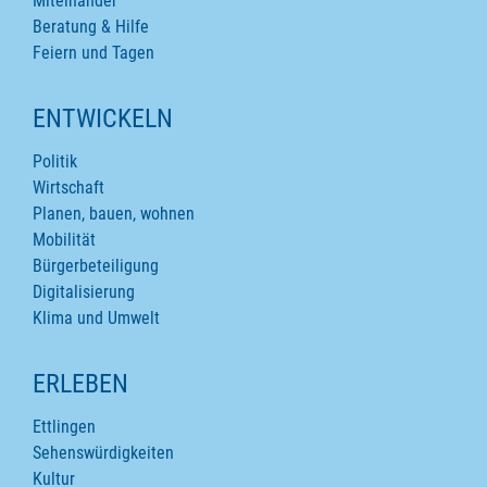
Miteinander
Beratung & Hilfe
Feiern und Tagen
ENTWICKELN
Politik
Wirtschaft
Planen, bauen, wohnen
Mobilität
Bürgerbeteiligung
Digitalisierung
Klima und Umwelt
ERLEBEN
Ettlingen
Sehenswürdigkeiten
Kultur