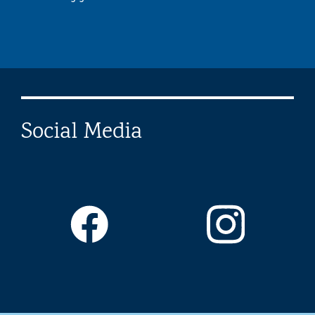
Social Media