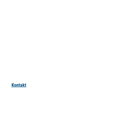
Kontakt