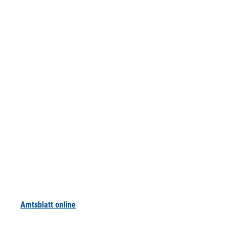
Amtsblatt online