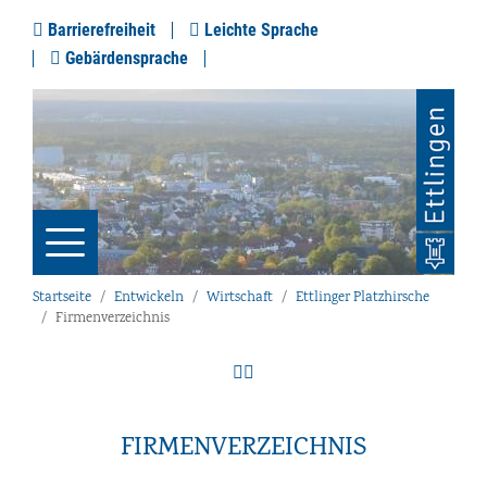
Barrierefreiheit
Leichte Sprache
Gebärdensprache
Startseite
Entwickeln
Wirtschaft
Ettlinger Platzhirsche
Firmenverzeichnis
FIRMENVERZEICHNIS