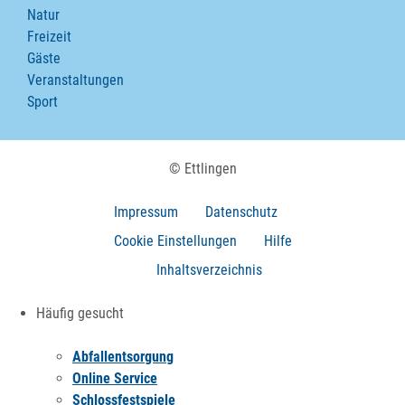
Natur
Freizeit
Gäste
Veranstaltungen
Sport
© Ettlingen
Impressum
Datenschutz
Cookie Einstellungen
Hilfe
Inhaltsverzeichnis
Häufig gesucht
Abfallentsorgung
Online Service
Schlossfestspiele