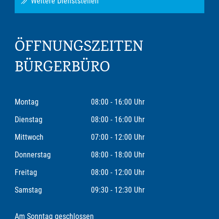
Weitere Dienststellen
ÖFFNUNGSZEITEN
BÜRGERBÜRO
Montag
08:00 - 16:00 Uhr
Dienstag
08:00 - 16:00 Uhr
Mittwoch
07:00 - 12:00 Uhr
Donnerstag
08:00 - 18:00 Uhr
Freitag
08:00 - 12:00 Uhr
Samstag
09:30 - 12:30 Uhr
Am Sonntag geschlossen