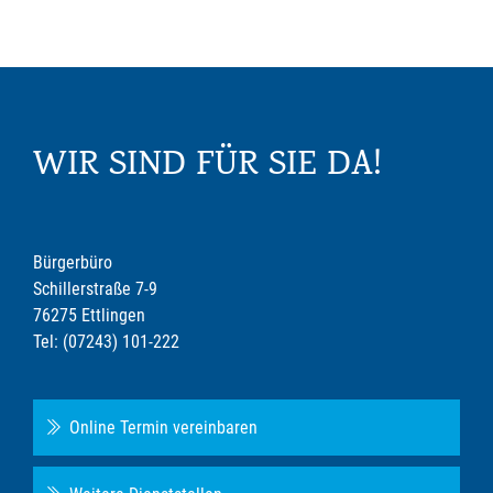
WIR SIND FÜR SIE DA!
Bürgerbüro
Schillerstraße 7-9
76275 Ettlingen
Tel: (07243) 101-222
Online Termin vereinbaren