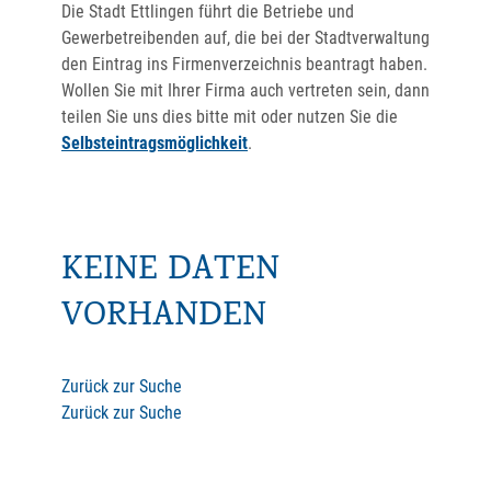
Die Stadt Ettlingen führt die Betriebe und
Gewerbetreibenden auf, die bei der Stadtverwaltung
den Eintrag ins Firmenverzeichnis beantragt haben.
Wollen Sie mit Ihrer Firma auch vertreten sein, dann
teilen Sie uns dies bitte mit oder nutzen Sie die
Selbsteintragsmöglichkeit
.
KEINE DATEN
VORHANDEN
Zurück zur Suche
Zurück zur Suche