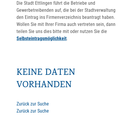
Die Stadt Ettlingen führt die Betriebe und
Gewerbetreibenden auf, die bei der Stadtverwaltung
den Eintrag ins Firmenverzeichnis beantragt haben.
Wollen Sie mit Ihrer Firma auch vertreten sein, dann
teilen Sie uns dies bitte mit oder nutzen Sie die
Selbsteintragsmöglichkeit
.
KEINE DATEN
VORHANDEN
Zurück zur Suche
Zurück zur Suche