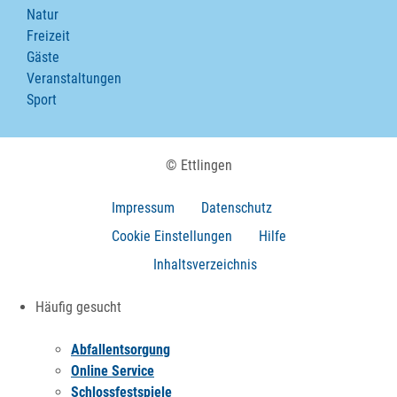
Natur
Freizeit
Gäste
Veranstaltungen
Sport
© Ettlingen
Impressum
Datenschutz
Cookie Einstellungen
Hilfe
Inhaltsverzeichnis
Häufig gesucht
Abfallentsorgung
Online Service
Schlossfestspiele