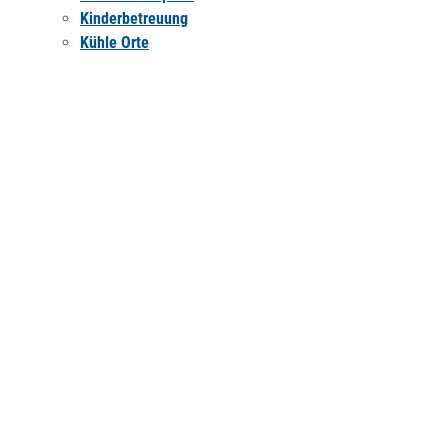
Kinderbetreuung
Kühle Orte