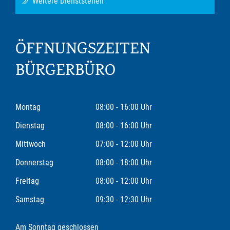
Weitere Dienststellen
ÖFFNUNGSZEITEN
BÜRGERBÜRO
Montag
08:00 - 16:00 Uhr
Dienstag
08:00 - 16:00 Uhr
Mittwoch
07:00 - 12:00 Uhr
Donnerstag
08:00 - 18:00 Uhr
Freitag
08:00 - 12:00 Uhr
Samstag
09:30 - 12:30 Uhr
Am Sonntag geschlossen