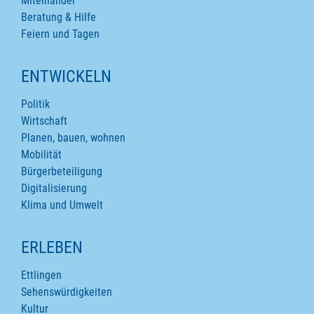
Miteinander
Beratung & Hilfe
Feiern und Tagen
ENTWICKELN
Politik
Wirtschaft
Planen, bauen, wohnen
Mobilität
Bürgerbeteiligung
Digitalisierung
Klima und Umwelt
ERLEBEN
Ettlingen
Sehenswürdigkeiten
Kultur