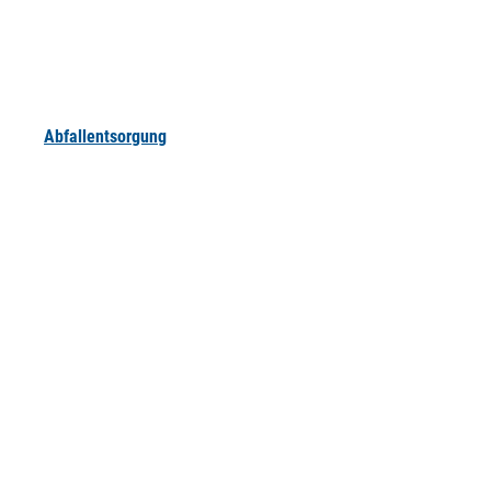
Abfallentsorgung