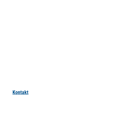
Kontakt