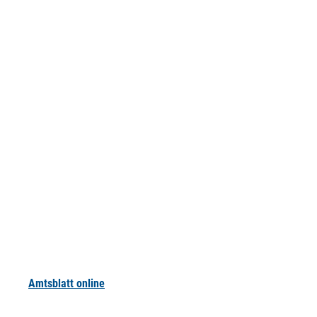
Amtsblatt online