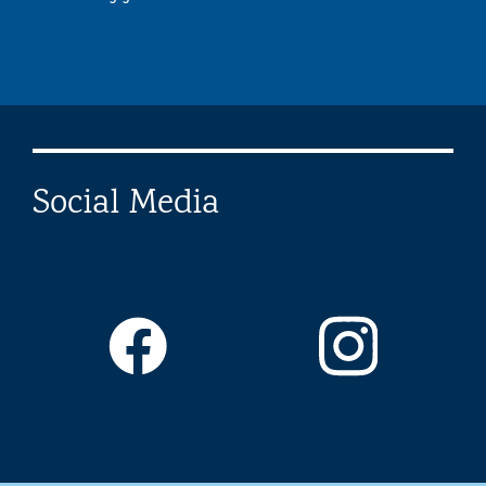
Social Media