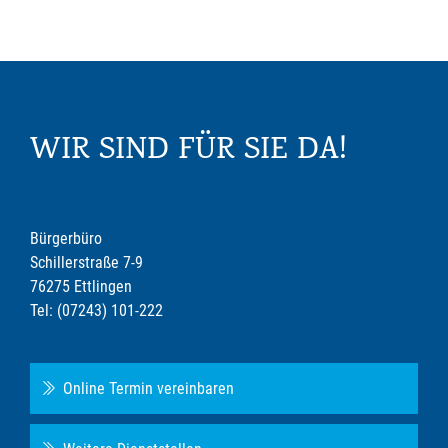
WIR SIND FÜR SIE DA!
Bürgerbüro
Schillerstraße 7-9
76275 Ettlingen
Tel: (07243) 101-222
Online Termin vereinbaren