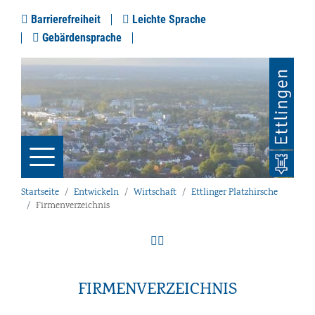
Barrierefreiheit
Leichte Sprache
Gebärdensprache
Startseite
Entwickeln
Wirtschaft
Ettlinger Platzhirsche
Firmenverzeichnis
FIRMENVERZEICHNIS