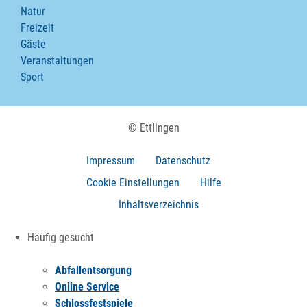
Natur
Freizeit
Gäste
Veranstaltungen
Sport
© Ettlingen
Impressum
Datenschutz
Cookie Einstellungen
Hilfe
Inhaltsverzeichnis
Häufig gesucht
Abfallentsorgung
Online Service
Schlossfestspiele