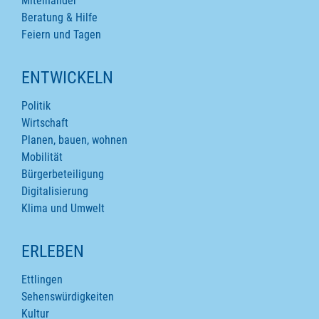
Miteinander
Beratung & Hilfe
Feiern und Tagen
ENTWICKELN
Politik
Wirtschaft
Planen, bauen, wohnen
Mobilität
Bürgerbeteiligung
Digitalisierung
Klima und Umwelt
ERLEBEN
Ettlingen
Sehenswürdigkeiten
Kultur