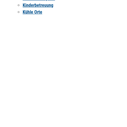
Kinderbetreuung
Kühle Orte