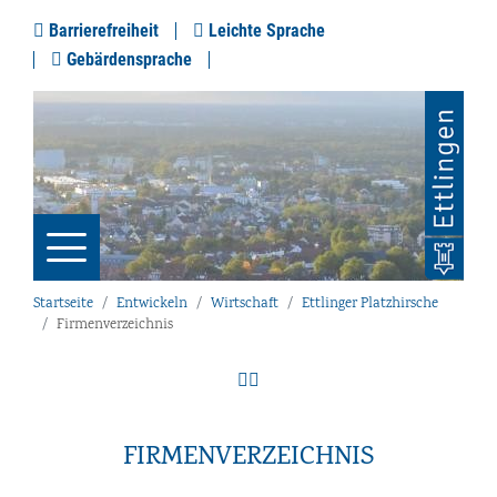
Barrierefreiheit
Leichte Sprache
Gebärdensprache
Startseite
Entwickeln
Wirtschaft
Ettlinger Platzhirsche
Firmenverzeichnis
FIRMENVERZEICHNIS