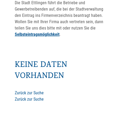
Die Stadt Ettlingen führt die Betriebe und
Gewerbetreibenden auf, die bei der Stadtverwaltung
den Eintrag ins Firmenverzeichnis beantragt haben.
Wollen Sie mit Ihrer Firma auch vertreten sein, dann
teilen Sie uns dies bitte mit oder nutzen Sie die
Selbsteintragsmöglichkeit
.
KEINE DATEN
VORHANDEN
Zurück zur Suche
Zurück zur Suche