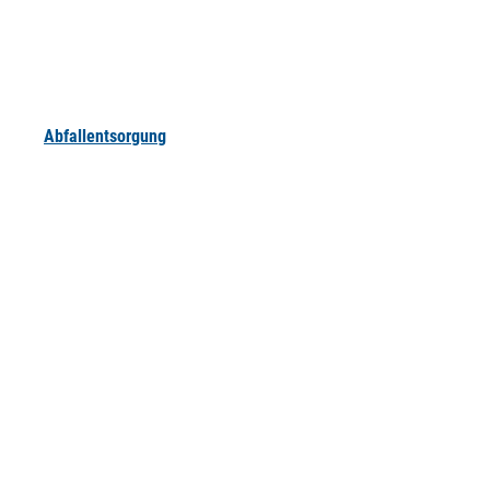
Abfallentsorgung