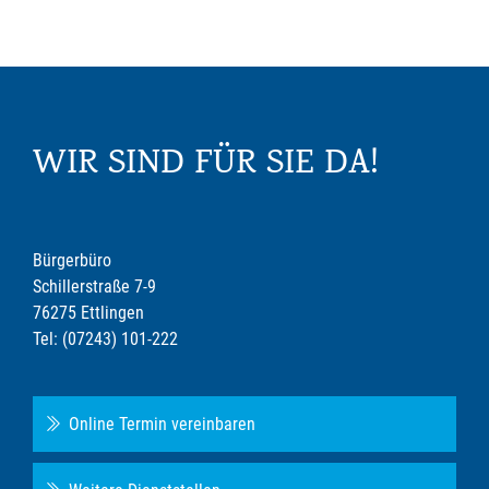
WIR SIND FÜR SIE DA!
Bürgerbüro
Schillerstraße 7-9
76275 Ettlingen
Tel: (07243) 101-222
Online Termin vereinbaren