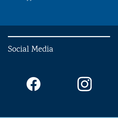
Social Media