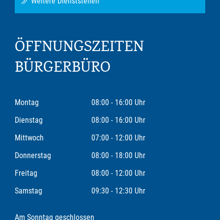
Weitere Dienststellen
ÖFFNUNGSZEITEN
BÜRGERBÜRO
Montag
08:00 - 16:00 Uhr
Dienstag
08:00 - 16:00 Uhr
Mittwoch
07:00 - 12:00 Uhr
Donnerstag
08:00 - 18:00 Uhr
Freitag
08:00 - 12:00 Uhr
Samstag
09:30 - 12:30 Uhr
Am Sonntag geschlossen