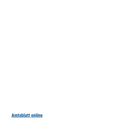
Amtsblatt online