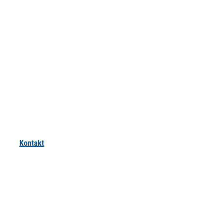
Kontakt