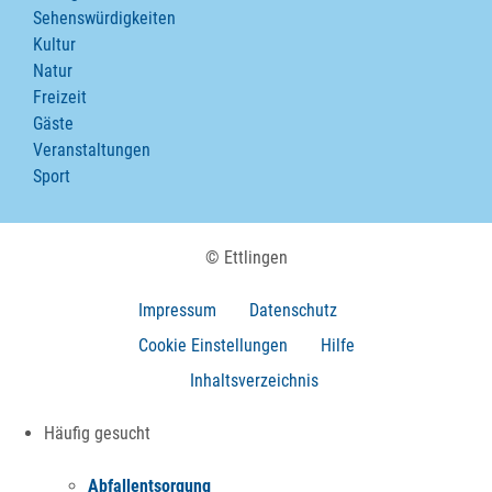
Sehenswürdigkeiten
Kultur
Natur
Freizeit
Gäste
Veranstaltungen
Sport
© Ettlingen
Impressum
Datenschutz
Cookie Einstellungen
Hilfe
Inhaltsverzeichnis
Häufig gesucht
Abfallentsorgung