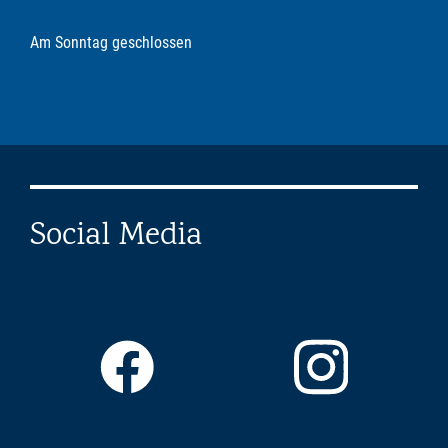
Am Sonntag geschlossen
Social Media