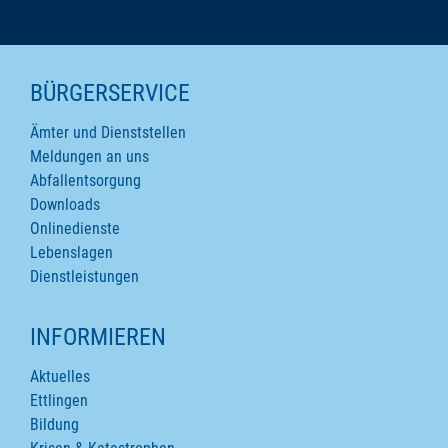
SEITENINHALTE
BÜRGERSERVICE
Ämter und Dienststellen
Meldungen an uns
Abfallentsorgung
Downloads
Onlinedienste
Lebenslagen
Dienstleistungen
INFORMIEREN
Aktuelles
Ettlingen
Bildung