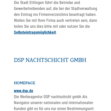
Die Stadt Ettlingen führt die Betriebe und
Gewerbetreibenden auf, die bei der Stadtverwaltung
den Eintrag ins Firmenverzeichnis beantragt haben.
Wollen Sie mit Ihrer Firma auch vertreten sein, dann
teilen Sie uns dies bitte mit oder nutzen Sie die
Selbsteintragsmöglichkeit
.
DSP NACHTSCHICHT GMBH
HOMEPAGE
www.dsp.de
Die Werbeagentur DSP nachtschicht gmbh Als
Navigator unserer nationalen und internationalen
Kunden gibt es für uns nur einen Bestimmungsort: