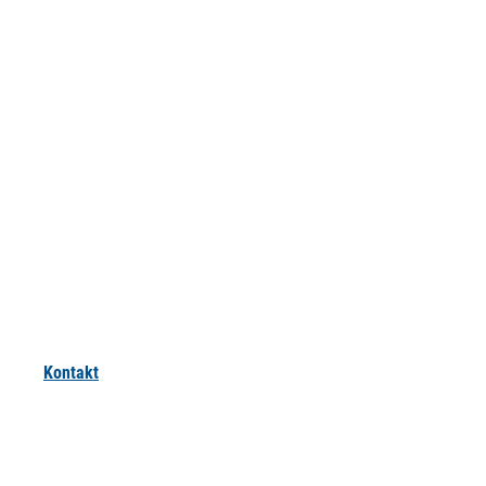
Kontakt