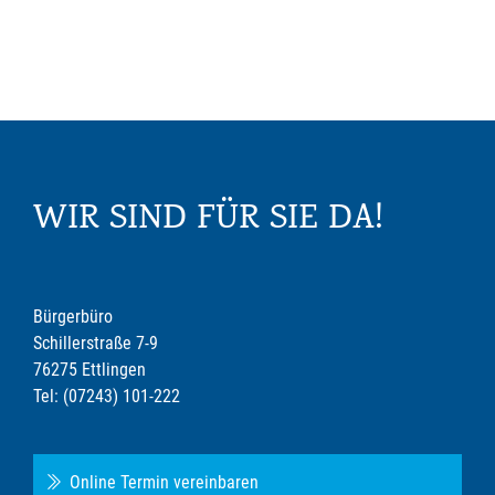
WIR SIND FÜR SIE DA!
Bürgerbüro
Schillerstraße 7-9
76275 Ettlingen
Tel: (07243) 101-222
Online Termin vereinbaren