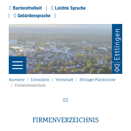
Barrierefreiheit
Leichte Sprache
Gebärdensprache
Startseite
Entwickeln
Wirtschaft
Ettlinger Platzhirsche
Firmenverzeichnis
FIRMENVERZEICHNIS