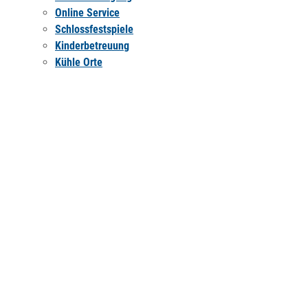
Online Service
Schlossfestspiele
Kinderbetreuung
Kühle Orte