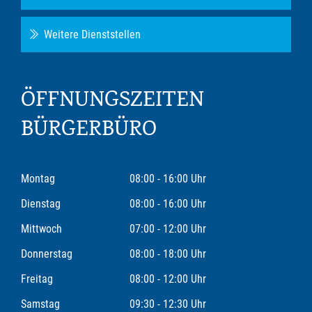
Weitere Dienststellen
ÖFFNUNGSZEITEN
BÜRGERBÜRO
Montag
08:00 - 16:00 Uhr
Dienstag
08:00 - 16:00 Uhr
Mittwoch
07:00 - 12:00 Uhr
Donnerstag
08:00 - 18:00 Uhr
Freitag
08:00 - 12:00 Uhr
Samstag
09:30 - 12:30 Uhr