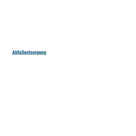
Abfallentsorgung