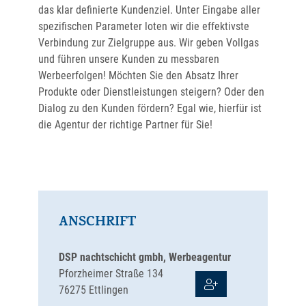
das klar definierte Kundenziel. Unter Eingabe aller
spezifischen Parameter loten wir die effektivste
Verbindung zur Zielgruppe aus. Wir geben Vollgas
und führen unsere Kunden zu messbaren
Werbeerfolgen! Möchten Sie den Absatz Ihrer
Produkte oder Dienstleistungen steigern? Oder den
Dialog zu den Kunden fördern? Egal wie, hierfür ist
die Agentur der richtige Partner für Sie!
ANSCHRIFT
DSP nachtschicht gmbh, Werbeagentur
Pforzheimer Straße 134
76275
Ettlingen