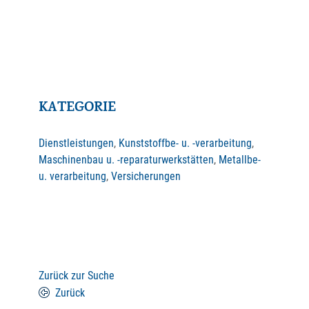
KATEGORIE
Dienstleistungen
,
Kunststoffbe- u. -verarbeitung
,
Maschinenbau u. -reparaturwerkstätten
,
Metallbe-
u. verarbeitung
,
Versicherungen
Zurück zur Suche
Zurück