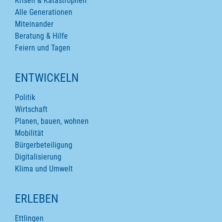
Krisen & Katastrophen
Alle Generationen
Miteinander
Beratung & Hilfe
Feiern und Tagen
ENTWICKELN
Politik
Wirtschaft
Planen, bauen, wohnen
Mobilität
Bürgerbeteiligung
Digitalisierung
Klima und Umwelt
ERLEBEN
Ettlingen