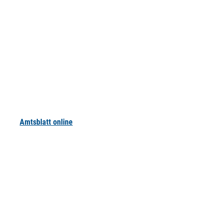
Amtsblatt online