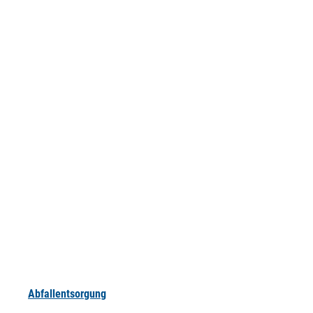
Abfallentsorgung