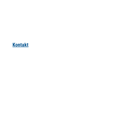
Kontakt