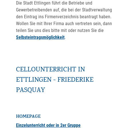
Die Stadt Ettlingen führt die Betriebe und
Gewerbetreibenden auf, die bei der Stadtverwaltung
den Eintrag ins Firmenverzeichnis beantragt haben.
Wollen Sie mit Ihrer Firma auch vertreten sein, dann
teilen Sie uns dies bitte mit oder nutzen Sie die
Selbsteintragsmöglichkeit
.
CELLOUNTERRICHT IN
ETTLINGEN - FRIEDERIKE
PASQUAY
HOMEPAGE
Einzelunterricht oder in 2er Gruppe