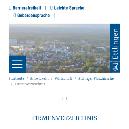
Barrierefreiheit
Leichte Sprache
Gebärdensprache
Startseite
Entwickeln
Wirtschaft
Ettlinger Platzhirsche
Firmenverzeichnis
FIRMENVERZEICHNIS