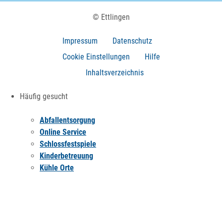
© Ettlingen
Impressum
Datenschutz
Cookie Einstellungen
Hilfe
Inhaltsverzeichnis
Häufig gesucht
Abfallentsorgung
Online Service
Schlossfestspiele
Kinderbetreuung
Kühle Orte