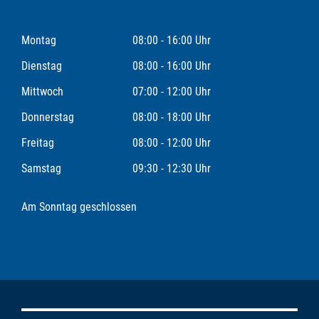
Montag
08:00 - 16:00 Uhr
Dienstag
08:00 - 16:00 Uhr
Mittwoch
07:00 - 12:00 Uhr
Donnerstag
08:00 - 18:00 Uhr
Freitag
08:00 - 12:00 Uhr
Samstag
09:30 - 12:30 Uhr
Am Sonntag geschlossen