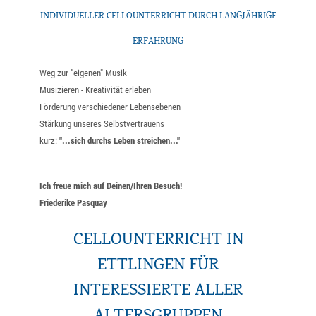
INDIVIDUELLER CELLOUNTERRICHT DURCH LANGJÄHRIGE
ERFAHRUNG
Weg zur "eigenen" Musik
Musizieren - Kreativität erleben
Förderung verschiedener Lebensebenen
Stärkung unseres Selbstvertrauens
kurz:
"...sich durchs Leben streichen..."
Ich freue mich auf Deinen/Ihren Besuch!
Friederike Pasquay
CELLOUNTERRICHT IN
ETTLINGEN FÜR
INTERESSIERTE ALLER