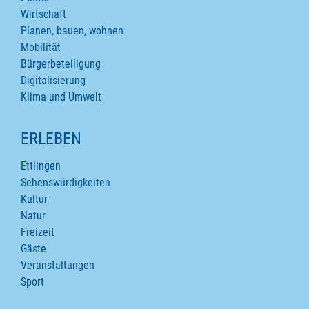
Wirtschaft
Planen, bauen, wohnen
Mobilität
Bürgerbeteiligung
Digitalisierung
Klima und Umwelt
ERLEBEN
Ettlingen
Sehenswürdigkeiten
Kultur
Natur
Freizeit
Gäste
Veranstaltungen
Sport