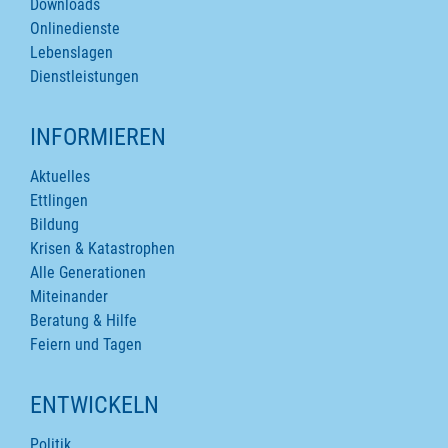
Downloads
Onlinedienste
Lebenslagen
Dienstleistungen
INFORMIEREN
Aktuelles
Ettlingen
Bildung
Krisen & Katastrophen
Alle Generationen
Miteinander
Beratung & Hilfe
Feiern und Tagen
ENTWICKELN
Politik