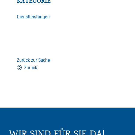
KATEGORIE
Dienstleistungen
Zurück zur Suche
Zurück