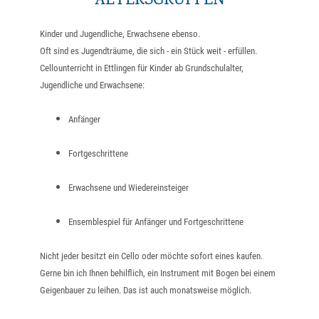
ALTERSGRUPPEN
Kinder und Jugendliche, Erwachsene ebenso.
Oft sind es Jugendträume, die sich - ein Stück weit - erfüllen.
Cellounterricht in Ettlingen für Kinder ab Grundschulalter,
Jugendliche und Erwachsene:
Anfänger
Fortgeschrittene
Erwachsene und Wiedereinsteiger
Ensemblespiel für Anfänger und Fortgeschrittene
Nicht jeder besitzt ein Cello oder möchte sofort eines kaufen.
Gerne bin ich Ihnen behilflich, ein Instrument mit Bogen bei einem
Geigenbauer zu leihen.
Das ist auch monatsweise möglich.