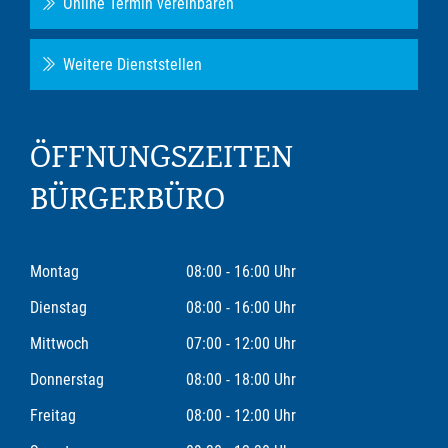
Online Termin vereinbaren
Weitere Dienststellen
ÖFFNUNGSZEITEN
BÜRGERBÜRO
Montag
08:00 - 16:00 Uhr
Dienstag
08:00 - 16:00 Uhr
Mittwoch
07:00 - 12:00 Uhr
Donnerstag
08:00 - 18:00 Uhr
Freitag
08:00 - 12:00 Uhr