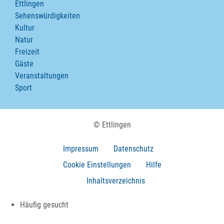
Ettlingen
Sehenswürdigkeiten
Kultur
Natur
Freizeit
Gäste
Veranstaltungen
Sport
© Ettlingen
Impressum
Datenschutz
Cookie Einstellungen
Hilfe
Inhaltsverzeichnis
Häufig gesucht