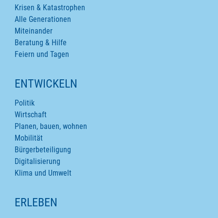
Krisen & Katastrophen
Alle Generationen
Miteinander
Beratung & Hilfe
Feiern und Tagen
ENTWICKELN
Politik
Wirtschaft
Planen, bauen, wohnen
Mobilität
Bürgerbeteiligung
Digitalisierung
Klima und Umwelt
ERLEBEN