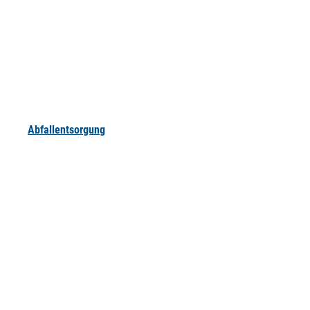
Abfallentsorgung