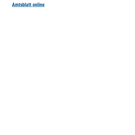
Amtsblatt online