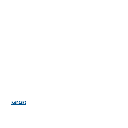
Kontakt