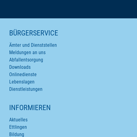
SEITENINHALTE
BÜRGERSERVICE
Ämter und Dienststellen
Meldungen an uns
Abfallentsorgung
Downloads
Onlinedienste
Lebenslagen
Dienstleistungen
INFORMIEREN
Aktuelles
Ettlingen
Bildung