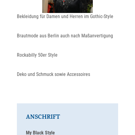
Bekleidung für Damen und Herren im Gothic-Style
Brautmode aus Berlin auch nach Maßanvertigung
Rockabilly 50er Style
Deko und Schmuck sowie Accessoires
ANSCHRIFT
My Black Style