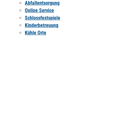
Abfallentsorgung
Online Service
Schlossfestspiele
Kinderbetreuung
Kühle Orte