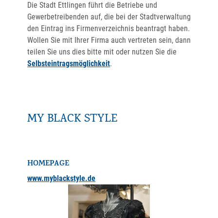
Die Stadt Ettlingen führt die Betriebe und
Gewerbetreibenden auf, die bei der Stadtverwaltung
den Eintrag ins Firmenverzeichnis beantragt haben.
Wollen Sie mit Ihrer Firma auch vertreten sein, dann
teilen Sie uns dies bitte mit oder nutzen Sie die
Selbsteintragsmöglichkeit
.
MY BLACK STYLE
HOMEPAGE
www.myblackstyle.de