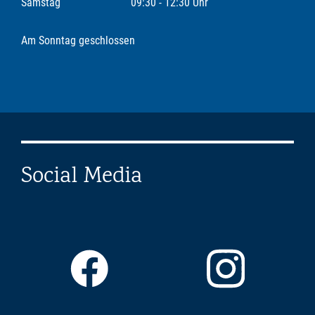
Samstag
09:30 - 12:30 Uhr
Am Sonntag geschlossen
Social Media