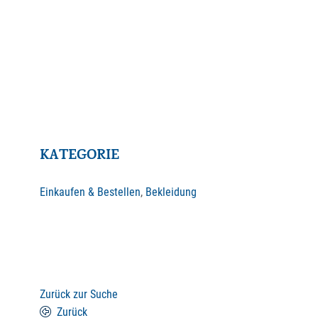
KATEGORIE
Einkaufen & Bestellen
,
Bekleidung
Zurück zur Suche
Zurück