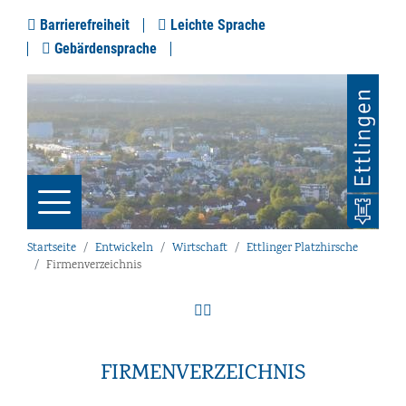
Barrierefreiheit
Leichte Sprache
Gebärdensprache
Startseite
Entwickeln
Wirtschaft
Ettlinger Platzhirsche
Firmenverzeichnis
FIRMENVERZEICHNIS