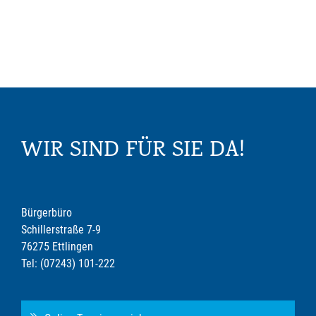
WIR SIND FÜR SIE DA!
Bürgerbüro
Schillerstraße 7-9
76275 Ettlingen
Tel: (07243) 101-222