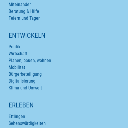
Miteinander
Beratung & Hilfe
Feiern und Tagen
ENTWICKELN
Politik
Wirtschaft
Planen, bauen, wohnen
Mobilität
Bürgerbeteiligung
Digitalisierung
Klima und Umwelt
ERLEBEN
Ettlingen
Sehenswürdigkeiten