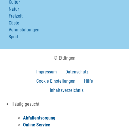
Kultur
Natur
Freizeit
Gäste
Veranstaltungen
Sport
© Ettlingen
Impressum
Datenschutz
Cookie Einstellungen
Hilfe
Inhaltsverzeichnis
Häufig gesucht
Abfallentsorgung
Online Service