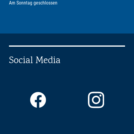
Am Sonntag geschlossen
Social Media