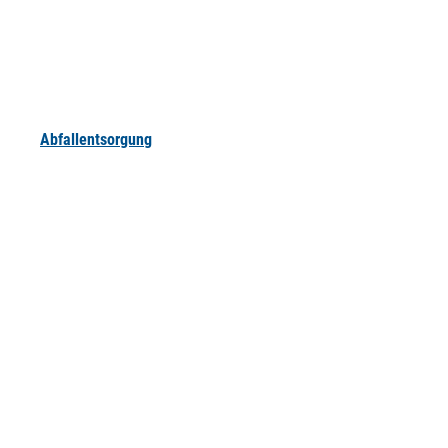
Abfallentsorgung