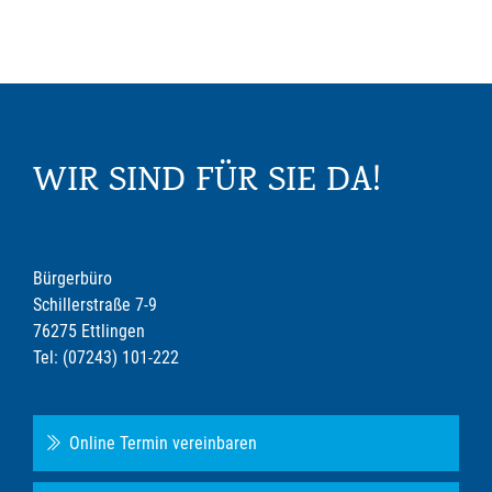
WIR SIND FÜR SIE DA!
Bürgerbüro
Schillerstraße 7-9
76275 Ettlingen
Tel: (07243) 101-222
Online Termin vereinbaren