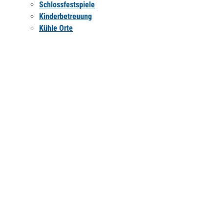
Schlossfestspiele
Kinderbetreuung
Kühle Orte