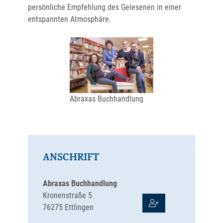
persönliche Empfehlung des Gelesenen in einer
entspannten Atmosphäre.
Abraxas Buchhandlung
ANSCHRIFT
Abraxas Buchhandlung
Kronenstraße 5
76275
Ettlingen