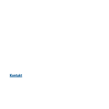
Kontakt