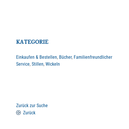
KATEGORIE
Einkaufen & Bestellen
,
Bücher
,
Familienfreundlicher
Service
,
Stillen
,
Wickeln
Zurück zur Suche
Zurück