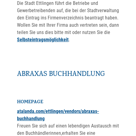
Die Stadt Ettlingen führt die Betriebe und
Gewerbetreibenden auf, die bei der Stadtverwaltung
den Eintrag ins Firmenverzeichnis beantragt haben.
Wollen Sie mit Ihrer Firma auch vertreten sein, dann
teilen Sie uns dies bitte mit oder nutzen Sie die
Selbsteintragsmöglichkeit
.
ABRAXAS BUCHHANDLUNG
HOMEPAGE
atalanda.com/ettlingen/vendors/abraxas-
buchhandlung
Freuen Sie sich auf einen lebendigen Austausch mit
den Buchhändlerinnen,erhalten Sie eine