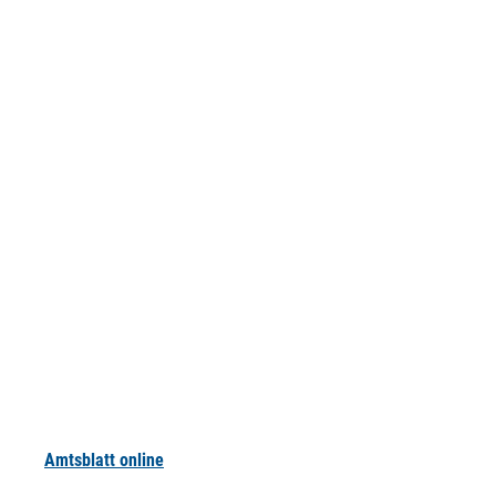
Amtsblatt online