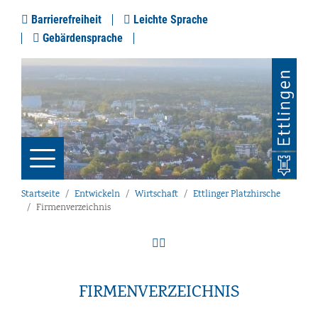
Barrierefreiheit
Leichte Sprache
Gebärdensprache
Startseite
Entwickeln
Wirtschaft
Ettlinger Platzhirsche
Firmenverzeichnis
FIRMENVERZEICHNIS