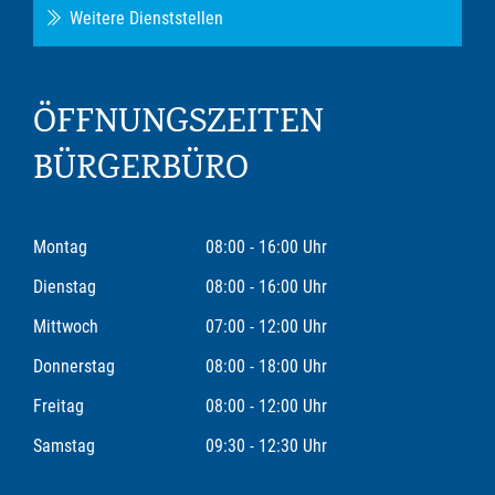
Weitere Dienststellen
ÖFFNUNGSZEITEN
BÜRGERBÜRO
Montag
08:00 - 16:00 Uhr
Dienstag
08:00 - 16:00 Uhr
Mittwoch
07:00 - 12:00 Uhr
Donnerstag
08:00 - 18:00 Uhr
Freitag
08:00 - 12:00 Uhr
Samstag
09:30 - 12:30 Uhr