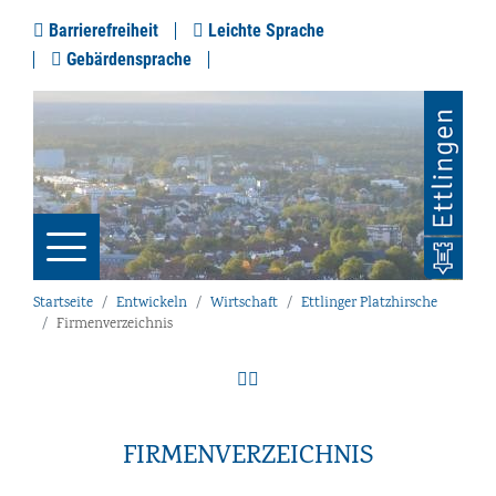
Barrierefreiheit
Leichte Sprache
Gebärdensprache
Startseite
Entwickeln
Wirtschaft
Ettlinger Platzhirsche
Firmenverzeichnis
FIRMENVERZEICHNIS