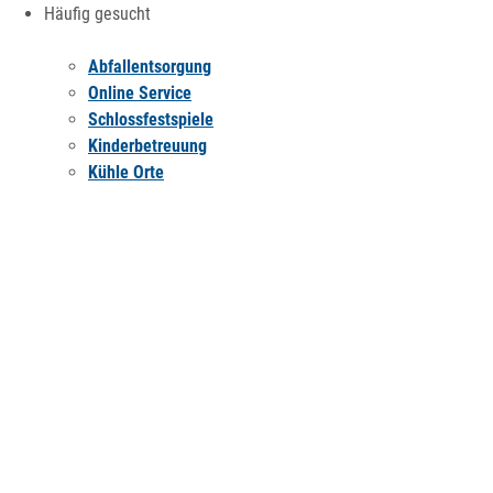
Häufig gesucht
Abfallentsorgung
Online Service
Schlossfestspiele
Kinderbetreuung
Kühle Orte