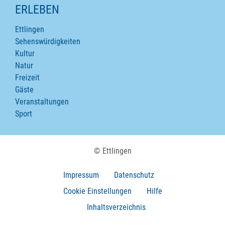
ERLEBEN
Ettlingen
Sehenswürdigkeiten
Kultur
Natur
Freizeit
Gäste
Veranstaltungen
Sport
© Ettlingen
Impressum
Datenschutz
Cookie Einstellungen
Hilfe
Inhaltsverzeichnis