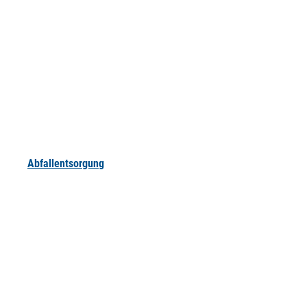
Abfallentsorgung