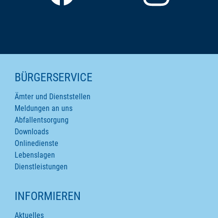
SEITENINHALTE
BÜRGERSERVICE
Ämter und Dienststellen
Meldungen an uns
Abfallentsorgung
Downloads
Onlinedienste
Lebenslagen
Dienstleistungen
INFORMIEREN
Aktuelles