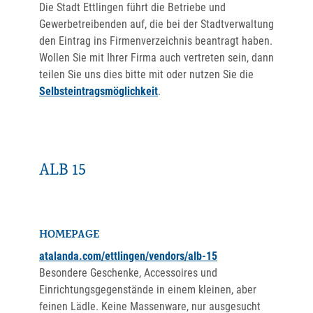
Die Stadt Ettlingen führt die Betriebe und
Gewerbetreibenden auf, die bei der Stadtverwaltung
den Eintrag ins Firmenverzeichnis beantragt haben.
Wollen Sie mit Ihrer Firma auch vertreten sein, dann
teilen Sie uns dies bitte mit oder nutzen Sie die
Selbsteintragsmöglichkeit
.
ALB 15
HOMEPAGE
atalanda.com/ettlingen/vendors/alb-15
Besondere Geschenke, Accessoires und
Einrichtungsgegenstände in einem kleinen, aber
feinen Lädle. Keine Massenware, nur ausgesucht