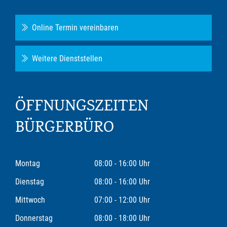
Online Termin vereinbaren
Weitere Dienststellen
ÖFFNUNGSZEITEN
BÜRGERBÜRO
Montag
08:00 - 16:00 Uhr
Dienstag
08:00 - 16:00 Uhr
Mittwoch
07:00 - 12:00 Uhr
Donnerstag
08:00 - 18:00 Uhr