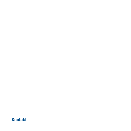
Kontakt