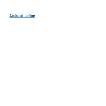
Amtsblatt online