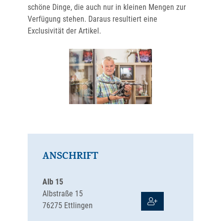
schöne Dinge, die auch nur in kleinen Mengen zur
Verfügung stehen. Daraus resultiert eine
Exclusivität der Artikel.
ANSCHRIFT
Alb 15
Albstraße 15
76275
Ettlingen