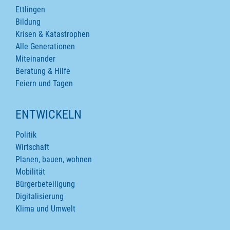
Ettlingen
Bildung
Krisen & Katastrophen
Alle Generationen
Miteinander
Beratung & Hilfe
Feiern und Tagen
ENTWICKELN
Politik
Wirtschaft
Planen, bauen, wohnen
Mobilität
Bürgerbeteiligung
Digitalisierung
Klima und Umwelt