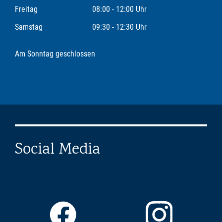
Freitag
08:00 - 12:00 Uhr
Samstag
09:30 - 12:30 Uhr
Am Sonntag geschlossen
Social Media