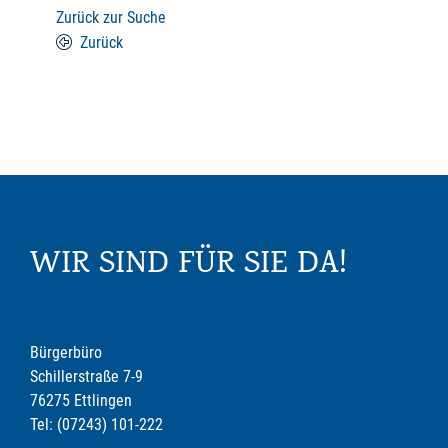
Zurück zur Suche
Zurück
WIR SIND FÜR SIE DA!
Bürgerbüro
Schillerstraße 7-9
76275 Ettlingen
Tel: (07243) 101-222