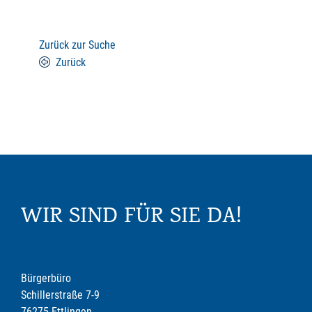
Zurück zur Suche
Zurück
WIR SIND FÜR SIE DA!
Bürgerbüro
Schillerstraße 7-9
76275 Ettlingen