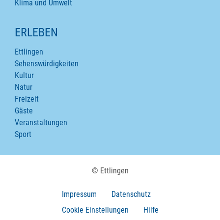
Klima und Umwelt
ERLEBEN
Ettlingen
Sehenswürdigkeiten
Kultur
Natur
Freizeit
Gäste
Veranstaltungen
Sport
© Ettlingen
Impressum
Datenschutz
Cookie Einstellungen
Hilfe