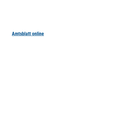
Amtsblatt online