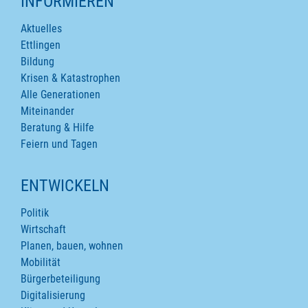
INFORMIEREN
Aktuelles
Ettlingen
Bildung
Krisen & Katastrophen
Alle Generationen
Miteinander
Beratung & Hilfe
Feiern und Tagen
ENTWICKELN
Politik
Wirtschaft
Planen, bauen, wohnen
Mobilität
Bürgerbeteiligung
Digitalisierung