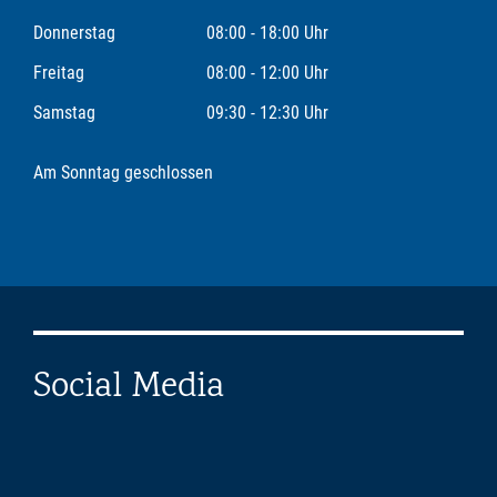
Donnerstag
08:00 - 18:00 Uhr
Freitag
08:00 - 12:00 Uhr
Samstag
09:30 - 12:30 Uhr
Am Sonntag geschlossen
Social Media