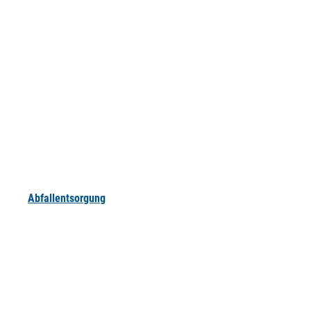
Abfallentsorgung