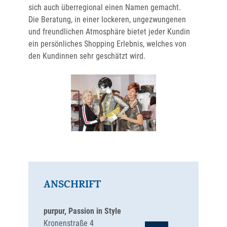
sich auch überregional einen Namen gemacht.
Die Beratung, in einer lockeren, ungezwungenen
und freundlichen Atmosphäre bietet jeder Kundin
ein persönliches Shopping Erlebnis, welches von
den Kundinnen sehr geschätzt wird.
ANSCHRIFT
purpur, Passion in Style
Kronenstraße 4