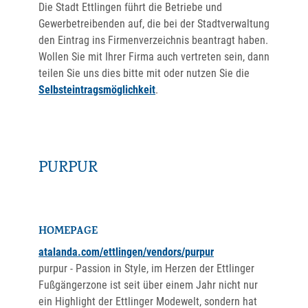
Die Stadt Ettlingen führt die Betriebe und
Gewerbetreibenden auf, die bei der Stadtverwaltung
den Eintrag ins Firmenverzeichnis beantragt haben.
Wollen Sie mit Ihrer Firma auch vertreten sein, dann
teilen Sie uns dies bitte mit oder nutzen Sie die
Selbsteintragsmöglichkeit
.
PURPUR
HOMEPAGE
atalanda.com/ettlingen/vendors/purpur
purpur - Passion in Style, im Herzen der Ettlinger
Fußgängerzone ist seit über einem Jahr nicht nur
ein Highlight der Ettlinger Modewelt, sondern hat