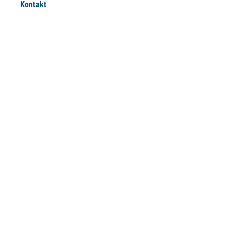
Kontakt