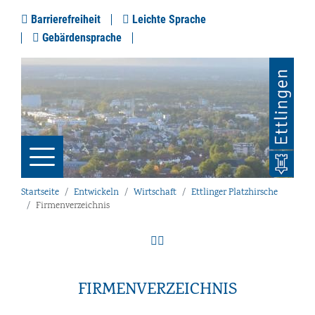
Barrierefreiheit
Leichte Sprache
Gebärdensprache
Startseite
Entwickeln
Wirtschaft
Ettlinger Platzhirsche
Firmenverzeichnis
FIRMENVERZEICHNIS