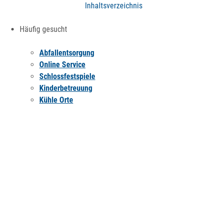
Inhaltsverzeichnis
Häufig gesucht
Abfallentsorgung
Online Service
Schlossfestspiele
Kinderbetreuung
Kühle Orte