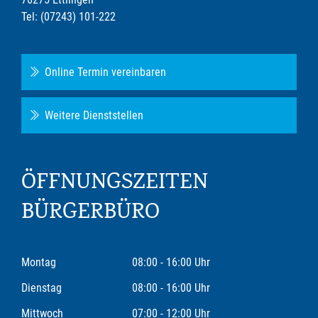
Tel: (07243) 101-222
Online Termin vereinbaren
Weitere Dienststellen
ÖFFNUNGSZEITEN
BÜRGERBÜRO
Montag
08:00 - 16:00 Uhr
Dienstag
08:00 - 16:00 Uhr
Mittwoch
07:00 - 12:00 Uhr