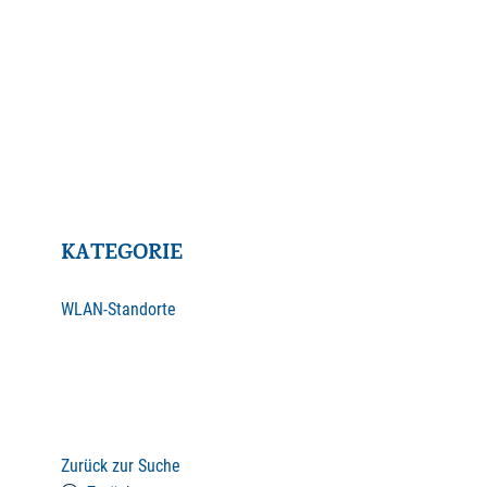
KATEGORIE
WLAN-Standorte
Zurück zur Suche