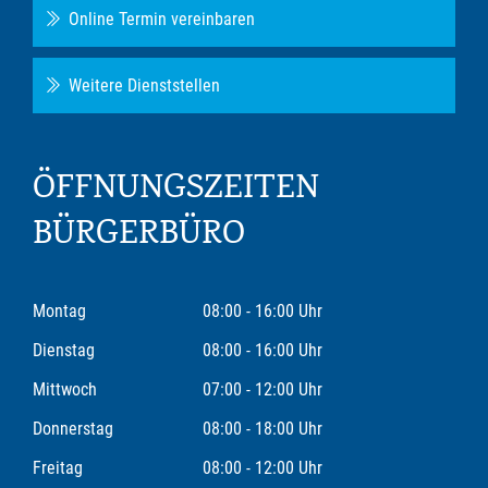
Online Termin vereinbaren
Weitere Dienststellen
ÖFFNUNGSZEITEN
BÜRGERBÜRO
Montag
08:00 - 16:00 Uhr
Dienstag
08:00 - 16:00 Uhr
Mittwoch
07:00 - 12:00 Uhr
Donnerstag
08:00 - 18:00 Uhr
Freitag
08:00 - 12:00 Uhr