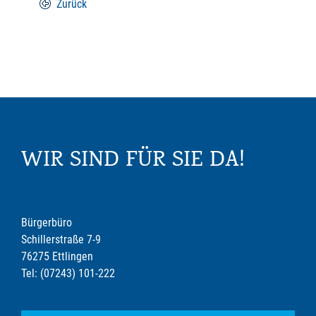
Zurück
WIR SIND FÜR SIE DA!
Bürgerbüro
Schillerstraße 7-9
76275 Ettlingen
Tel: (07243) 101-222