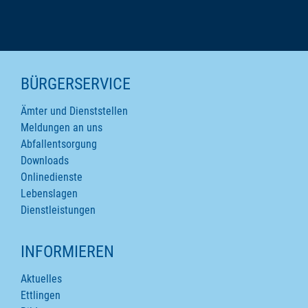
SEITENINHALTE
BÜRGERSERVICE
Ämter und Dienststellen
Meldungen an uns
Abfallentsorgung
Downloads
Onlinedienste
Lebenslagen
Dienstleistungen
INFORMIEREN
Aktuelles
Ettlingen