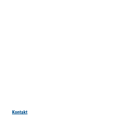
Kontakt