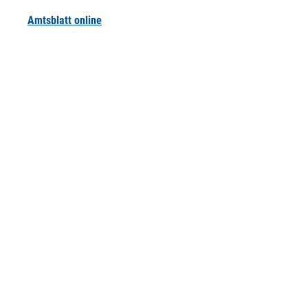
Amtsblatt online