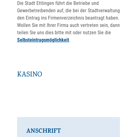
Die Stadt Ettlingen führt die Betriebe und
Gewerbetreibenden auf, die bei der Stadtverwaltung
den Eintrag ins Firmenverzeichnis beantragt haben.
Wollen Sie mit Ihrer Firma auch vertreten sein, dann
teilen Sie uns dies bitte mit oder nutzen Sie die
Selbsteintragsmöglichkeit
.
KASINO
ANSCHRIFT