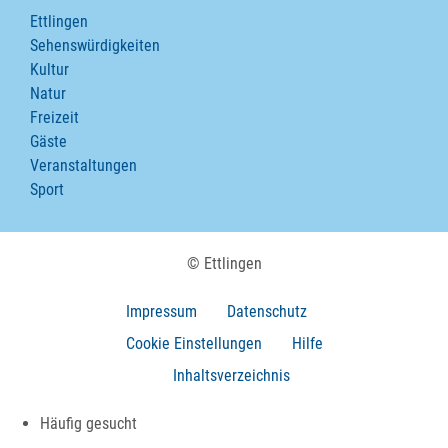
Ettlingen
Sehenswürdigkeiten
Kultur
Natur
Freizeit
Gäste
Veranstaltungen
Sport
© Ettlingen
Impressum
Datenschutz
Cookie Einstellungen
Hilfe
Inhaltsverzeichnis
Häufig gesucht