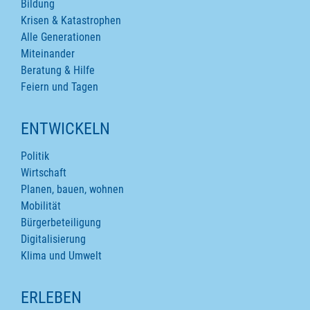
Bildung
Krisen & Katastrophen
Alle Generationen
Miteinander
Beratung & Hilfe
Feiern und Tagen
ENTWICKELN
Politik
Wirtschaft
Planen, bauen, wohnen
Mobilität
Bürgerbeteiligung
Digitalisierung
Klima und Umwelt
ERLEBEN