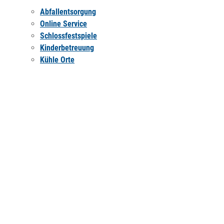
Abfallentsorgung
Online Service
Schlossfestspiele
Kinderbetreuung
Kühle Orte