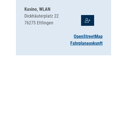
Kasino, WLAN
Dickhäuterplatz 22
76275
Ettlingen
OpenStreetMap
Fahrplanauskunft