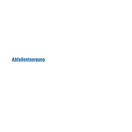
Abfallentsorgung