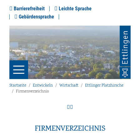
Barrierefreiheit
Leichte Sprache
Gebärdensprache
Startseite
Entwickeln
Wirtschaft
Ettlinger Platzhirsche
Firmenverzeichnis
FIRMENVERZEICHNIS