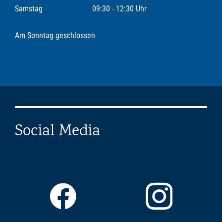
Samstag
09:30 - 12:30 Uhr
Am Sonntag geschlossen
Social Media