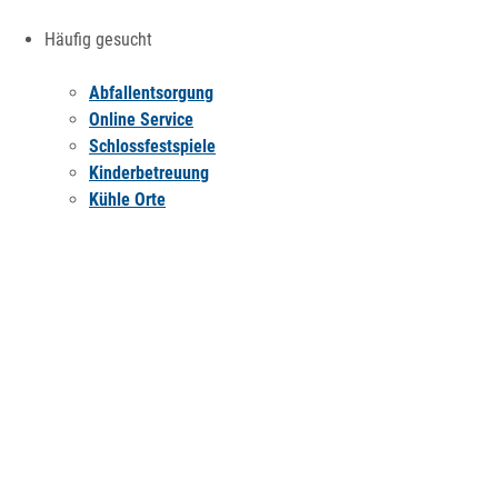
Häufig gesucht
Abfallentsorgung
Online Service
Schlossfestspiele
Kinderbetreuung
Kühle Orte