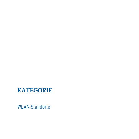
KATEGORIE
WLAN-Standorte