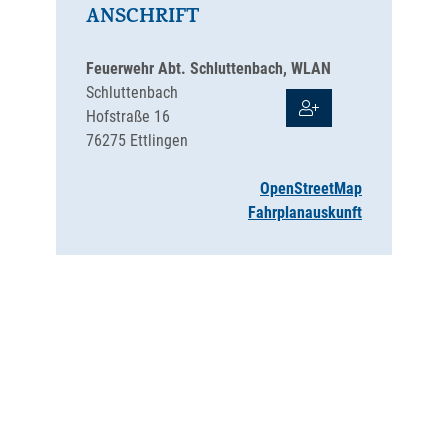
ANSCHRIFT
Feuerwehr Abt. Schluttenbach, WLAN
Schluttenbach
Hofstraße 16
76275
Ettlingen
OpenStreetMap
Fahrplanauskunft