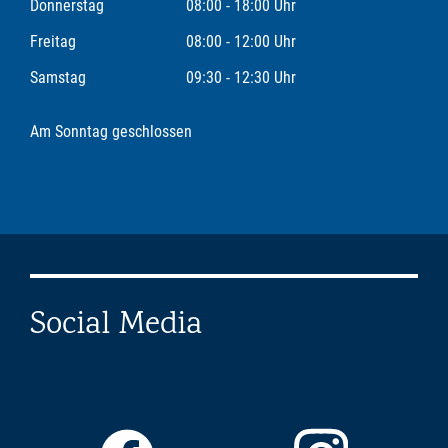
Donnerstag
08:00 - 18:00 Uhr
Freitag
08:00 - 12:00 Uhr
Samstag
09:30 - 12:30 Uhr
Am Sonntag geschlossen
Social Media