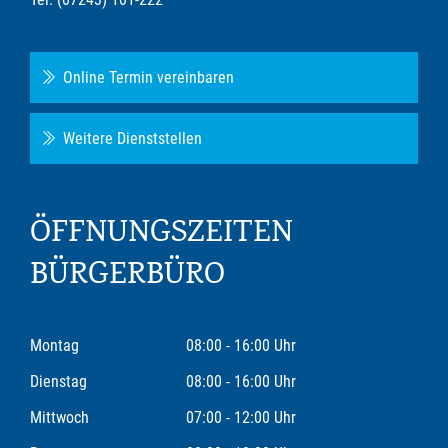
Online Termin vereinbaren
Weitere Dienststellen
ÖFFNUNGSZEITEN
BÜRGERBÜRO
Montag
08:00 - 16:00 Uhr
Dienstag
08:00 - 16:00 Uhr
Mittwoch
07:00 - 12:00 Uhr