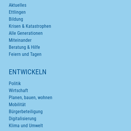
Aktuelles
Ettlingen
Bildung
Krisen & Katastrophen
Alle Generationen
Miteinander
Beratung & Hilfe
Feiern und Tagen
ENTWICKELN
Politik
Wirtschaft
Planen, bauen, wohnen
Mobilität
Bürgerbeteiligung
Digitalisierung
Klima und Umwelt