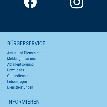
SEITENINHALTE
BÜRGERSERVICE
Ämter und Dienststellen
Meldungen an uns
Abfallentsorgung
Downloads
Onlinedienste
Lebenslagen
Dienstleistungen
INFORMIEREN