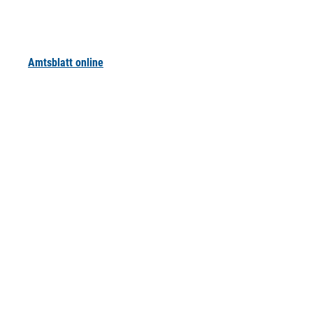
Amtsblatt online