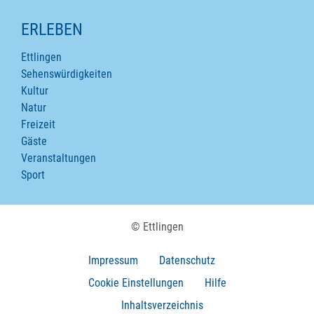
ERLEBEN
Ettlingen
Sehenswürdigkeiten
Kultur
Natur
Freizeit
Gäste
Veranstaltungen
Sport
© Ettlingen
Impressum
Datenschutz
Cookie Einstellungen
Hilfe
Inhaltsverzeichnis