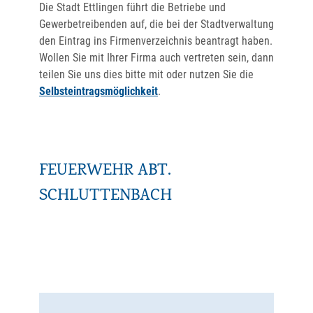
Die Stadt Ettlingen führt die Betriebe und
Gewerbetreibenden auf, die bei der Stadtverwaltung
den Eintrag ins Firmenverzeichnis beantragt haben.
Wollen Sie mit Ihrer Firma auch vertreten sein, dann
teilen Sie uns dies bitte mit oder nutzen Sie die
Selbsteintragsmöglichkeit
.
FEUERWEHR ABT.
SCHLUTTENBACH