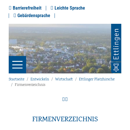
Barrierefreiheit
Leichte Sprache
Gebärdensprache
Startseite
Entwickeln
Wirtschaft
Ettlinger Platzhirsche
Firmenverzeichnis
FIRMENVERZEICHNIS