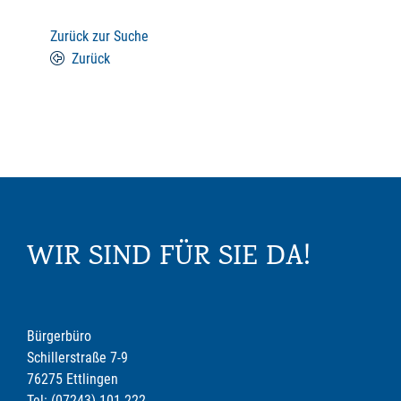
Zurück zur Suche
Zurück
WIR SIND FÜR SIE DA!
Bürgerbüro
Schillerstraße 7-9
76275 Ettlingen
Tel: (07243) 101-222