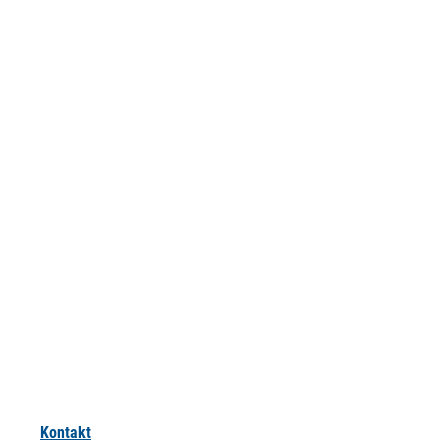
Kontakt