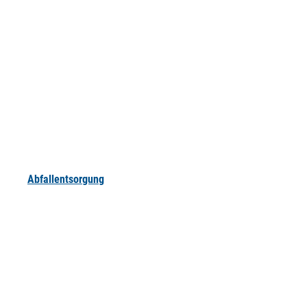
Abfallentsorgung