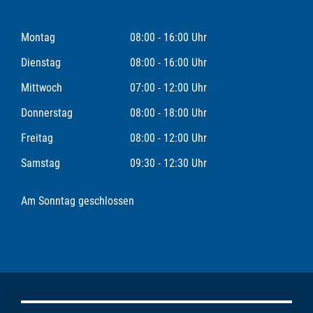
Montag
08:00 - 16:00 Uhr
Dienstag
08:00 - 16:00 Uhr
Mittwoch
07:00 - 12:00 Uhr
Donnerstag
08:00 - 18:00 Uhr
Freitag
08:00 - 12:00 Uhr
Samstag
09:30 - 12:30 Uhr
Am Sonntag geschlossen