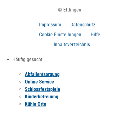
© Ettlingen
Impressum
Datenschutz
Cookie Einstellungen
Hilfe
Inhaltsverzeichnis
Häufig gesucht
Abfallentsorgung
Online Service
Schlossfestspiele
Kinderbetreuung
Kühle Orte