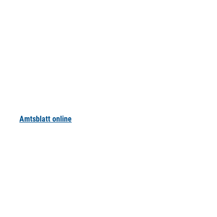
Amtsblatt online