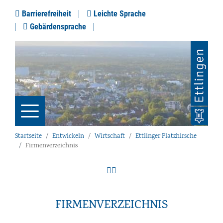
Barrierefreiheit
Leichte Sprache
Gebärdensprache
Startseite
Entwickeln
Wirtschaft
Ettlinger Platzhirsche
Firmenverzeichnis
FIRMENVERZEICHNIS