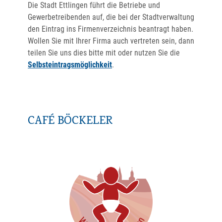
Die Stadt Ettlingen führt die Betriebe und
Gewerbetreibenden auf, die bei der Stadtverwaltung
den Eintrag ins Firmenverzeichnis beantragt haben.
Wollen Sie mit Ihrer Firma auch vertreten sein, dann
teilen Sie uns dies bitte mit oder nutzen Sie die
Selbsteintragsmöglichkeit
.
CAFÉ BÖCKELER