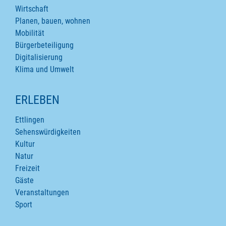
Wirtschaft
Planen, bauen, wohnen
Mobilität
Bürgerbeteiligung
Digitalisierung
Klima und Umwelt
ERLEBEN
Ettlingen
Sehenswürdigkeiten
Kultur
Natur
Freizeit
Gäste
Veranstaltungen
Sport