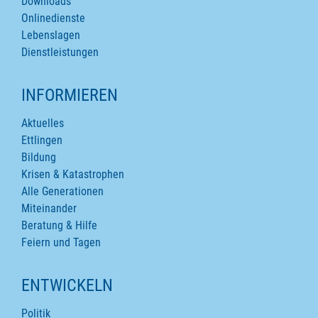
Downloads
Onlinedienste
Lebenslagen
Dienstleistungen
INFORMIEREN
Aktuelles
Ettlingen
Bildung
Krisen & Katastrophen
Alle Generationen
Miteinander
Beratung & Hilfe
Feiern und Tagen
ENTWICKELN
Politik