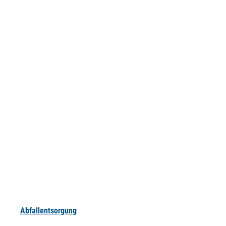
Abfallentsorgung