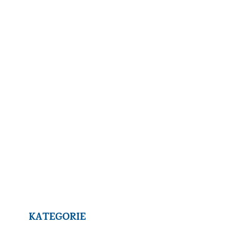
KATEGORIE