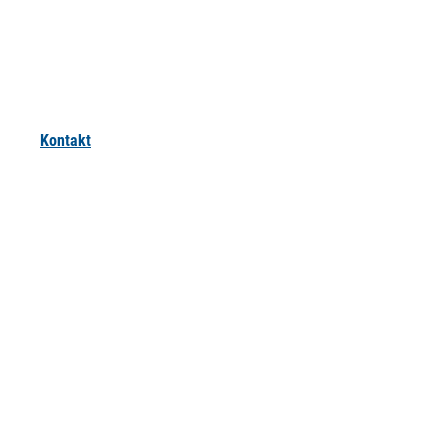
Kontakt