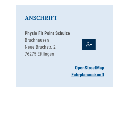
ANSCHRIFT
Physio Fit Point Schulze
Bruchhausen
Neue Bruchstr. 2
76275
Ettlingen
OpenStreetMap
Fahrplanauskunft