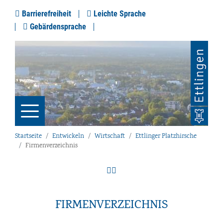
Barrierefreiheit
Leichte Sprache
Gebärdensprache
Startseite
Entwickeln
Wirtschaft
Ettlinger Platzhirsche
Firmenverzeichnis
FIRMENVERZEICHNIS