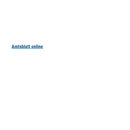
Amtsblatt online