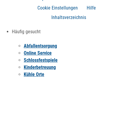
Cookie Einstellungen
Hilfe
Inhaltsverzeichnis
Häufig gesucht
Abfallentsorgung
Online Service
Schlossfestspiele
Kinderbetreuung
Kühle Orte