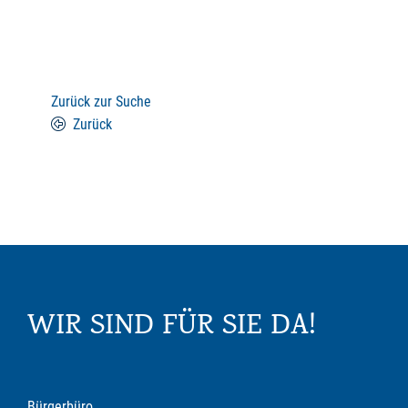
Zurück zur Suche
Zurück
WIR SIND FÜR SIE DA!
Bürgerbüro