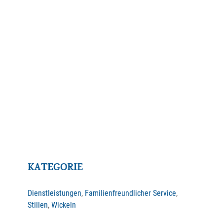
KATEGORIE
Dienstleistungen
,
Familienfreundlicher Service
,
Stillen
,
Wickeln