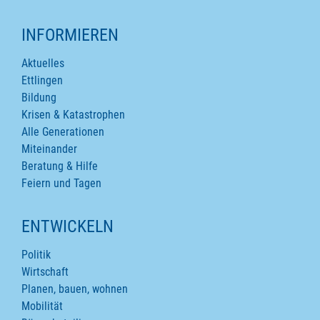
INFORMIEREN
Aktuelles
Ettlingen
Bildung
Krisen & Katastrophen
Alle Generationen
Miteinander
Beratung & Hilfe
Feiern und Tagen
ENTWICKELN
Politik
Wirtschaft
Planen, bauen, wohnen
Mobilität