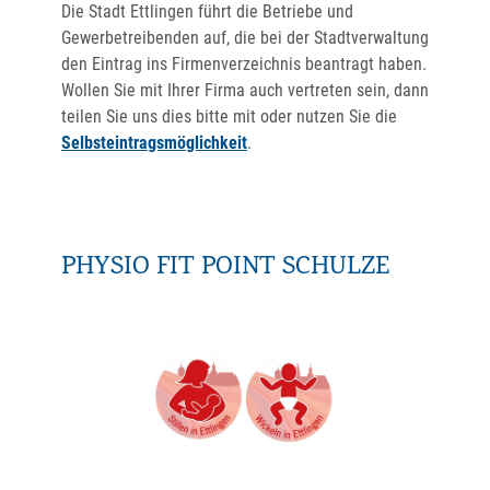
Die Stadt Ettlingen führt die Betriebe und
Gewerbetreibenden auf, die bei der Stadtverwaltung
den Eintrag ins Firmenverzeichnis beantragt haben.
Wollen Sie mit Ihrer Firma auch vertreten sein, dann
teilen Sie uns dies bitte mit oder nutzen Sie die
Selbsteintragsmöglichkeit
.
PHYSIO FIT POINT SCHULZE