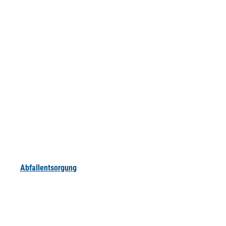
Abfallentsorgung