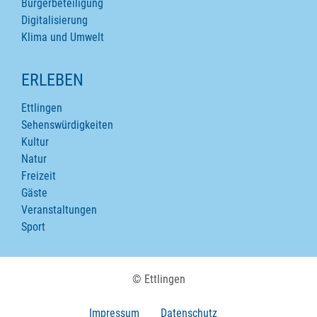
Bürgerbeteiligung
Digitalisierung
Klima und Umwelt
ERLEBEN
Ettlingen
Sehenswürdigkeiten
Kultur
Natur
Freizeit
Gäste
Veranstaltungen
Sport
© Ettlingen
Impressum
Datenschutz