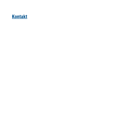
Kontakt