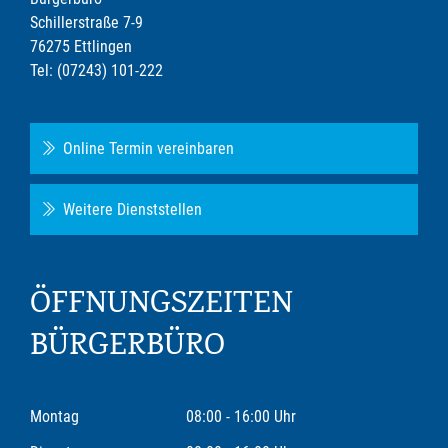
Schillerstraße 7-9
76275 Ettlingen
Tel: (07243) 101-222
Online Termin vereinbaren
Weitere Dienststellen
ÖFFNUNGSZEITEN
BÜRGERBÜRO
Montag
08:00 - 16:00 Uhr