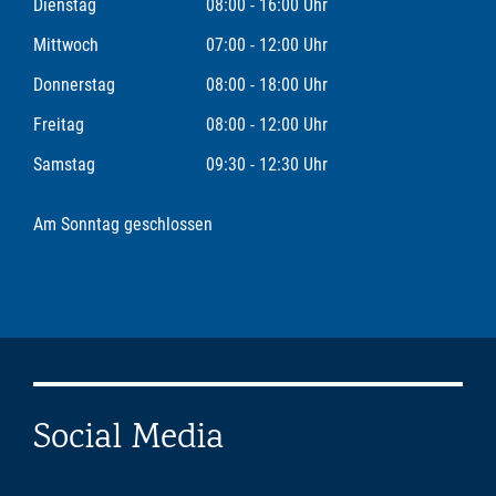
Dienstag
08:00 - 16:00 Uhr
Mittwoch
07:00 - 12:00 Uhr
Donnerstag
08:00 - 18:00 Uhr
Freitag
08:00 - 12:00 Uhr
Samstag
09:30 - 12:30 Uhr
Am Sonntag geschlossen
Social Media