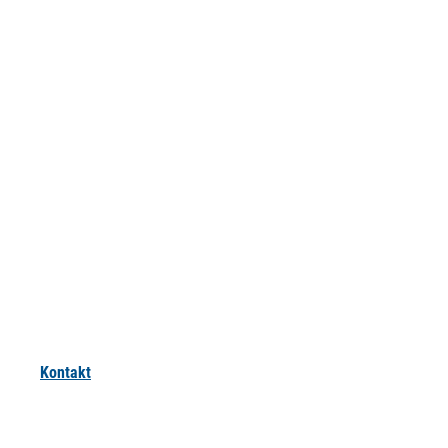
Kontakt