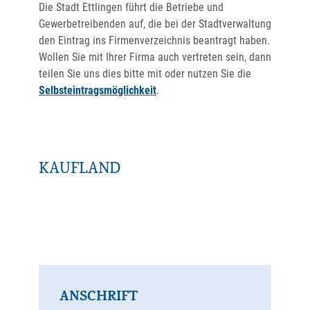
Die Stadt Ettlingen führt die Betriebe und
Gewerbetreibenden auf, die bei der Stadtverwaltung
den Eintrag ins Firmenverzeichnis beantragt haben.
Wollen Sie mit Ihrer Firma auch vertreten sein, dann
teilen Sie uns dies bitte mit oder nutzen Sie die
Selbsteintragsmöglichkeit
.
KAUFLAND
ANSCHRIFT