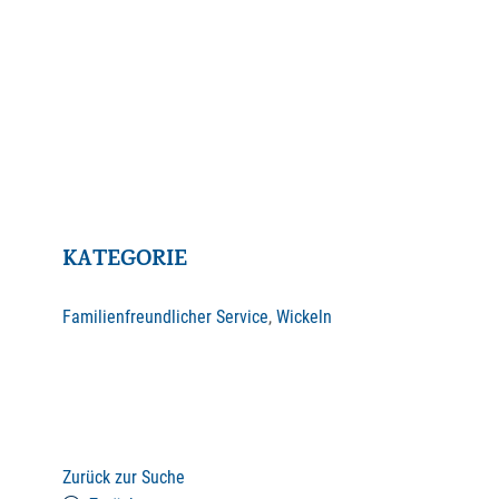
KATEGORIE
Familienfreundlicher Service
,
Wickeln
Zurück zur Suche