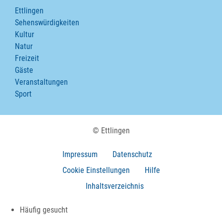
Ettlingen
Sehenswürdigkeiten
Kultur
Natur
Freizeit
Gäste
Veranstaltungen
Sport
© Ettlingen
Impressum
Datenschutz
Cookie Einstellungen
Hilfe
Inhaltsverzeichnis
Häufig gesucht