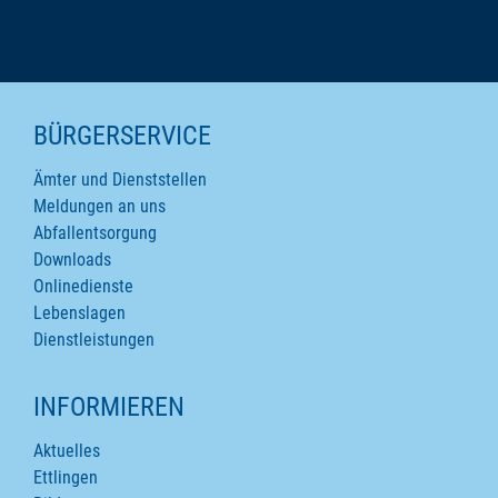
SEITENINHALTE
BÜRGERSERVICE
Ämter und Dienststellen
Meldungen an uns
Abfallentsorgung
Downloads
Onlinedienste
Lebenslagen
Dienstleistungen
INFORMIEREN
Aktuelles
Ettlingen