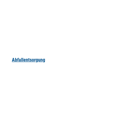
Abfallentsorgung