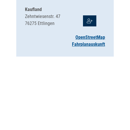
Kaufland
Zehntwiesenstr. 47
76275
Ettlingen
OpenStreetMap
Fahrplanauskunft