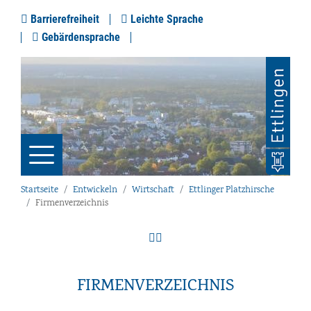
Barrierefreiheit
Leichte Sprache
Gebärdensprache
Startseite
Entwickeln
Wirtschaft
Ettlinger Platzhirsche
Firmenverzeichnis
FIRMENVERZEICHNIS