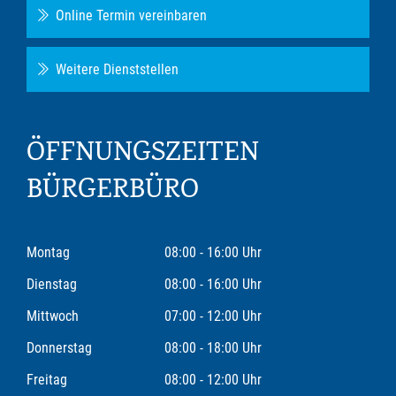
Online Termin vereinbaren
Weitere Dienststellen
ÖFFNUNGSZEITEN
BÜRGERBÜRO
Montag
08:00 - 16:00 Uhr
Dienstag
08:00 - 16:00 Uhr
Mittwoch
07:00 - 12:00 Uhr
Donnerstag
08:00 - 18:00 Uhr
Freitag
08:00 - 12:00 Uhr