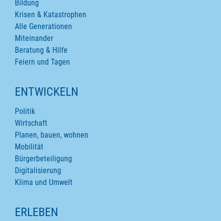
Bildung
Krisen & Katastrophen
Alle Generationen
Miteinander
Beratung & Hilfe
Feiern und Tagen
ENTWICKELN
Politik
Wirtschaft
Planen, bauen, wohnen
Mobilität
Bürgerbeteiligung
Digitalisierung
Klima und Umwelt
ERLEBEN