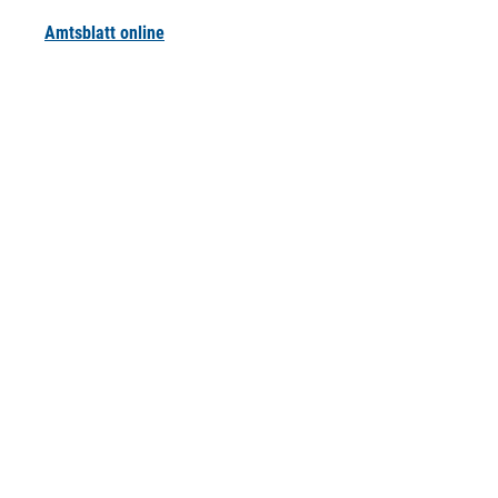
Amtsblatt online