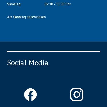
Samstag
09:30 - 12:30 Uhr
Am Sonntag geschlossen
Social Media