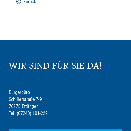
Zurück
WIR SIND FÜR SIE DA!
Bürgerbüro
Schillerstraße 7-9
76275 Ettlingen
Tel: (07243) 101-222