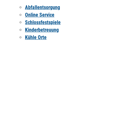
Abfallentsorgung
Online Service
Schlossfestspiele
Kinderbetreuung
Kühle Orte