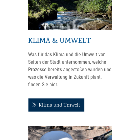
KLIMA & UMWELT
Was für das Klima und die Umwelt von
Seiten der Stadt unternommen, welche
Prozesse bereits angestoßen wurden und
was die Verwaltung in Zukunft plant,
finden Sie hier.
Klima und Umwelt