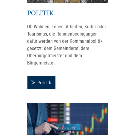
POLITIK
Ob Wohnen, Leben, Arbeiten, Kultur oder
Tourismus, die Rahmenbedingungen
dafür werden von der Kommunalpolitik
gesetzt: dem Gemeinderat, dem
Oberbürgermeister und dem
Bürgermeister.
Politik