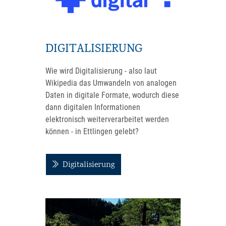
DIGITALISIERUNG
Wie wird Digitalisierung - also laut
Wikipedia das Umwandeln von analogen
Daten in digitale Formate, wodurch diese
dann digitalen Informationen
elektronisch weiterverarbeitet werden
können - in Ettlingen gelebt?
Digitalisierung