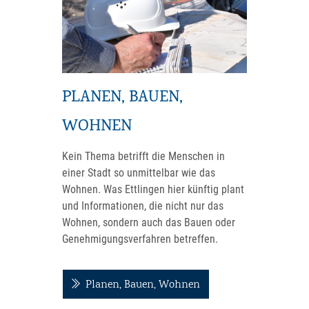
PLANEN, BAUEN,
WOHNEN
Kein Thema betrifft die Menschen in
einer Stadt so unmittelbar wie das
Wohnen. Was Ettlingen hier künftig plant
und Informationen, die nicht nur das
Wohnen, sondern auch das Bauen oder
Genehmigungsverfahren betreffen.
Planen, Bauen, Wohnen