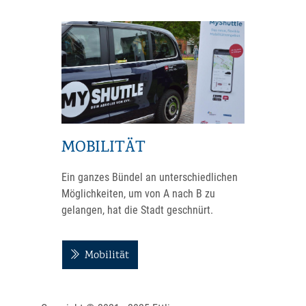
MOBILITÄT
Ein ganzes Bündel an unterschiedlichen
Möglichkeiten, um von A nach B zu
gelangen, hat die Stadt geschnürt.
Mobilität