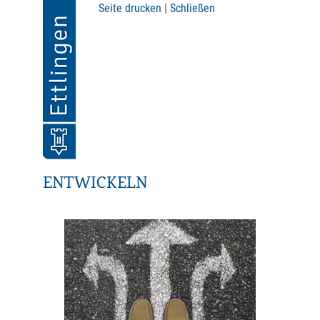
Seite drucken
|
Schließen
ENTWICKELN