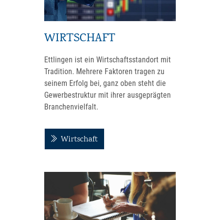
WIRTSCHAFT
Ettlingen ist ein Wirtschaftsstandort mit
Tradition. Mehrere Faktoren tragen zu
seinem Erfolg bei, ganz oben steht die
Gewerbestruktur mit ihrer ausgeprägten
Branchenvielfalt.
Wirtschaft