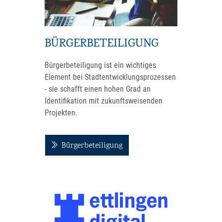
BÜRGERBETEILIGUNG
Bürgerbeteiligung ist ein wichtiges
Element bei Stadtentwicklungsprozessen
- sie schafft einen hohen Grad an
Identifikation mit zukunftsweisenden
Projekten.
Bürgerbeteiligung