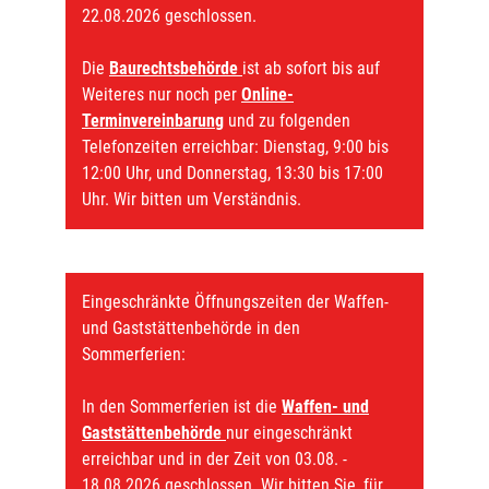
22.08.2026 geschlossen.
Die
Baurechtsbehörde
ist ab sofort bis auf
Weiteres nur noch per
Online-
Terminvereinbarung
und zu folgenden
Telefonzeiten erreichbar: Dienstag, 9:00 bis
12:00 Uhr, und Donnerstag, 13:30 bis 17:00
Uhr. Wir bitten um Verständnis.
Eingeschränkte Öffnungszeiten der Waffen-
und Gaststättenbehörde in den
Sommerferien:
In den Sommerferien ist die
Waffen- und
Gaststättenbehörde
nur eingeschränkt
erreichbar und in der Zeit von 03.08. -
18.08.2026 geschlossen. Wir bitten Sie, für