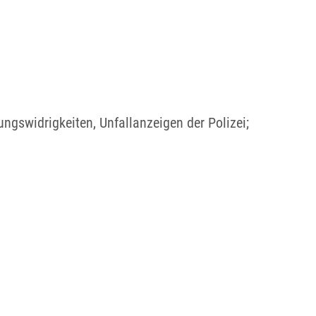
gswidrigkeiten, Unfallanzeigen der Polizei;