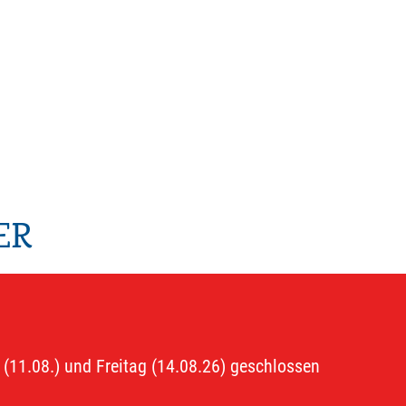
ER
 (11.08.) und Freitag (14.08.26) geschlossen