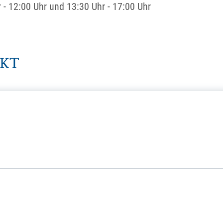
r
-
12:00 Uhr
und
13:30 Uhr
-
17:00 Uhr
AKT