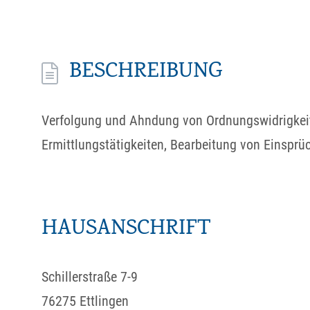
BESCHREIBUNG
Verfolgung und Ahndung von Ordnungswidrigkeite
Ermittlungstätigkeiten, Bearbeitung von Einsprü
HAUSANSCHRIFT
Schillerstraße 7-9
76275
Ettlingen