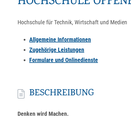
HOCHSCHULE OFFEN
Hochschule für Technik, Wirtschaft und Medien
Allgemeine Informationen
Zugehörige Leistungen
Formulare und Onlinedienste
BESCHREIBUNG
Denken wird Machen.