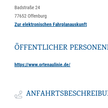
Badstraße 24
77652
Offenburg
Zur elektronischen Fahrplanauskunft
ÖFFENTLICHER PERSONE
https://www.ortenaulinie.de/
ANFAHRTSBESCHREIB