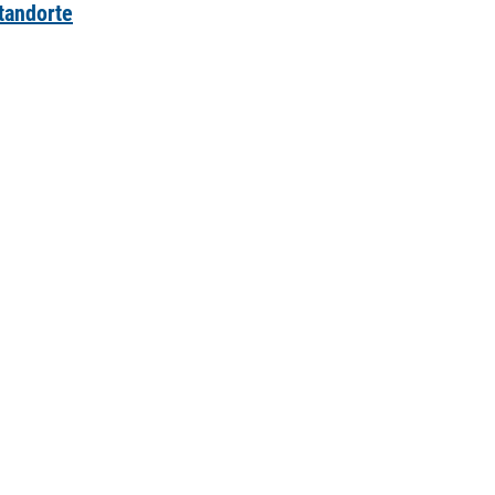
tandorte