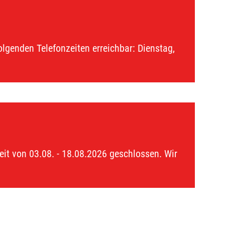
lgenden Telefonzeiten erreichbar: Dienstag,
eit von 03.08. - 18.08.2026 geschlossen. Wir