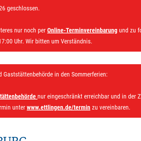
26 geschlossen.
iteres nur noch per
Online-Terminvereinbarung
und zu fo
17:00 Uhr. Wir bitten um Verständnis.
d Gaststättenbehörde in den Sommerferien:
tättenbehörde
nur eingeschränkt erreichbar und in der Z
ermin unter
www.ettlingen.de/termin
zu vereinbaren.