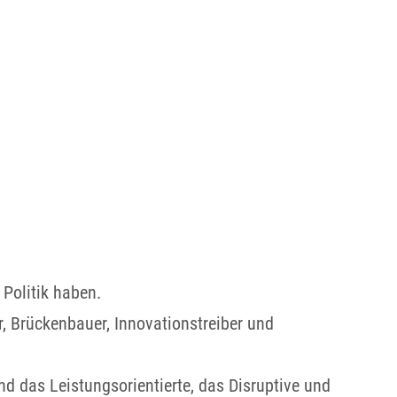
 Politik haben.
r, Brückenbauer, Innovationstreiber und
 das Leistungsorientierte, das Disruptive und