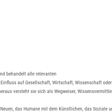
nd behandelt alle relevanten
 Einfluss auf Gesellschaft, Wirtschaft, Wissenschaft oder
eraus versteht sie sich als Wegweiser, Wissensvermittle
Neuen, das Humane mit dem Künstlichen, das Soziale und