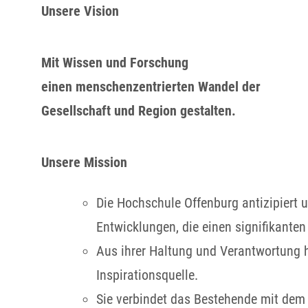
Unsere Vision
Mit Wissen und Forschung
einen menschenzentrierten Wandel der
Gesellschaft und Region gestalten.
Unsere Mission
Die Hochschule Offenburg antizipiert u
Entwicklungen, die einen signifikanten
Aus ihrer Haltung und Verantwortung h
Inspirationsquelle.
Sie verbindet das Bestehende mit dem 