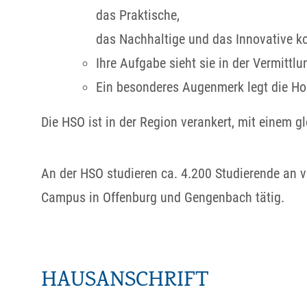
das Praktische,
das Nachhaltige und das Innovative ko
Ihre Aufgabe sieht sie in der Vermitt
Ein besonderes Augenmerk legt die Hoc
Die HSO ist in der Region verankert, mit einem g
An der HSO studieren ca. 4.200 Studierende an 
Campus in Offenburg und Gengenbach tätig.
HAUSANSCHRIFT