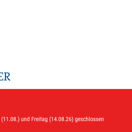
ER
 (11.08.) und Freitag (14.08.26) geschlossen