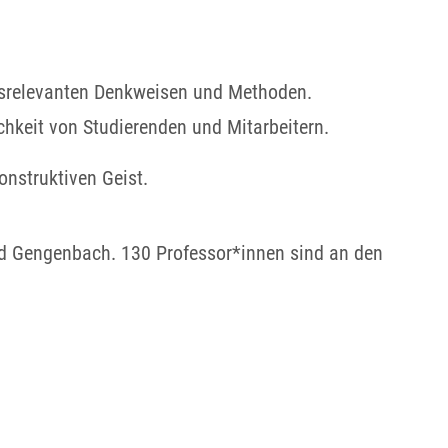
ftsrelevanten Denkweisen und Methoden.
chkeit von Studierenden und Mitarbeitern.
onstruktiven Geist.
nd Gengenbach. 130 Professor*innen sind an den