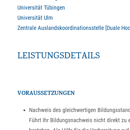
Universität Tübingen
Universität Ulm
Zentrale Auslandskoordinationsstelle [Duale H
LEISTUNGSDETAILS
VORAUSSETZUNGEN
Nachweis des gleichwertigen Bildungsstan
Führt Ihr Bildungsnachweis nicht direkt z