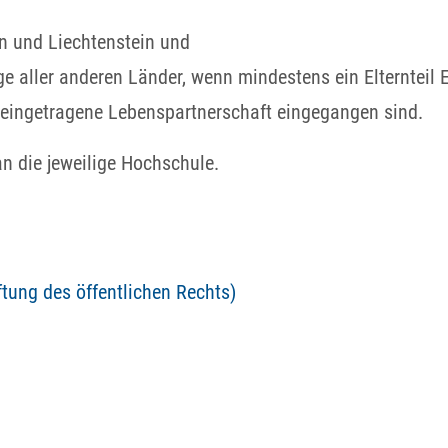
n und Liechtenstein und
e aller anderen Länder, wenn mindestens ein Elternteil E
 eingetragene Lebenspartnerschaft eingegangen sind.
n die jeweilige Hochschule.
ftung des öffentlichen Rechts)