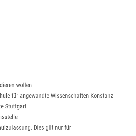
dieren wollen
schule für angewandte Wissenschaften Konstanz
e Stuttgart
sstelle
ulzulassung. Dies gilt nur für