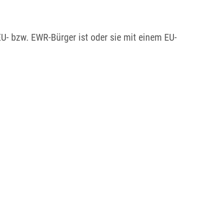
U- bzw. EWR-Bürger ist oder sie mit einem EU-