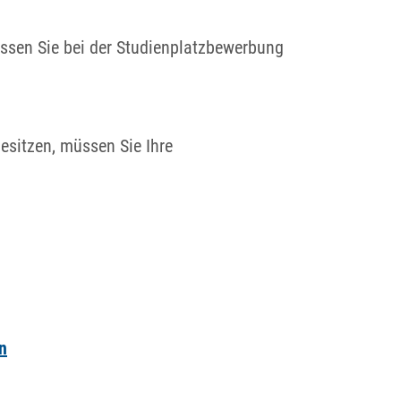
ssen Sie bei der Studienplatzbewerbung
sitzen, müssen Sie Ihre
n