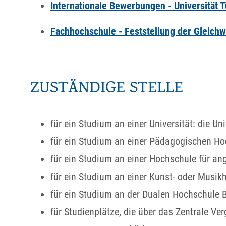
Internationale Bewerbungen - Universität 
Fachhochschule - Feststellung der Gleichw
ZUSTÄNDIGE STELLE
für ein Studium an einer Universität: die Uni
für ein Studium an einer Pädagogischen Ho
für ein Studium an einer Hochschule für a
für ein Studium an einer Kunst- oder Musik
für ein Studium an der Dualen Hochschule 
für Studienplätze, die über das Zentrale Ve