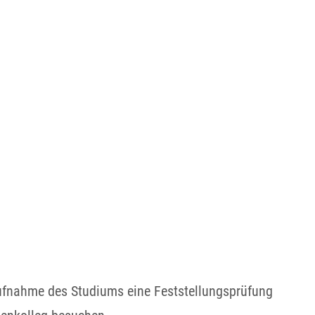
Aufnahme des Studiums eine Feststellungsprüfung