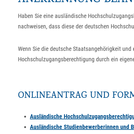
Haben Sie eine ausländische Hochschulzugangsb
nachweisen, dass diese der deutschen Hochschulr
Wenn Sie die deutsche Staatsangehörigkeit und
Hochschulzugangsberechtigung durch ein eigene
ONLINEANTRAG UND FOR
Ausländische Hochschulzugangsberechtigun
Ausländische Studienbewerberinnen und 