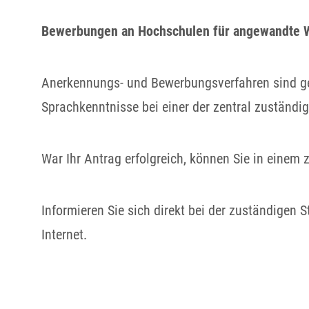
Bewerbungen an Hochschulen für angewandte W
Anerkennungs- und Bewerbungsverfahren sind ge
Sprachkenntnisse bei einer der zentral zuständi
War Ihr Antrag erfolgreich, können Sie in einem 
Informieren Sie sich direkt bei der zuständigen 
Internet.