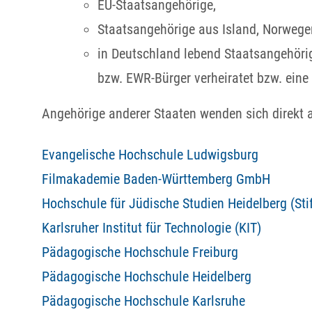
EU-Staatsangehörige,
Staatsangehörige aus Island, Norwege
in Deutschland lebend Staatsangehörig
bzw. EWR-Bürger verheiratet bzw. eine
Angehörige anderer Staaten wenden sich direkt a
Evangelische Hochschule Ludwigsburg
Filmakademie Baden-Württemberg GmbH
Hochschule für Jüdische Studien Heidelberg (Sti
Karlsruher Institut für Technologie (KIT)
Pädagogische Hochschule Freiburg
Pädagogische Hochschule Heidelberg
Pädagogische Hochschule Karlsruhe