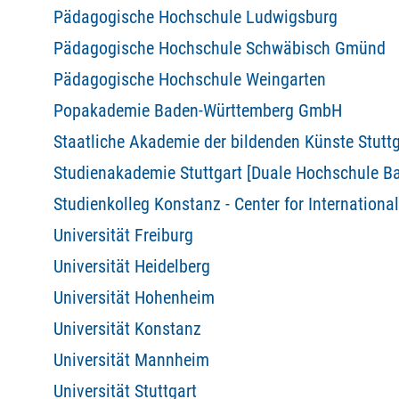
Pädagogische Hochschule Ludwigsburg
Pädagogische Hochschule Schwäbisch Gmünd
Pädagogische Hochschule Weingarten
Popakademie Baden-Württemberg GmbH
Staatliche Akademie der bildenden Künste Stuttg
Studienakademie Stuttgart [Duale Hochschule 
Studienkolleg Konstanz - Center for Internationa
Universität Freiburg
Universität Heidelberg
Universität Hohenheim
Universität Konstanz
Universität Mannheim
Universität Stuttgart