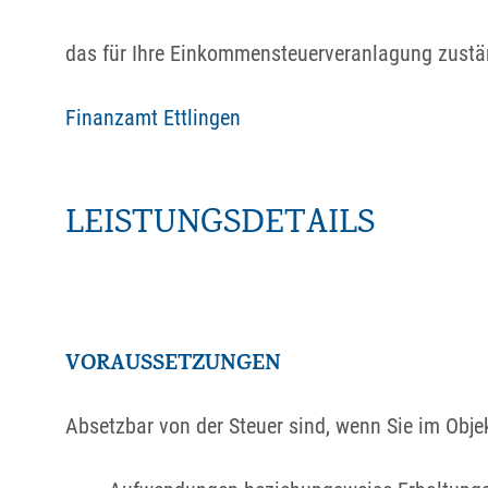
das für Ihre Einkommensteuerveranlagung zustä
Finanzamt Ettlingen
LEISTUNGSDETAILS
VORAUSSETZUNGEN
Absetzbar von der Steuer sind, wenn Sie im Obj