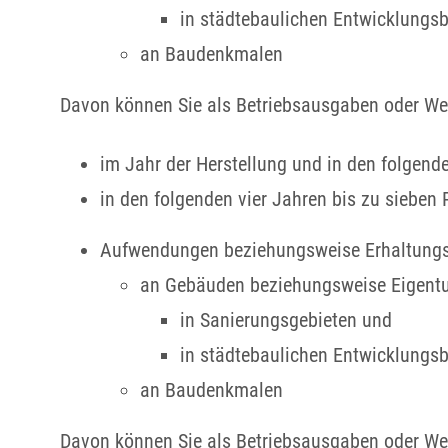
in städtebaulichen Entwicklungs
an Baudenkmalen
Davon können Sie als Betriebsausgaben oder W
im Jahr der Herstellung und in den folgend
in den folgenden vier Jahren bis zu sieben P
Aufwendungen beziehungsweise Erhaltung
an Gebäuden beziehungsweise Eigen
in Sanierungsgebieten und
in städtebaulichen Entwicklungs
an Baudenkmalen
Davon können Sie als Betriebsausgaben oder W