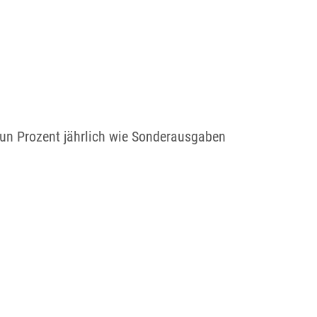
un Prozent jährlich wie Sonderausgaben