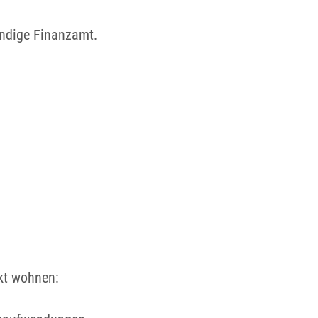
ndige Finanzamt.
ekt wohnen: