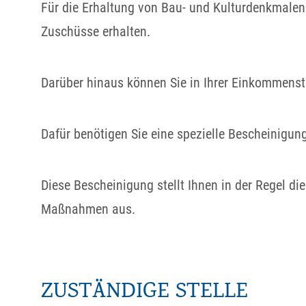
Für die Erhaltung von Bau- und Kulturdenkmalen
Zuschüsse erhalten.
Darüber hinaus können Sie in Ihrer Einkommen
Dafür benötigen Sie eine spezielle Bescheinigung
Diese Bescheinigung stellt Ihnen in der Regel di
Maßnahmen aus.
ZUSTÄNDIGE STELLE