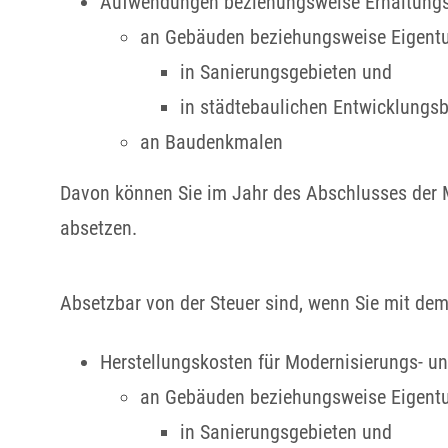
Aufwendungen beziehungsweise Erhaltun
an Gebäuden beziehungsweise Eigen
in Sanierungsgebieten und
in städtebaulichen Entwicklungs
an Baudenkmalen
Davon können Sie im Jahr des Abschlusses der 
absetzen.
Absetzbar von der Steuer sind, wenn Sie mit dem 
Herstellungskosten für Modernisierungs-
an Gebäuden beziehungsweise Eigen
in Sanierungsgebieten und