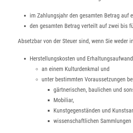
im Zahlungsjahr den gesamten Betrag auf 
den gesamten Betrag verteilt auf zwei bis f
Absetzbar von der Steuer sind, wenn Sie weder i
Herstellungskosten und Erhaltungsaufwand
an einem Kulturdenkmal und
unter bestimmten Voraussetzungen bei
gärtnerischen, baulichen und son
Mobiliar,
Kunstgegenständen und Kunstsa
wissenschaftlichen Sammlungen 