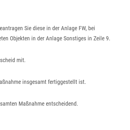
antragen Sie diese in der Anlage FW, bei
ten Objekten in der Anlage Sonstiges in Zeile 9.
scheid mit.
maßnahme insgesamt fertiggestellt
ist.
r gesamten Maßnahme entscheidend.