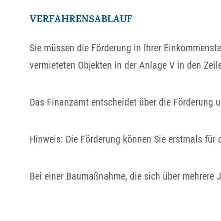
VERFAHRENSABLAUF
Sie müssen die Förderung in Ihrer Einkommensteu
vermieteten Objekten in der Anlage V in den Zeil
Das Finanzamt entscheidet über die Förderung u
Hinweis
: Die Förderung können Sie erstmals fü
Bei einer Baumaßnahme, die sich über mehrere Ja