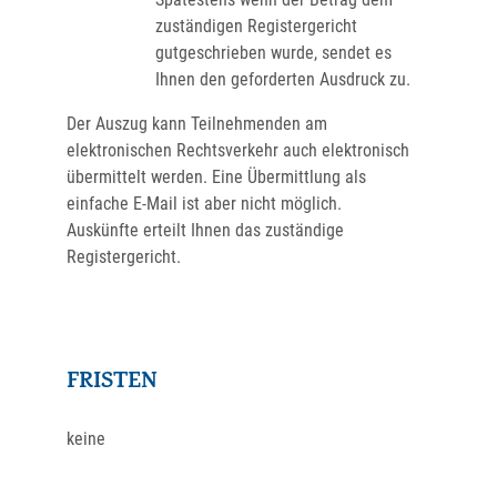
zuständigen Registergericht
gutgeschrieben wurde, sendet es
Ihnen den geforderten Ausdruck zu.
Der Auszug kann Teilnehmenden am
elektronischen Rechtsverkehr auch elektronisch
übermittelt werden. Eine Übermittlung als
einfache E-Mail ist aber nicht möglich.
Auskünfte erteilt Ihnen das zuständige
Registergericht.
FRISTEN
keine