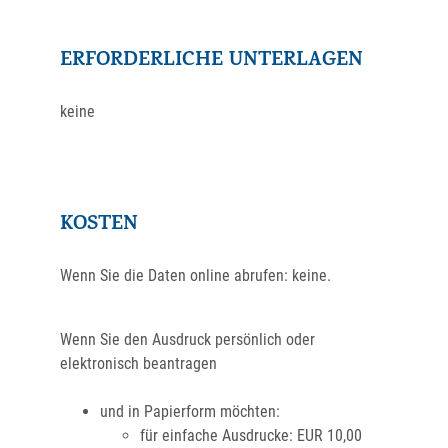
ERFORDERLICHE UNTERLAGEN
keine
KOSTEN
Wenn Sie die Daten online abrufen: keine.
Wenn Sie den Ausdruck persönlich oder
elektronisch beantragen
und in Papierform möchten:
für einfache Ausdrucke: EUR 10,00