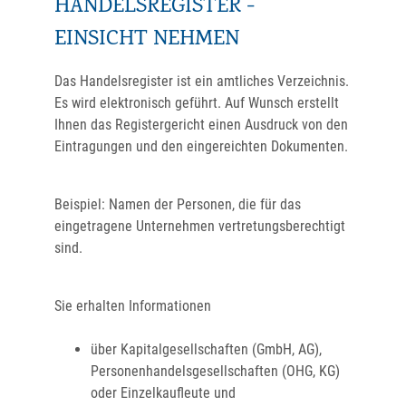
HANDELSREGISTER -
EINSICHT NEHMEN
Das Handelsregister ist ein amtliches Verzeichnis.
Es wird elektronisch geführt. Auf Wunsch erstellt
Ihnen das Registergericht einen Ausdruck von den
Eintragungen und den eingereichten Dokumenten.
Beispiel: Namen der Personen, die für das
eingetragene Unternehmen vertretungsberechtigt
sind.
Sie erhalten Informationen
über Kapitalgesellschaften (GmbH, AG),
Personenhandelsgesellschaften (OHG, KG)
oder Einzelkaufleute und