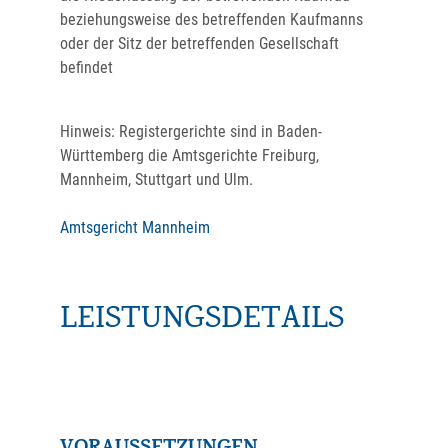
beziehungsweise des betreffenden Kaufmanns
oder der Sitz der betreffenden Gesellschaft
befindet
Hinweis: Registergerichte sind in Baden-
Württemberg die Amtsgerichte Freiburg,
Mannheim, Stuttgart und Ulm.
Amtsgericht Mannheim
LEISTUNGSDETAILS