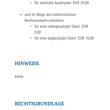
für amtliche Ausdrucke: EUR 20,00
und im Wege des elektronischen
Rechtsverkehrs möchten:
für eine unbeglaubigte Datei: EUR
5,00
für eine beglaubigte Datei: EUR 10,00
HINWEISE
keine
RECHTSGRUNDLAGE