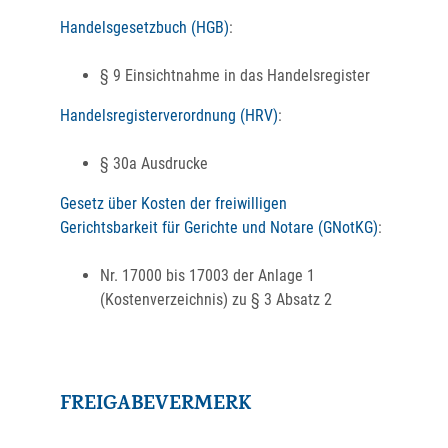
Handelsgesetzbuch (HGB)
:
§ 9 Einsichtnahme in das Handelsregister
Handelsregisterverordnung (HRV)
:
§ 30a Ausdrucke
Gesetz über Kosten der freiwilligen
Gerichtsbarkeit für Gerichte und Notare (GNotKG)
:
Nr. 17000 bis 17003 der Anlage 1
(Kostenverzeichnis) zu § 3 Absatz 2
FREIGABEVERMERK