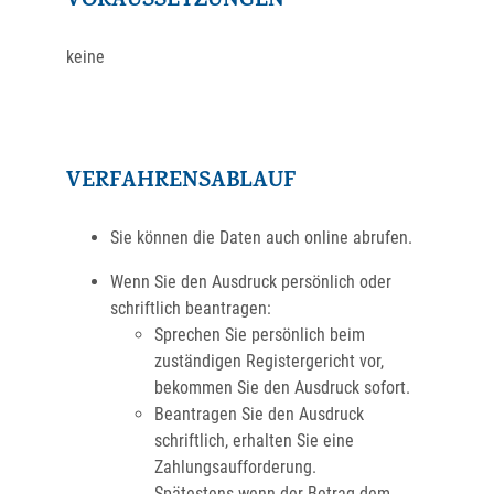
VORAUSSETZUNGEN
keine
VERFAHRENSABLAUF
Sie können die Daten auch online abrufen.
Wenn Sie den Ausdruck persönlich oder
schriftlich beantragen:
Sprechen Sie persönlich beim
zuständigen Registergericht vor,
bekommen Sie den Ausdruck sofort.
Beantragen Sie den Ausdruck
schriftlich, erhalten Sie eine
Zahlungsaufforderung.
Spätestens wenn der Betrag dem