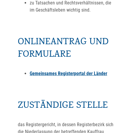
zu Tatsachen und Rechtsverhältnissen, die
im Geschäftsleben wichtig sind.
ONLINEANTRAG UND
FORMULARE
Gemeinsames Registerportal der Länder
ZUSTÄNDIGE STELLE
das Registergericht, in dessen Registerbezirk sich
die Niederlassung der betreffenden Kauffrau