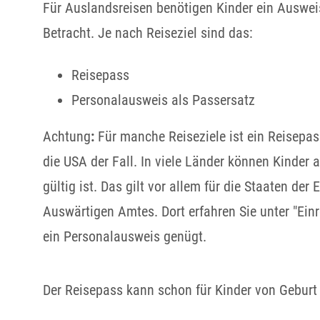
Für Auslandsreisen benötigen Kinder ein Auswei
Betracht. Je nach Reiseziel sind das:
Reisepass
Personalausweis als Passersatz
Achtung
:
Für manche Reiseziele ist ein Reisepas
die USA der Fall.
In viele Länder können Kinder 
gültig ist
. Das gilt vor allem für die Staaten der
Auswärtigen Amtes. Dort erfahren Sie unter "Ein
ein Personalausweis genügt.
Der Reisepass kann schon für Kinder von Geburt 