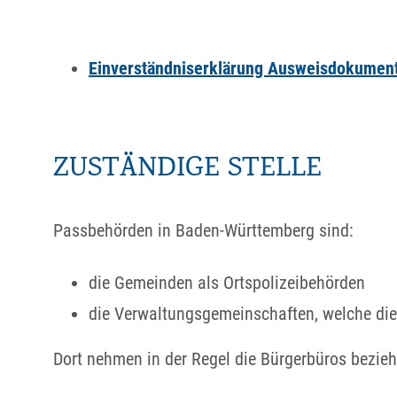
Einverständniserklärung Ausweisdokument
ZUSTÄNDIGE STELLE
Passbehörden in Baden-Württemberg sind:
die Gemeinden als Ortspolizeibehörden
die Verwaltungsgemeinschaften,
welche die
Dort nehmen in der Regel die Bürgerbüros bezie