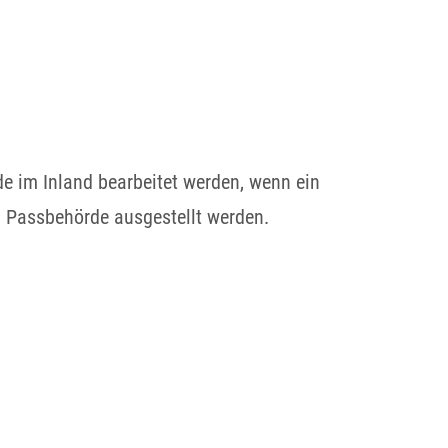
e im Inland bearbeitet werden, wenn ein
n Passbehörde ausgestellt werden.