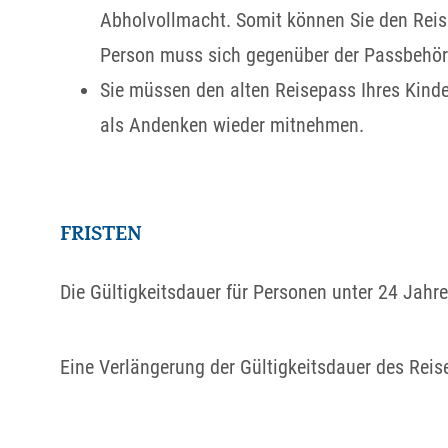
Abholvollmacht. Somit können Sie den Reis
Person muss sich gegenüber der Passbehör
Sie müssen den alten Reisepass Ihres Kin
als Andenken wieder mitnehmen.
FRISTEN
Die Gültigkeitsdauer
für Personen unter 24 Jahre
Eine Verlängerung der Gültigkeitsdauer des Reis