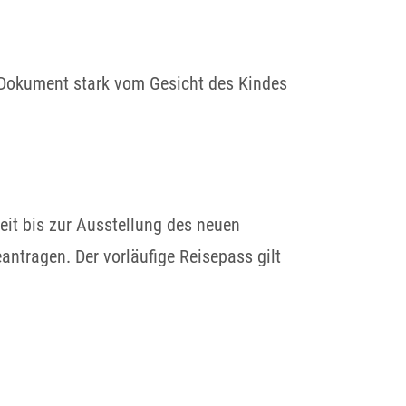
im Dokument stark vom Gesicht des Kindes
eit bis zur Ausstellung des neuen
antragen. Der vorläufige Reisepass gilt