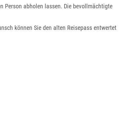
en Person abholen lassen. Die bevollmächtigte
nsch können Sie den alten Reisepass entwertet