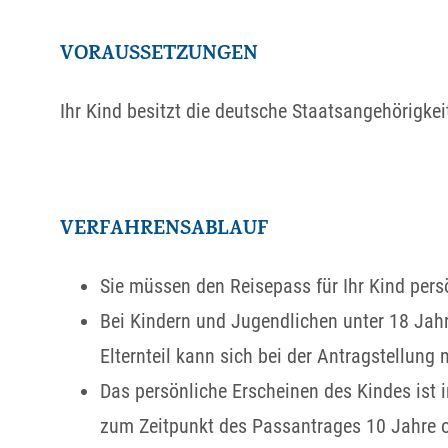
VORAUSSETZUNGEN
Ihr Kind besitzt die deutsche Staatsangehörigkei
VERFAHRENSABLAUF
Sie müssen den Reisepass für Ihr Kind per
Bei Kindern und Jugendlichen unter 18 Jahr
Elternteil kann sich bei der Antragstellung
Das persönliche Erscheinen des Kindes ist 
zum Zeitpunkt des Passantrages 10 Jahre ode