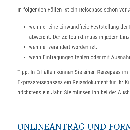
In folgenden Fällen ist ein Reisepass schon vor 
wenn er eine einwandfreie Feststellung der 
abweicht. Der Zeitpunkt muss in jedem Einze
wenn er verändert worden ist.
wenn Eintragungen fehlen oder mit Ausnah
Tipp:
In Eilfällen können Sie einen Reisepass im 
Expressreisepasses ein Reisedokument für Ihr Ki
höchstens ein Jahr. Sie müssen ihn bei der Au
ONLINEANTRAG UND FOR