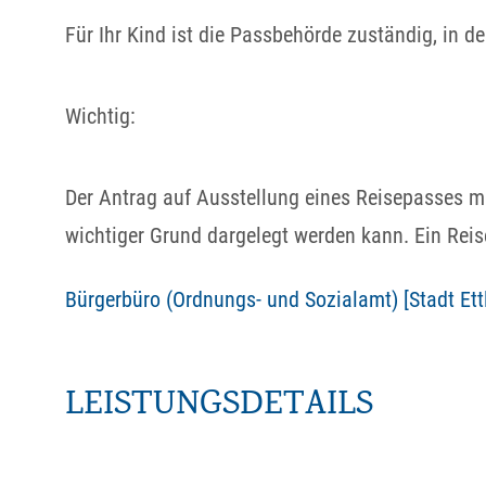
Für Ihr Kind ist die Passbehörde zuständig, in d
Wichtig:
Der Antrag auf Ausstellung eines Reisepasses m
wichtiger Grund dargelegt werden kann. Ein Reis
Bürgerbüro (Ordnungs- und Sozialamt) [Stadt Ett
LEISTUNGSDETAILS