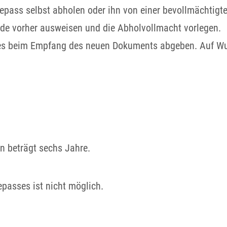
epass selbst abholen oder ihn von einer bevollmächtigt
de vorher ausweisen und die Abholvollmacht vorlegen.
des beim Empfang des neuen Dokuments abgeben. Auf Wu
n beträgt sechs Jahre.
epasses ist nicht möglich.