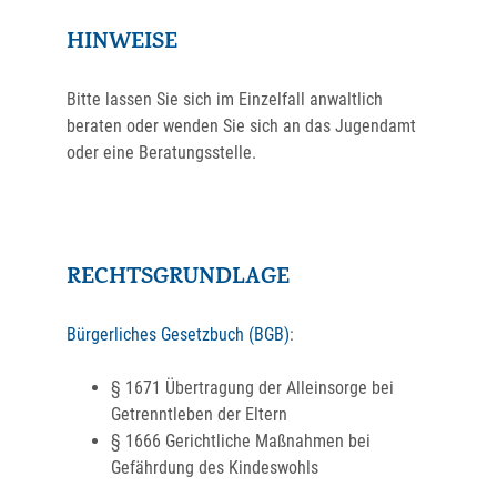
HINWEISE
Bitte lassen Sie sich im Einzelfall anwaltlich
beraten oder wenden Sie sich an das Jugendamt
oder eine Beratungsstelle.
RECHTSGRUNDLAGE
Bürgerliches Gesetzbuch (BGB)
:
§ 1671 Übertragung der Alleinsorge bei
Getrenntleben der Eltern
§ 1666 Gerichtliche Maßnahmen bei
Gefährdung des Kindeswohls