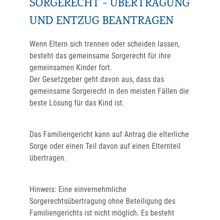
SORGERECHT - ÜBERTRAGUNG
UND ENTZUG BEANTRAGEN
Wenn Eltern sich trennen oder scheiden lassen,
besteht das gemeinsame Sorgerecht für ihre
gemeinsamen Kinder fort.
Der Gesetzgeber geht davon aus, dass das
gemeinsame Sorgerecht in den meisten Fällen die
beste Lösung für das Kind ist.
Das Familiengericht kann auf Antrag die elterliche
Sorge oder einen Teil davon auf einen Elternteil
übertragen.
Hinweis:
Eine einvernehmliche
Sorgerechtsübertragung ohne Beteiligung des
Familiengerichts ist nicht möglich. Es besteht