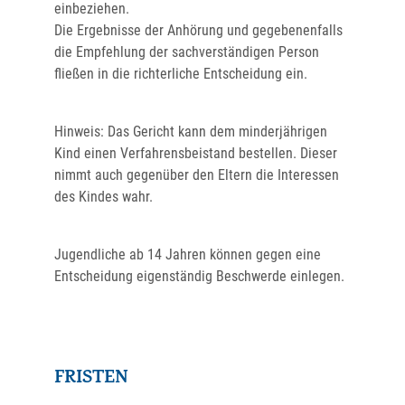
einbeziehen.
Die Ergebnisse der Anhörung und
g
egebenenfalls
die Empfehlung der sachverständigen Person
fließen in die richterliche Entscheidung ein.
Hinweis:
Das Gericht kann dem minderjährigen
Kind einen Verfahrensbeistand bestellen. Dieser
nimmt auch gegenüber den Eltern die Interessen
des Kindes wahr.
Jugendliche ab 14 Jahren können gegen eine
Entscheidung eigenständig Beschwerde einlegen.
FRISTEN