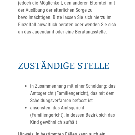
jedoch die Möglichkeit, den anderen Elternteil mit
der Ausübung der elterlichen Sorge zu
bevollmächtigen.
Bitte lassen Sie sich hierzu im
Einzelfall anwaltlich beraten oder wenden Sie sich
an das Jugendamt oder eine Beratungsstelle.
ZUSTÄNDIGE STELLE
in Zusammenhang mit einer Scheidung: das
Amtsgericht (Familiengericht), das mit dem
Scheidungsverfahren befasst ist
ansonsten: das Amtsgericht
(Familiengericht), in dessen Bezirk sich das
Kind gewöhnlich aufhält
Hinweis: In bestimmten Fällen kann auch ein