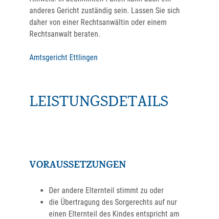
anderes Gericht zuständig sein. Lassen Sie sich
daher von einer Rechtsanwältin oder einem
Rechtsanwalt beraten.
Amtsgericht Ettlingen
LEISTUNGSDETAILS
VORAUSSETZUNGEN
Der andere Elternteil stimmt zu oder
die Übertragung des Sorgerechts auf nur
einen Elternteil des Kindes entspricht am