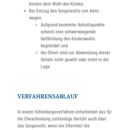
besten dem Wohl des Kindes.
Bei Entzug des Sorgerechts von Amts
wegen:
Aufgrund konkreter Anhaltspunkte
scheint eine schwerwiegende
Gefährdung des Kindeswohls
begründet und
die Eltern sind zur Abwendung dieser
Gefahr nicht gewillt oder nicht in der
Lage.
VERFAHRENSABLAUF
In einem Scheidungsverfahren entscheidet das für
die Ehescheidung zuständige Gericht auch über
das Sorgerecht, wenn ein Elternteil die