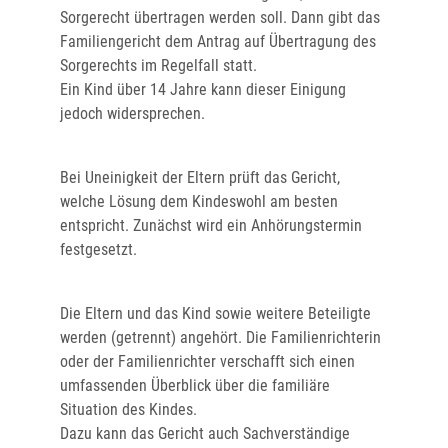
Sorgerecht übertragen werden soll. Dann gibt das
Familiengericht dem Antrag auf Übertragung des
Sorgerechts im Regelfall statt.
Ein Kind über 14 Jahre kann dieser Einigung
jedoch widersprechen.
Bei Uneinigkeit der Eltern prüft das Gericht,
welche Lösung dem Kindeswohl am besten
entspricht. Zunächst wird ein Anhörungstermin
festgesetzt.
Die Eltern und das Kind sowie weitere Beteiligte
werden (getrennt) angehört. Die Familienrichterin
oder der Familienrichter verschafft sich einen
umfassenden Überblick über die familiäre
Situation des Kindes.
Dazu kann das Gericht auch Sachverständige