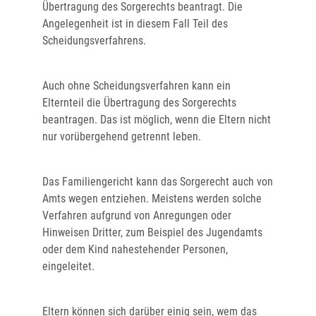
Übertragung des Sorgerechts beantragt. Die
Angelegenheit ist in diesem Fall Teil des
Scheidungsverfahrens.
Auch ohne Scheidungsverfahren kann ein
Elternteil die Übertragung des Sorgerechts
beantragen. Das ist möglich, wenn die Eltern nicht
nur vorübergehend getrennt leben.
Das Familiengericht kann das Sorgerecht auch von
Amts wegen entziehen.
Meistens werden solche
Verfahren aufgrund von Anregungen oder
Hinweisen Dritter,
zum Beispiel des
Jugendamt
s
oder dem Kind nahestehender Personen,
eingeleitet.
Eltern können sich darüber einig sein, wem das