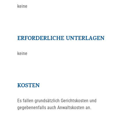
keine
ERFORDERLICHE UNTERLAGEN
keine
KOSTEN
Es fallen grundsätzlich Gerichtskosten und
gegebenenfalls auch Anwaltskosten an.