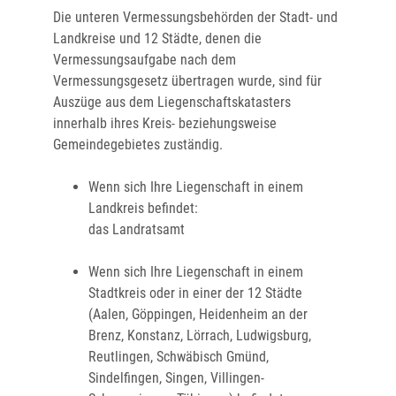
Die unteren Vermessungsbehörden der Stadt- und
Landkreise und 12 Städte, denen die
Vermessungsaufgabe nach dem
Vermessungsgesetz übertragen wurde, sind für
Auszüge aus dem Liegenschaftskatasters
innerhalb ihres Kreis- beziehungsweise
Gemeindegebietes zuständig.
Wenn sich Ihre Liegenschaft in einem
Landkreis befindet:
das Landratsamt
Wenn sich Ihre Liegenschaft in einem
Stadtkreis oder in einer der 12 Städte
(Aalen, Göppingen, Heidenheim an der
Brenz, Konstanz, Lörrach, Ludwigsburg,
Reutlingen, Schwäbisch Gmünd,
Sindelfingen, Singen, Villingen-