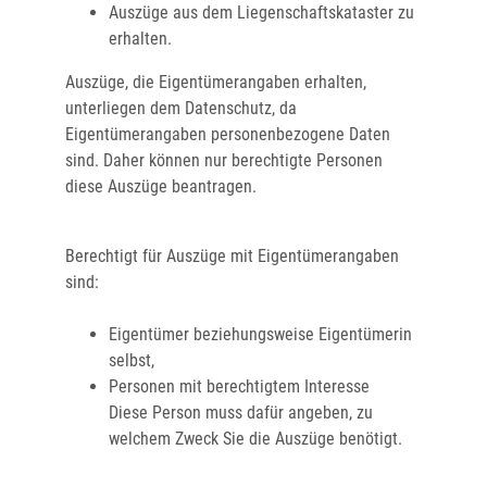
Auszüge aus dem Liegenschaftskataster zu
erhalten.
Auszüge, die Eigentümerangaben erhalten,
unterliegen dem Datenschutz, da
Eigentümerangaben personenbezogene Daten
sind. Daher können nur berechtigte Personen
diese Auszüge beantragen.
Berechtigt für Auszüge mit Eigentümerangaben
sind:
Eigentümer beziehungsweise Eigentümerin
selbst,
Personen mit berechtigtem Interesse
Diese Person muss dafür angeben, zu
welchem Zweck Sie die Auszüge benötigt.