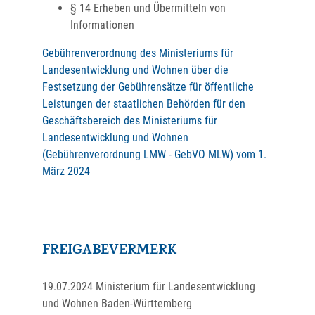
§ 14 Erheben und Übermitteln von
Informationen
Gebührenverordnung des Ministeriums für
Landesentwicklung und Wohnen über die
Festsetzung der Gebührensätze für öffentliche
Leistungen der staatlichen Behörden für den
Geschäftsbereich des Ministeriums für
Landesentwicklung und Wohnen
(Gebührenverordnung LMW - GebVO MLW) vom 1.
März 2024
FREIGABEVERMERK
19.07.2024 Ministerium für Landesentwicklung
und Wohnen Baden-Württemberg