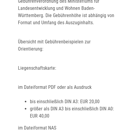
Gebührenverordnung des Ministeriums für
Landesentwicklung und Wohnen Baden-
Württemberg. Die Gebührenhöhe ist abhängig von
Format und Umfang des Auszuginhalts.
Übersicht mit Gebührenbeispielen zur
Orientierung:
Liegenschaftskarte:
im Dateiformat PDF oder als Ausdruck
bis einschließlich DIN A3: EUR 20,00
größer als DIN A3 bis einschließlich DIN A0:
EUR 40,00
im Dateiformat NAS