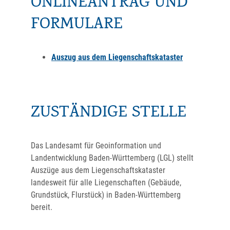
ONLINEANTRAG UND
FORMULARE
Auszug aus dem Liegenschaftskataster
ZUSTÄNDIGE STELLE
Das Landesamt für Geoinformation und
Landentwicklung Baden-Württemberg (LGL) stellt
Auszüge aus dem Liegenschaftskataster
landesweit für alle Liegenschaften (Gebäude,
Grundstück, Flurstück) in Baden-Württemberg
bereit.