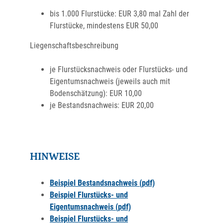
bis 1.000 Flurstücke: EUR 3,80 mal Zahl der
Flurstücke, mindestens EUR 50,00
Liegenschaftsbeschreibung
je Flurstücksnachweis oder Flurstücks- und
Eigentumsnachweis (jeweils auch mit
Bodenschätzung): EUR 10,00
je Bestandsnachweis: EUR 20,00
HINWEISE
Beispiel Bestandsnachweis (pdf)
Beispiel Flurstücks- und
Eigentumsnachweis (pdf)
Beispiel Flurstücks- und