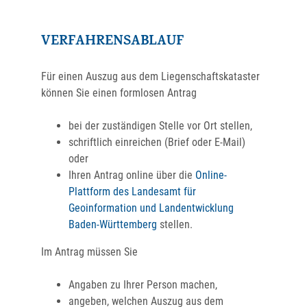
VERFAHRENSABLAUF
Für einen Auszug aus dem Liegenschaftskataster
können Sie einen formlosen Antrag
bei der zuständigen Stelle vor Ort stellen,
schriftlich einreichen (Brief oder E-Mail)
oder
Ihren Antrag online über die
Online-
Plattform des
Landesamt für
Geoinformation und Landentwicklung
Baden-Württemberg
stellen.
Im Antrag müssen Sie
Angaben zu Ihrer Person machen,
angeben, welchen Auszug aus dem