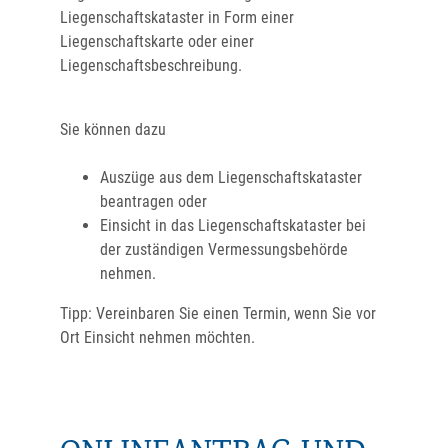
Liegenschaftskataster in Form einer
Liegenschaftskarte oder einer
Liegenschaftsbeschreibung.
Sie können dazu
Auszüge aus dem Liegenschaftskataster
beantragen oder
Einsicht in das Liegenschaftskataster bei
der zuständigen Vermessungsbehörde
nehmen.
Tipp: Vereinbaren Sie einen Termin, wenn Sie vor
Ort Einsicht nehmen möchten.