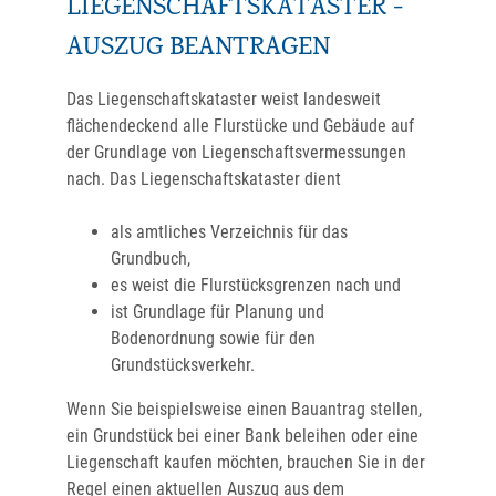
LIEGENSCHAFTSKATASTER -
AUSZUG BEANTRAGEN
Das Liegenschaftskataster weist landesweit
flächendeckend alle Flurstücke und Gebäude auf
der Grundlage von Liegenschaftsvermessungen
nach. Das Liegenschaftskataster dient
als amtliches Verzeichnis für das
Grundbuch,
es weist die Flurstücksgrenzen nach und
ist Grundlage für Planung und
Bodenordnung sowie für den
Grundstücksverkehr.
Wenn Sie beispielsweise einen Bauantrag stellen,
ein Grundstück bei einer Bank beleihen oder eine
Liegenschaft kaufen möchten, brauchen Sie in der
Regel einen aktuellen Auszug aus dem