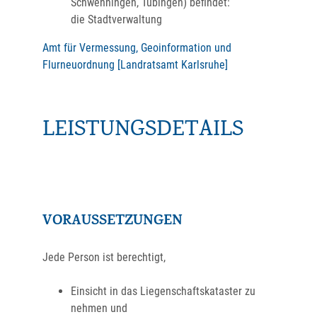
Schwenningen, Tübingen) befindet:
die Stadtverwaltung
Amt für Vermessung, Geoinformation und
Flurneuordnung [Landratsamt Karlsruhe]
LEISTUNGSDETAILS
VORAUSSETZUNGEN
Jede Person ist berechtigt,
Einsicht in das Liegenschaftskataster zu
nehmen und