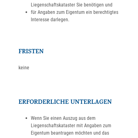
Liegenschaftskataster Sie benötigen und
für Angaben zum Eigentum ein berechtigtes
Interesse darlegen.
FRISTEN
keine
ERFORDERLICHE UNTERLAGEN
Wenn Sie einen Auszug aus dem
Liegenschaftskataster mit Angaben zum
Eigentum beantragen möchten und das