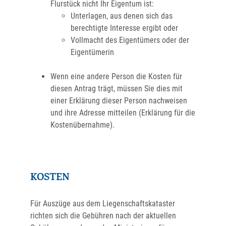
Flurstück nicht Ihr Eigentum ist:
Unterlagen, aus denen sich das
berechtigte Interesse ergibt oder
Vollmacht des Eigentümers oder der
Eigentümerin
Wenn eine andere Person die Kosten für
diesen Antrag trägt, müssen Sie dies mit
einer Erklärung dieser Person nachweisen
und ihre Adresse mitteilen (Erklärung für die
Kostenübernahme).
KOSTEN
Für Auszüge aus dem Liegenschaftskataster
richten sich die Gebühren nach der aktuellen