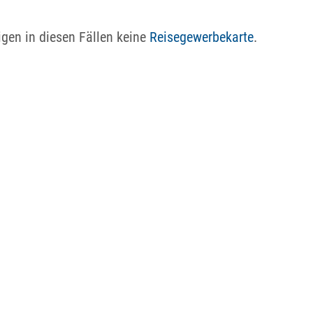
igen in diesen Fällen keine
Reisegewerbekarte
.