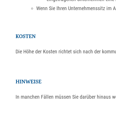
Wenn Sie Ihren Unternehmenssitz im A
KOSTEN
Die Höhe der Kosten richtet sich nach der kom
HINWEISE
In manchen Fällen müssen Sie darüber hinaus we