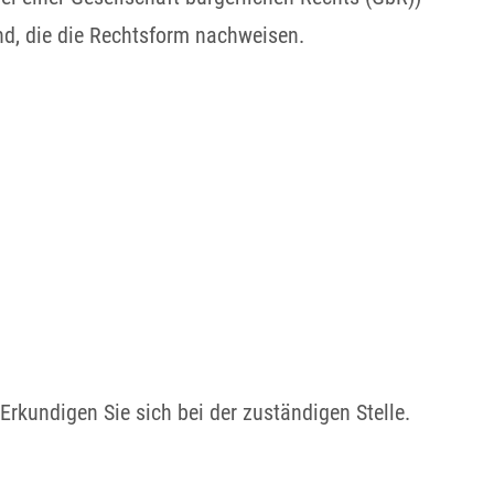
d, die die Rechtsform nachweisen.
kundigen Sie sich bei der zuständigen Stelle.