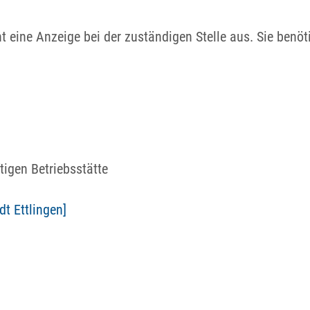
 eine Anzeige bei der zuständigen Stelle aus. Sie benöt
tigen Betriebsstätte
t Ettlingen]