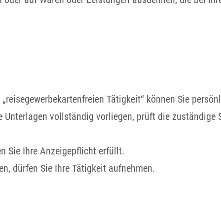
„reisegewerbekartenfreien Tätigkeit“ können Sie persönlic
 Unterlagen vollständig vorliegen, prüft die zuständige 
 Sie Ihre Anzeigepflicht erfüllt.
ben, dürfen Sie Ihre Tätigkeit aufnehmen.