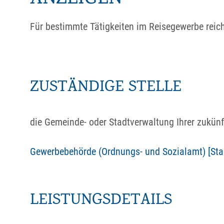
Für bestimmte Tätigkeiten im Reisegewerbe reicht
ZUSTÄNDIGE STELLE
die Gemeinde- oder Stadtverwaltung Ihrer zukünf
Gewerbebehörde (Ordnungs- und Sozialamt) [Stad
LEISTUNGSDETAILS