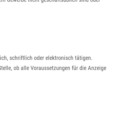
h, schriftlich oder elektronisch tätigen.
Stelle, ob alle Voraussetzungen für die Anzeige