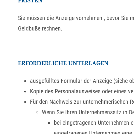
FRISTEN
Sie müssen die Anzeige vornehmen , bevor Sie mi
Geldbuße rechnen.
ERFORDERLICHE UNTERLAGEN
ausgefülltes Formular der Anzeige (siehe o
Kopie des Personalausweises oder eines ver
Für den Nachweis zur unternehmerischen R
Wenn Sie Ihren Unternehmenssitz in De
bei eingetragenen Unternehmen ei
eingetragenen Unternehmen eine A