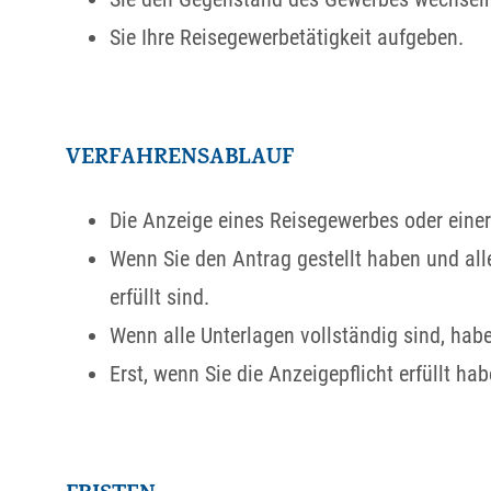
Sie Ihre Reisegewerbetätigkeit aufgeben.
VERFAHRENSABLAUF
Die Anzeige eines Reisegewerbes oder einer 
Wenn Sie den Antrag gestellt haben und alle
erfüllt sind.
Wenn alle Unterlagen vollständig sind, haben
Erst, wenn Sie die Anzeigepflicht erfüllt ha