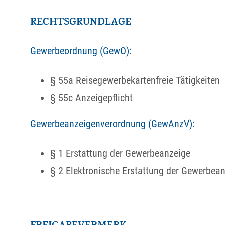
RECHTSGRUNDLAGE
Gewerbeordnung (GewO):
§ 55a Reisegewerbekartenfreie Tätigkeiten
§ 55c Anzeigepflicht
Gewerbeanzeigenverordnung (GewAnzV):
§ 1 Erstattung der Gewerbeanzeige
§ 2 Elektronische Erstattung der Gewerbea