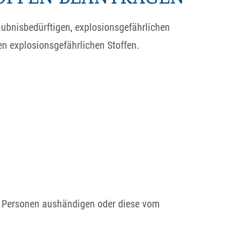
aubnisbedürftigen, explosionsgefährlichen
n explosionsgefährlichen Stoffen.
en Personen aushändigen oder diese vom