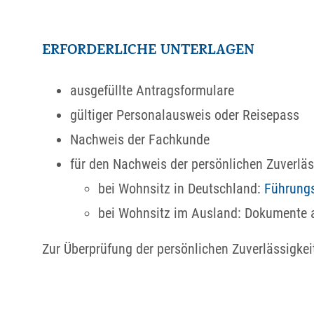
ERFORDERLICHE UNTERLAGEN
ausgefüllte Antragsformulare
gültiger Personalausweis oder Reisepass
Nachweis der Fachkunde
für den Nachweis der persönlichen Zuverläs
bei Wohnsitz in Deutschland:
Führung
bei Wohnsitz im Ausland: Dokumente a
Zur Überprüfung der persönlichen Zuverlässigkei