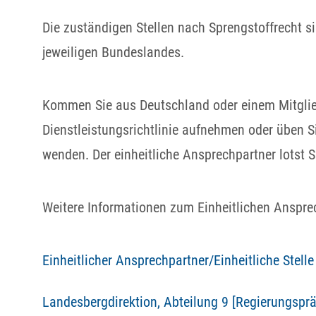
Die zuständigen Stellen nach Sprengstoffrecht si
jeweiligen Bundeslandes.
Kommen Sie aus Deutschland oder einem Mitglie
Dienstleistungsrichtlinie aufnehmen oder üben Si
wenden. Der einheitliche Ansprechpartner lotst Si
Weitere Informationen zum Einheitlichen Ansprech
Einheitlicher Ansprechpartner/Einheitliche Stelle
Landesbergdirektion, Abteilung 9 [Regierungsprä