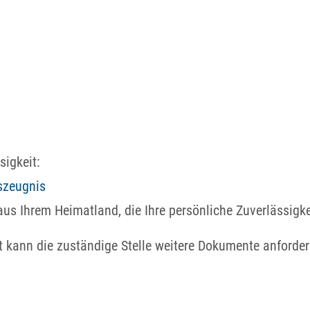
sigkeit:
szeugnis
us Ihrem Heimatland, die Ihre persönliche Zuverlässigk
t kann die zuständige Stelle weitere Dokumente anforder