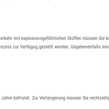
kehr mit explosionsgefährlichen Stoffen müssen Sie b
Prozess zur Verfügug gestellt werden. Gegebenenfalls mü
 Jahre befristet. Zur Verlängerung müssen Sie rechtzeit