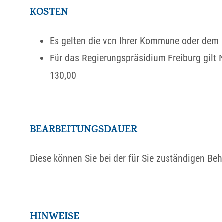
KOSTEN
Es gelten die von Ihrer Kommune oder dem
Für das Regierungspräsidium Freiburg gil
130,00
BEARBEITUNGSDAUER
Diese können Sie bei der für Sie zuständigen Beh
HINWEISE