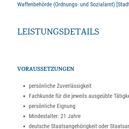
Waffenbehörde (Ordnungs- und Sozialamt) [Stadt
LEISTUNGSDETAILS
VORAUSSETZUNGEN
persönliche Zuverlässigkeit
Fachkunde für die jeweils ausgeübte Tätigke
persönliche Eignung
Mindestalter: 21 Jahre
deutsche Staatsangehörigkeit oder Staatsan