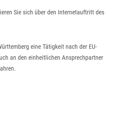
ren Sie sich über den Internetauftritt des
rttemberg eine Tätigkeit nach der EU-
 auch an den einheitlichen Ansprechpartner
fahren.