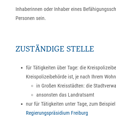
Inhaberinnen oder Inhaber eines Befähigungssch
Personen sein.
ZUSTÄNDIGE STELLE
für Tätigkeiten über Tage: die Kreispolizeib
Kreispolizeibehörde ist, je nach Ihrem Wohn
in Großen Kreisstädten: die Stadtverw
ansonsten das Landratsamt
nur für Tätigkeiten unter Tage, zum Beispie
Regierungspräsidium Freiburg