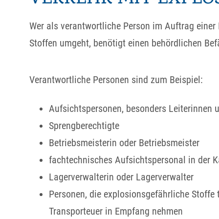
Wer als verantwortliche Person im Auftrag einer
Stoffen umgeht, benötigt einen behördlichen Be
Verantwortliche Personen sind zum Beispiel:
Aufsichtspersonen, besonders Leiterinnen u
Sprengberechtigte
Betriebsmeisterin oder Betriebsmeister
fachtechnisches Aufsichtspersonal in der 
Lagerverwalterin oder Lagerverwalter
Personen, die explosionsgefährliche Stoff
Transporteuer in Empfang nehmen