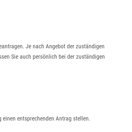
eantragen. Je nach Angebot der zuständigen
ssen Sie auch persönlich bei der zuständigen
ig einen entsprechenden Antrag stellen.