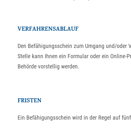
VERFAHRENSABLAUF
Den Befähigungsschein zum Umgang und/oder Ver
Stelle kann Ihnen ein Formular oder ein Online-
Behörde vorstellig werden.
FRISTEN
Ein Befähigungsschein wird in der Regel auf fünf