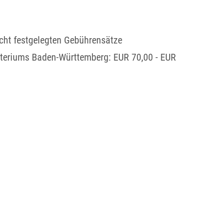
cht festgelegten Gebührensätze
steriums Baden-Württemberg: EUR 70,00 - EUR