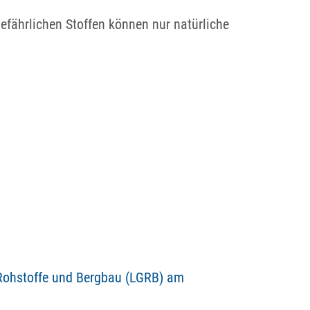
fährlichen Stoffen können nur natürliche
Rohstoffe und Bergbau (LGRB) am