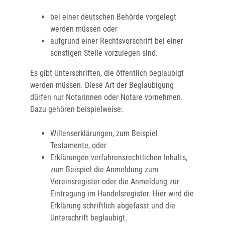
bei einer deutschen Behörde vorgelegt
werden müssen oder
aufgrund einer Rechtsvorschrift bei einer
sonstigen Stelle vorzulegen sind.
Es gibt Unterschriften, die öffentlich beglaubigt
werden müssen. Diese Art der Beglaubigung
dürfen nur Notarinnen oder Notare vornehmen.
Dazu gehören beispielweise:
Willenserklärungen, zum Beispiel
Testamente, oder
Erklärungen verfahrensrechtlichen Inhalts,
zum Beispiel die Anmeldung zum
Vereinsregister oder die Anmeldung zur
Eintragung im Handelsregister. Hier wird die
Erklärung schriftlich abgefasst und die
Unterschrift beglaubigt.