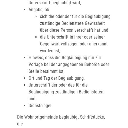
Unterschrift beglaubigt wird,
Angabe, ob
sich die oder der für die Beglaubigung
zuständige Bedienstete Gewissheit
über diese Person verschafft hat und
die Unterschrift in ihrer oder seiner
Gegenwart vollzogen oder anerkannt
worden ist,
Hinweis, dass die Beglaubigung nur zur
Vorlage bei der angegebenen Behörde oder
Stelle bestimmt ist,
Ort und Tag der Beglaubigung,
Unterschrift der oder des für die
Beglaubigung zuständigen Bediensteten
und
Dienstsiegel
Die Wohnortgemeinde beglaubigt Schriftstücke,
die