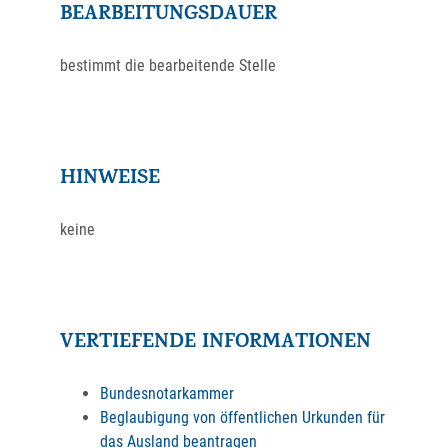
BEARBEITUNGSDAUER
bestimmt die bearbeitende Stelle
HINWEISE
keine
VERTIEFENDE INFORMATIONEN
Bundesnotarkammer
Beglaubigung von öffentlichen Urkunden für
das Ausland beantragen