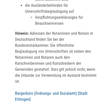
die Ausländerbehörden für
Unterschriftsbeglaubigung auf
Verpflichtungserklärungen für
Besuchseinreisen
Hinweis:
Adressen der Notarinnen und Notare in
Deutschland finden Sie bei der
Bundesnotarkammer. Die öffentliche
Beglaubigung von Unterschriften ist neben den
Notarinnen und Notaren auch den
Ratschreiberinnen und Ratschreibern der
Gemeinden gestattet. Dies gilt jedoch nicht, wenn
die Urkunde zur Verwendung im Ausland bestimmt
ist.
Bürgerbüro (Ordnungs- und Sozialamt) [Stadt
Ettlingen]