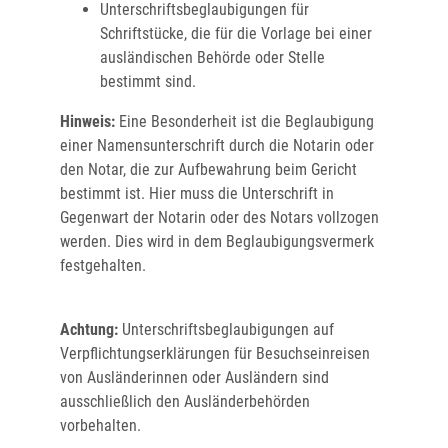
Unterschriftsbeglaubigungen für
Schriftstücke, die für die Vorlage bei einer
ausländischen Behörde oder Stelle
bestimmt sind.
Hinweis:
Eine Besonderheit ist die Beglaubigung
einer Namensunterschrift durch die Notarin oder
den Notar, die zur Aufbewahrung beim Gericht
bestimmt ist. Hier muss die Unterschrift in
Gegenwart der Notarin oder des Notars vollzogen
werden. Dies wird in dem Beglaubigungsvermerk
festgehalten.
Achtung:
Unterschriftsbeglaubigungen auf
Verpflichtungserklärungen für Besuchseinreisen
von Ausländerinnen oder Ausländern sind
ausschließlich den Ausländerbehörden
vorbehalten.