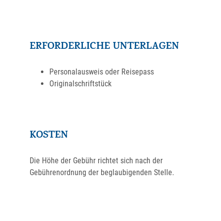
ERFORDERLICHE UNTERLAGEN
Personalausweis oder Reisepass
Originalschriftstück
KOSTEN
Die Höhe der Gebühr richtet sich nach der
Gebührenordnung der beglaubigenden Stelle.