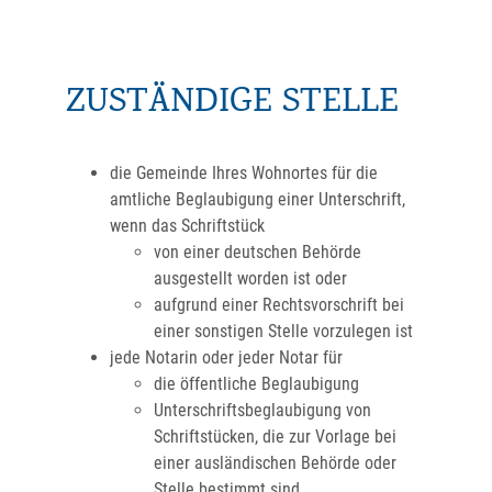
ZUSTÄNDIGE STELLE
die Gemeinde Ihres Wohnortes für die
amtliche Beglaubigung einer Unterschrift,
wenn das Schriftstück
von einer deutschen Behörde
ausgestellt worden ist oder
aufgrund einer Rechtsvorschrift bei
einer sonstigen Stelle vorzulegen ist
jede Notarin oder jeder Notar für
die öffentliche Beglaubigung
Unterschriftsbeglaubigung von
Schriftstücken, die zur Vorlage bei
einer ausländischen Behörde oder
Stelle bestimmt sind