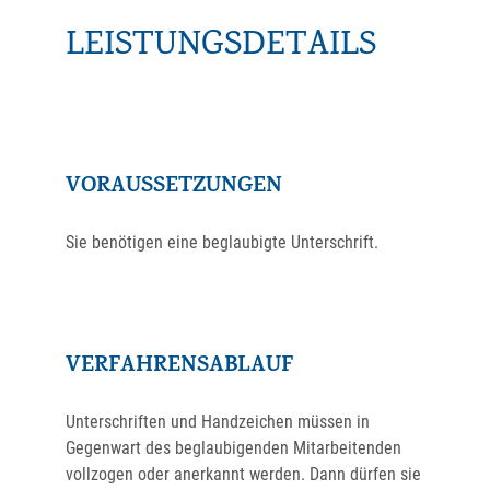
LEISTUNGSDETAILS
VORAUSSETZUNGEN
Sie benötigen eine beglaubigte Unterschrift.
VERFAHRENSABLAUF
Unterschriften und Handzeichen müssen in
Gegenwart des beglaubigenden Mitarbeitenden
vollzogen oder anerkannt werden.
Dann dürfen sie