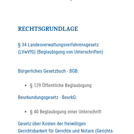
RECHTSGRUNDLAGE
§ 34 Landesverwaltungsverfahrensgesetz
(LVwVfG) (Beglaubigung von Unterschriften)
Bürgerliches Gesetzbuch - BGB:
§ 129 Öffentliche Beglaubigung
Beurkundungsgesetz - BeurkG:
§ 40 Beglaubigung einer Unterschrift
Gesetz über Kosten der freiwilligen
Gerichtsbarkeit für Gerichte und Notare (Gerichts-