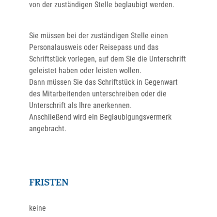
von der zuständigen Stelle beglaubigt werden.
Sie müssen bei der zuständigen Stelle einen
Personalausweis oder Reisepass und das
Schriftstück vorlegen, auf dem Sie die Unterschrift
geleistet haben oder leisten wollen.
Dann müssen Sie das Schriftstück in Gegenwart
des Mitarbeitenden unterschreiben oder die
Unterschrift als Ihre anerkennen.
Anschließend wird ein Beglaubigungsvermerk
angebracht.
FRISTEN
keine