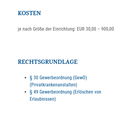
KOSTEN
je nach Größe der Einrichtung: EUR 30,00 – 900,00
RECHTSGRUNDLAGE
§ 30 Gewerbeordnung (GewO)
(Privatkrankenanstalten)
§ 49 Gewerbeordnung (Erlöschen von
Erlaubnissen)