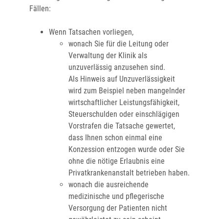
Fällen:
Wenn Tatsachen vorliegen,
wonach Sie für die Leitung oder
Verwaltung der Klinik als
unzuverlässig anzusehen sind.
Als Hinweis auf Unzuverlässigkeit
wird
zum Beispiel neben mangelnder
wirtschaftlicher Leistungsfähigkeit,
Steuerschulden oder einschlägigen
Vorstrafen die Tatsache gewertet,
dass Ihnen schon einmal eine
Konzession entzogen wurde oder Sie
ohne die nötige Erlaubnis eine
Privatkrankenanstalt betr
ieben haben.
wonach die ausreichende
medizinische und pflegerische
Versorgung der Patienten nicht