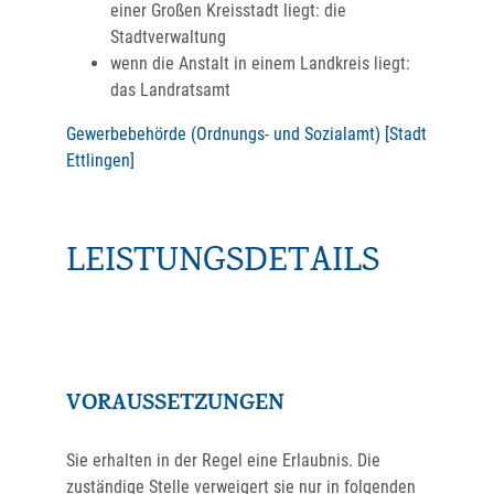
einer Großen Kreisstadt liegt: die
Stadtverwaltung
wenn die Anstalt in einem Landkreis liegt:
das Landratsamt
Gewerbebehörde (Ordnungs- und Sozialamt) [Stadt
Ettlingen]
LEISTUNGSDETAILS
VORAUSSETZUNGEN
Sie erhalten in der Regel eine Erlaubnis. Die
zuständige Stelle verweigert sie nur in folgenden