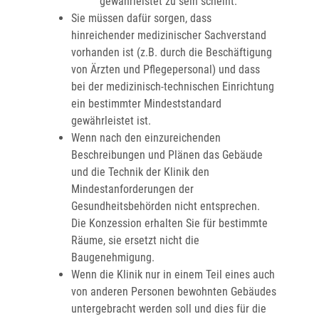
gewährleistet zu sein scheint.
Sie müssen dafür sorgen, dass
hinreichender medizinischer Sachverstand
vorhanden ist (z.B. durch die Beschäftigung
von Ärzten und Pflegepersonal) und dass
bei der medizinisch-technischen Einrichtung
ein bestimmter Mindeststandard
gewährleistet ist.
Wenn nach den einzureichenden
Beschreibungen und Plänen das Gebäude
und die Technik der Klinik den
Mindestanforderungen der
Gesundheitsbehörden nicht entsprechen.
Die Konzession erhalten Sie für bestimmte
Räume, sie ersetzt nicht die
Baugenehmigung.
Wenn die Klinik nur in einem Teil eines auch
von anderen Personen bewohnten Gebäudes
untergebracht werden soll und dies für die