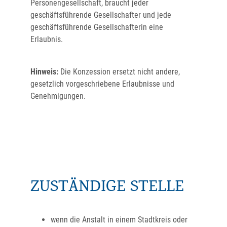
Personengesellschaft, braucht jeder
geschäftsführende Gesellschafter und jede
geschäftsführende Gesellschafterin eine
Erlaubnis.
Hinweis:
Die Konzession ersetzt nicht andere,
gesetzlich vorgeschriebene Erlaubnisse und
Genehmigungen.
ZUSTÄNDIGE STELLE
wenn die Anstalt in einem Stadtkreis oder