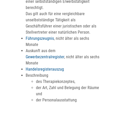
einer selbstständigen Erwerbstätigkeit
berechtigt.
Das gilt auch für eine vergleichbare
unselbstständige Tätigkeit als
Geschäftsführer einer juristischen oder als
Stellvertreter einer natürlichen Person.
Führungszeugnis
, nicht älter als sechs
Monate
Auskunft aus dem
Gewerbezentralregister
, nicht älter als sechs
Monate
Handelsregisterauszug
Beschreibung
des Therapiekonzeptes,
der Art, Zahl und Belegung der Räume
und
der Personalausstattung