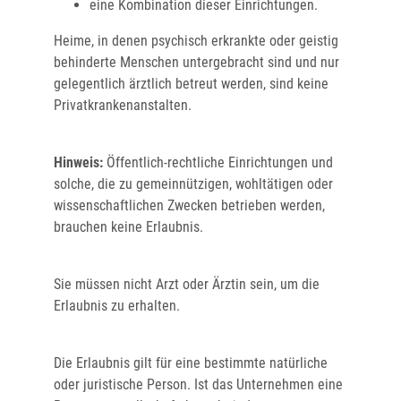
eine Kombination dieser Einrichtungen.
Heime, in denen psychisch erkrankte oder geistig
behinderte Menschen untergebracht sind und nur
gelegentlich ärztlich betreut werden, sind keine
Privatkrankenanstalten.
Hinweis:
Öffentlich-rechtliche Einrichtungen und
solche, die zu gemeinnützigen, wohltä
tigen oder
wissenschaftlichen Zwecken betrieben werden,
brauchen keine Erlaubnis.
Sie müssen nicht Arzt oder Ärztin sein, um die
Erlaubnis zu erhalten.
Die Erlaubnis gilt für eine bestimmte natürliche
oder juristische Person. Ist das Unternehmen eine