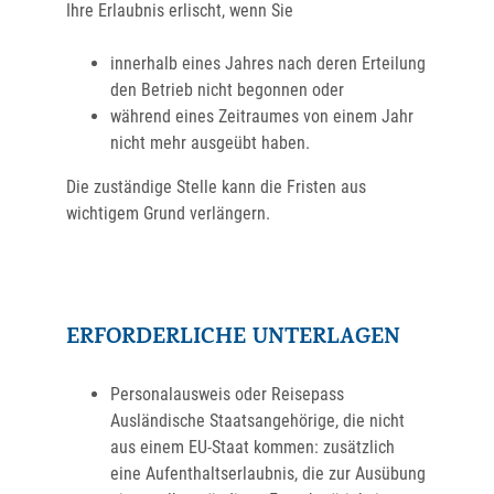
Ihre Erlaubnis erlischt, wenn Sie
innerhalb eines Jahres nach deren Erteilung
den Betrieb nicht begonnen oder
während eines Zeitraumes von einem Jahr
nicht mehr ausgeübt haben.
Die zuständige Stelle kann die Fristen aus
wichtigem Grund verlängern.
ERFORDERLICHE UNTERLAGEN
Personalausweis oder Reisepass
Ausländische Staatsangehörige, die nicht
aus einem EU-Staat kommen: zusätzlich
eine Aufenthaltserlaubnis, die zur Ausübung