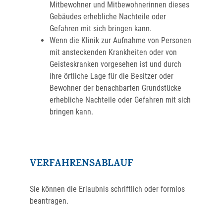
Mitbewohner und Mitbewohnerinnen dieses
Gebäudes erhebliche Nachteile oder
Gefahren mit sich bringen kann.
Wenn die Klinik zur Aufnahme von Personen
mit ansteckenden Krankheiten oder von
Geisteskranken vorgesehen ist und durch
ihre örtliche Lage für die Besitzer oder
Bewohner der benachbarten Grundstücke
erhebliche Nachteile oder Gefahren mit sich
bringen kann.
VERFAHRENSABLAUF
Sie können die Erlaubnis schriftlich oder formlos
beantragen.