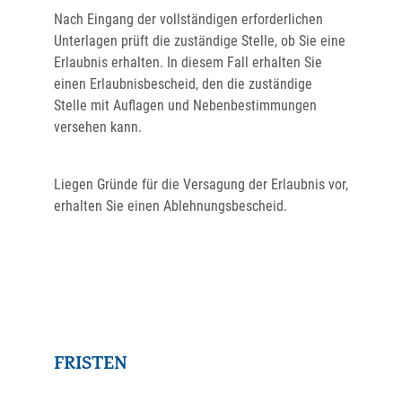
Nach Eingang der vollständigen erforderlichen
Unterlagen prüft die zuständige Stelle, ob Sie eine
Erlaubnis erhalten. In diesem Fall erhalten Sie
einen Erlaubnisbescheid, den die zuständige
Stelle mit Auflagen und Nebenbestimmungen
versehen kann.
Liegen Gründe für die Versagung der Erlaubnis vor,
erhalten Sie einen Ablehnungsbescheid.
FRISTEN