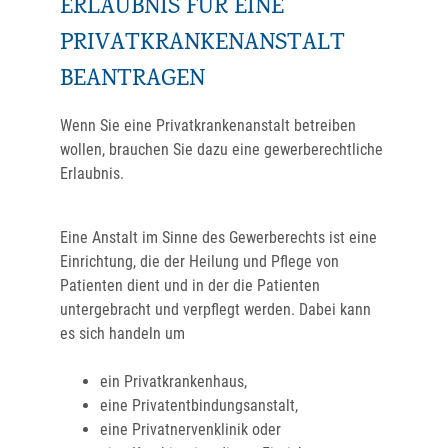
ERLAUBNIS FÜR EINE
PRIVATKRANKENANSTALT
BEANTRAGEN
Wenn Sie eine Privatkrankenanstalt betreiben
wollen, brauchen Sie dazu eine gewerberechtliche
Erlaubnis.
Eine Anstalt im Sinne des Gewerberechts ist eine
Einrichtung, die der Heilung und Pflege von
Patienten dient und in der die
Patienten
untergebracht und verpflegt werden. Dabei kann
es sich handeln um
ein Privatkrankenhaus,
eine Privatentbindungsanstalt,
eine Privatnervenklinik oder