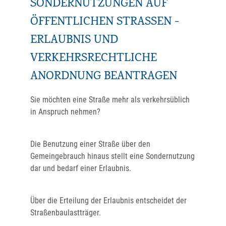
SONDERNUTZUNGEN AUF
ÖFFENTLICHEN STRASSEN - E
RLAUBNIS UND V
ERKEHRSRECHTLICHE A
NORDNUNG BEANTRAGEN
Sie möchten eine Straße mehr als verkehrsüblich
in Anspruch nehmen?
Die Benutzung einer Straße über den
Gemeingebrauch hinaus stellt eine Sondernutzung
dar und bedarf einer Erlaubnis.
Über die Erteilung der Erlaubnis entscheidet der
Straßenbaulastträger.