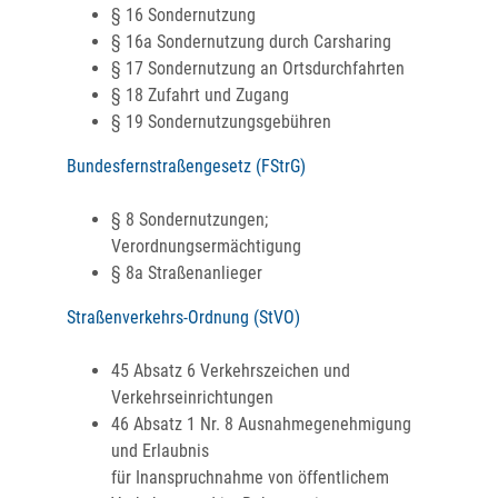
§ 16 Sondernutzung
§ 16a Sondernutzung durch Carsharing
§ 17 Sondernutzung an Ortsdurchfahrten
§ 18 Zufahrt und Zugang
§ 19 Sondernutzungsgebühren
Bundesfernstraßengesetz (FStrG)
§ 8 Sondernutzungen;
Verordnungsermächtigung
§ 8a Straßenanlieger
Straßenverkehrs-Ordnung (StVO)
45 Absatz 6 Verkehrszeichen und
Verkehrseinrichtungen
46 Absatz 1 Nr. 8 Ausnahmegenehmigung
und Erlaubnis
für Inanspruchnahme von öffentlichem