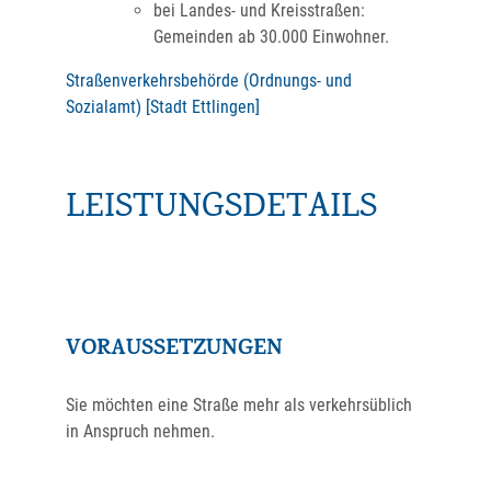
bei Landes- und Kreisstraßen:
Gemeinden ab 30.000 Einwohner.
Straßenverkehrsbehörde (Ordnungs- und
Sozialamt) [Stadt Ettlingen]
LEISTUNGSDETAILS
VORAUSSETZUNGEN
Sie möchten eine Straße mehr als verkehrsüblich
in Anspruch nehmen.