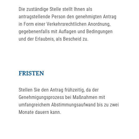
Die zuständige Stelle stellt Ihnen als
antragstellende Person den genehmigten Antrag
in Form einer Verkehrsrechtlichen Anordnung,
gegebenenfalls mit Auflagen und Bedingungen
und der Erlaubnis, als Bescheid zu.
FRISTEN
Stellen Sie den Antrag frühzeitig, da der
Genehmigungsprozess bei Maßnahmen mit
umfangreichem Abstimmungsaufwand bis zu zwei
Monate dauern kann.