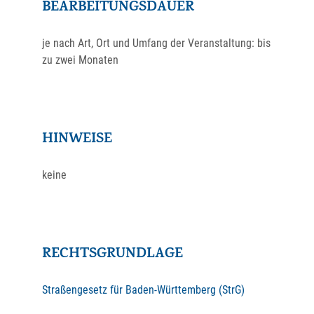
BEARBEITUNGSDAUER
je nach Art, Ort und Umfang der Veranstaltung: bis
zu zwei Monaten
HINWEISE
keine
RECHTSGRUNDLAGE
Straßengesetz für Baden-Württemberg (StrG)