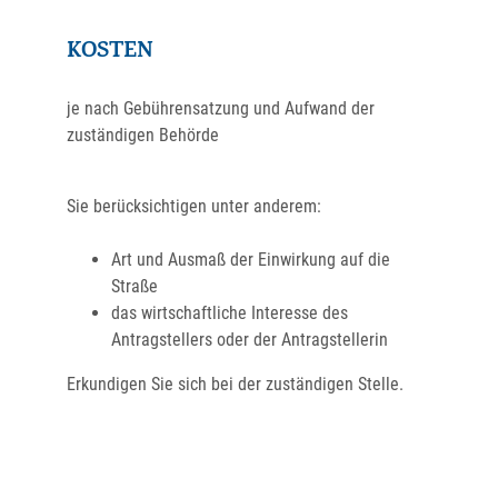
KOSTEN
je nach Gebührensatzung und Aufwand der
zuständigen Behörde
Sie berücksichtigen unter anderem:
Art und Ausmaß der Einwirkung auf die
Straße
das wirtschaftliche Interesse des
Antragstellers oder der Antragstellerin
Erkundigen Sie sich bei der zuständigen Stelle.