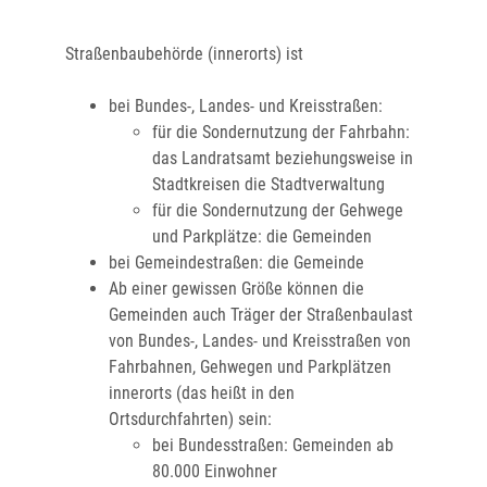
Straßenbaubehörde (innerorts) ist
bei Bundes-, Landes- und Kreisstraßen:
für die Sondernutzung der Fahrbahn:
das Landratsamt beziehungsweise in
Stadtkreisen die Stadtverwaltung
für die Sondernutzung der Gehwege
und Parkplätze: die Gemeinden
bei Gemeindestraßen: die Gemeinde
Ab einer gewissen Größe können die
Gemeinden auch Träger der Straßenbaulast
von Bundes-, Landes- und Kreisstraßen von
Fahrbahnen, Gehwegen und Parkplätzen
innerorts (das heißt in den
Ortsdurchfahrten) sein:
bei Bundesstraßen: Gemeinden ab
80.000 Einwohner