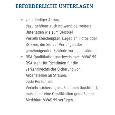
ERFORDERLICHE UNTERLAGEN
vollständiger Antrag
dazu gehören auch notwendige, weitere
Unterlagen wie zum Beispiel
Verkehrszeichenplan, Lageplan, Fotos oder
Skizzen, die Sie auf Verlangen der
genehmigenden Behörde vorlegen müssen
RSA Qualifikationsnachweis nach MVAS 99
RSA steht für Richtlinien für die
verkehrsrechtliche Sicherung von
Arbeitstellen an Straßen.
Jede Person, die
Verkehrssicherungsmaßnahmen durchführt,
muss über eine Qualifikation gemäß dem
Merkblatt MVAS 99 verfügen.