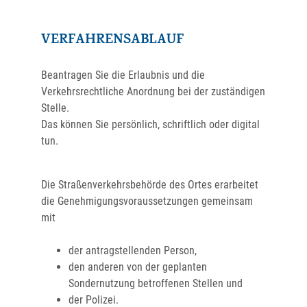
VERFAHRENSABLAUF
Beantragen Sie die Erlaubnis und die
Verkehrsrechtliche Anordnung bei der zuständigen
Stelle.
Das können Sie persönlich, schriftlich oder digital
tun.
Die Straßenverkehrsbehörde des Ortes erarbeitet
die Genehmigungsvoraussetzungen gemeinsam
mit
der antragstellenden Person,
den anderen von der geplanten
Sondernutzung betroffenen Stellen und
der Polizei.