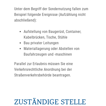
Unter dem Begriff der Sondernutzung fallen zum
Beispiel folgende Ereignisse
(Aufzählung nicht
abschließend)
:
Aufstellung von Baugerüst, Container,
Kabelbrücken, Tische, Stühle
Bau privater Leitungen
Materiallagerung oder Abstellen von
Baufahrzeugen und -maschinen
Parallel zur Erlaubnis müssen Sie eine
Verkehrsrechtliche Anordnung bei der
Straßenverkehrsbehörde beantragen.
ZUSTÄNDIGE STELLE