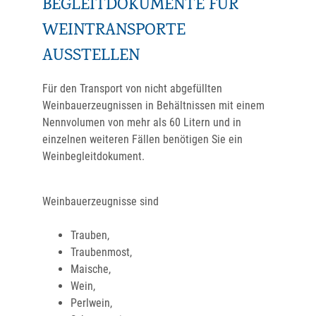
BEGLEITDOKUMENTE FÜR
WEINTRANSPORTE
AUSSTELLEN
Für den Transport von nicht abgefüllten
Weinbauerzeugnissen in Behältnissen mit einem
Nennvolumen von mehr als 60 Litern und in
einzelnen weiteren Fällen benötigen Sie ein
Weinbegleitdokument.
Weinbauerzeugnisse sind
Trauben,
Traubenmost,
Maische,
Wein,
Perlwein,