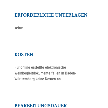
ERFORDERLICHE UNTERLAGEN
keine
KOSTEN
Für online erstellte elektronische
Weinbegleitdokumente fallen in Baden-
Württemberg keine Kosten an.
BEARBEITUNGSDAUER