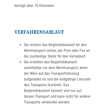
beträgt über 70 Kilometer.
VERFAHRENSABLAUF
Sie reichen das Begleitdokument für den
Weintransport online, per Post oder Fax an
die zuständige Stelle für den Verladeort.
Sie erstellen das Begleitdokument
unmittelbar vor dem Weintransport, wenn
der Wein auf das Transportfahrzeug
aufgeladen ist und die endgültige Literzahl
des Transports feststeht. Das
Begleitdokument bezieht sich nur auf
diesen Transport und kann nicht für andere
Transporte verwendet werden.