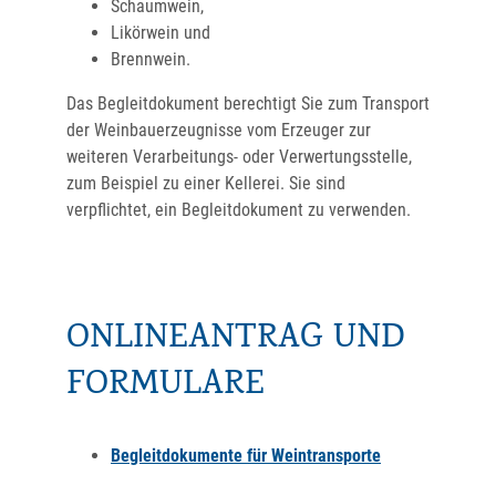
Schaumwein,
Likörwein und
Brennwein.
Das Begleitdokument berechtigt Sie zum Transport
der Weinbauerzeugnisse vom Erzeuger zur
weiteren Verarbeitungs- oder Verwertungsstelle,
zum Beispiel zu einer Kellerei. Sie sind
verpflichtet, ein Begleitdokument zu verwenden.
ONLINEANTRAG UND
FORMULARE
Begleitdokumente für Weintransporte