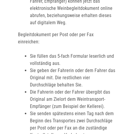
Fahrer, Empfänger) können jetzt das
elektronische Weinbegleitdokument online
abrufen, beziehungsweise erhalten dieses
auf digitalem Weg.
Begleitdokument per Post oder per Fax
einreichen:
Sie füllen das 5-fach Formular leserlich und
vollständig aus.
Sie geben der Fahrerin oder dem Fahrer das
Original mit. Die restlichen vier
Durchschläge behalten Sie.
Die Fahrerin oder der Fahrer übergibt das
Original am Zielort dem Weintransport-
Empfänger (zum Beispiel der Kellerei).
Sie senden spätestens einen Tag nach dem
Beginn des Transportes zwei Durchschläge
per Post oder per Fax an die zuständige