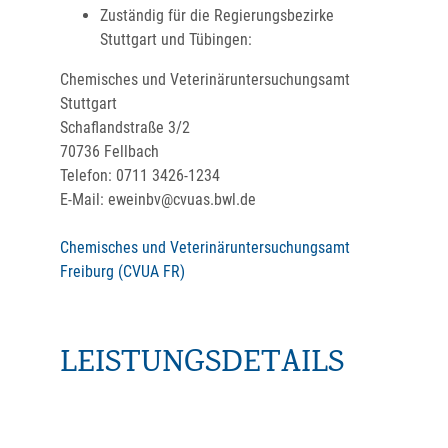
Zuständig für die Regierungsbezirke
Stuttgart und Tübingen:
Chemisches und Veterinäruntersuchungsamt
Stuttgart
Schaflandstraße 3/2
70736 Fellbach
Telefon: 0711 3426-1234
E-Mail: eweinbv@cvuas.bwl.de
Chemisches und Veterinäruntersuchungsamt
Freiburg (CVUA FR)
LEISTUNGSDETAILS