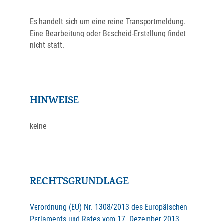
Es handelt sich um eine reine Transportmeldung.
Eine Bearbeitung oder Bescheid-Erstellung findet
nicht statt.
HINWEISE
keine
RECHTSGRUNDLAGE
Verordnung (EU) Nr. 1308/2013 des Europäischen
Parlaments und Rates vom 17. Dezember 2013