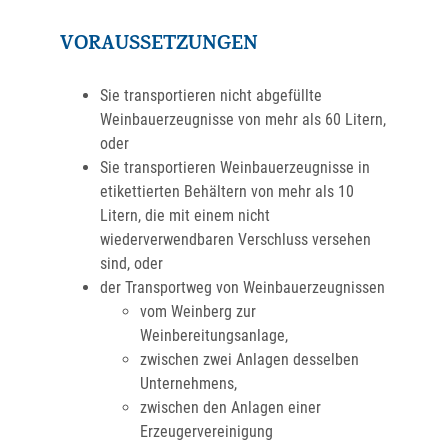
VORAUSSETZUNGEN
Sie transportieren nicht abgefüllte
Weinbauerzeugnisse von mehr als 60 Litern,
oder
Sie transportieren Weinbauerzeugnisse in
etikettierten Behältern von mehr als 10
Litern, die mit einem nicht
wiederverwendbaren Verschluss versehen
sind, oder
der Transportweg von Weinbauerzeugnissen
vom Weinberg zur
Weinbereitungsanlage,
zwischen zwei Anlagen desselben
Unternehmens,
zwischen den Anlagen einer
Erzeugervereinigung