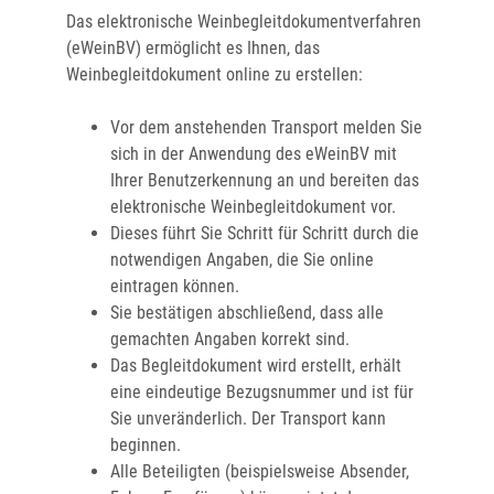
Das elektronische Weinbegleitdokumentverfahren
(eWeinBV) ermöglicht es Ihnen, das
Weinbegleitdokument online zu erstellen:
Vor dem anstehenden Transport melden Sie
sich in der Anwendung des eWeinBV mit
Ihrer Benutzerkennung an und bereiten das
elektronische Weinbegleitdokument vor.
Dieses führt Sie Schritt für Schritt durch die
notwendigen Angaben, die Sie online
eintragen können.
Sie bestätigen abschließend, dass alle
gemachten Angaben korrekt sind.
Das Begleitdokument wird erstellt, erhält
eine eindeutige Bezugsnummer und ist für
Sie unveränderlich. Der Transport kann
beginnen.
Alle Beteiligten (beispielsweise Absender,