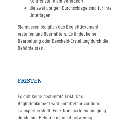
Kontrollstelle am Verladeort.
die zwei übrigen Durchschläge sind für Ihre
Unterlagen.
Sie müssen lediglich das Begleitdokument
erstellen und übermitteln. Es findet keine
Bearbeitung oder Bescheid-Erstellung durch die
Behörde statt.
FRISTEN
Es gibt keine bestimmte Frist. Das
Begleitdokument wird unmittelbar vor dem
Transport erstellt. Eine Transportgenehmigung
durch eine Behörde ist nicht notwendig.