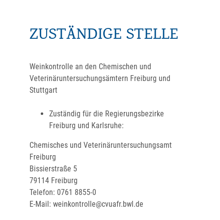
ZUSTÄNDIGE STELLE
Weinkontrolle an den Chemischen und
Veterinäruntersuchungsämtern Freiburg und
Stuttgart
Zuständig für die Regierungsbezirke
Freiburg und Karlsruhe:
Chemisches und Veterinäruntersuchungsamt
Freiburg
Bissierstraße 5
79114 Freiburg
Telefon: 0761 8855-0
E-Mail: weinkontrolle@cvuafr.bwl.de