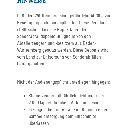
HINWEISE
In Baden-Württemberg sind gefährliche Abfälle zur
Beseitigung andienungspflichtig. Diese Regelung
stellt sicher, dass die Kapazitäten der
Sonderabfalldeponie Billigheim von den
Abfallerzeugern und -besitzern aus Baden-
Württemberg genutzt werden. Diese Deponie wird
vom Land zur Entsorgung von Sonderabfällen
bereitgehalten.
Nicht der Andienungspflicht unterliegen hingegen:
Kleinerzeuger mit jährlich nicht mehr als
2.000 kg gefährlichem Abfall insgesamt
Erzeuger, die ihre Abfälle im Rahmen einer
Sammelentsorgung dem Einsammler
überlassen