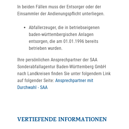
In beiden Fällen muss der Entsorger oder der
Einsammler der Andienungspflicht unterliegen.
Abfallerzeuger, die in betriebseigenen
baden-württembergischen Anlagen
entsorgen, die am 01.01.1996 bereits
betrieben wurden.
Ihre persönlichen Ansprechpartner der SAA
Sonderabfallagentur Baden-Württemberg GmbH
nach Landkreisen finden Sie unter folgendem Link
a
uf folgender Seite:
Ansprechpartner mit
Durchwahl - SAA
VERTIEFENDE INFORMATIONEN