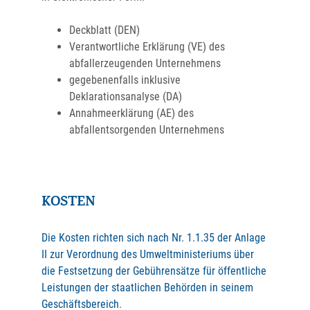
Deckblatt (DEN)
Verantwortliche Erklärung (VE) des
abfallerzeugenden Unternehmens
gegebenenfalls inklusive
Deklarationsanalyse (DA)
Annahmeerklärung (AE) des
abfallentsorgenden Unternehmens
KOSTEN
Die Kosten richten sich nach Nr. 1.1.35 der Anlage
II zur Verordnung des Umweltministeriums über
die Festsetzung der Gebührensätze für öffentliche
Leistungen der staatlichen Behörden in seinem
Geschäftsbereich
.