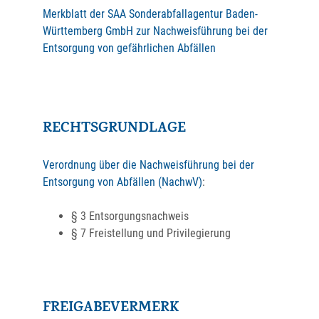
Merkblatt der SAA Sonderabfallagentur Baden-
Württemberg GmbH zur Nachweisführung bei der
Entsorgung von gefährlichen Abfällen
RECHTSGRUNDLAGE
Verordnung über die Nachweisführung bei der
Entsorgung von Abfällen (NachwV)
:
§ 3 Entsorgungsnachweis
§ 7 Freistellung und Privilegierung
FREIGABEVERMERK