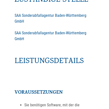
ZUSTÄNDIGE STELLE
SAA Sonderabfallagentur Baden-Württemberg
GmbH
SAA Sonderabfallagentur Baden-Württemberg
GmbH
LEISTUNGSDETAILS
VORAUSSETZUNGEN
Sie benötigen Software, mit der die