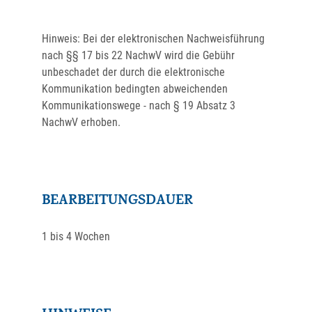
Hinweis: Bei der elektronischen Nachweisführung
nach §§ 17 bis 22 NachwV wird die Gebühr
unbeschadet der durch die elektronische
Kommunikation bedingten abweichenden
Kommunikationswege - nach § 19 Absatz 3
NachwV erhoben.
BEARBEITUNGSDAUER
1 bis 4 Wochen