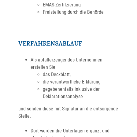
EMAS-Zertifzierung
Freistellung durch die Behörde
VERFAHRENSABLAUF
Als abfallerzeugendes Unternehmen
erstellen Sie
das Deckblatt,
die verantwortliche Erklärung
gegebenenfalls inklusive der
Deklarationsanalyse
und senden diese mit Signatur an die entsorgende
Stelle.
Dort werden die Unterlagen ergänzt und