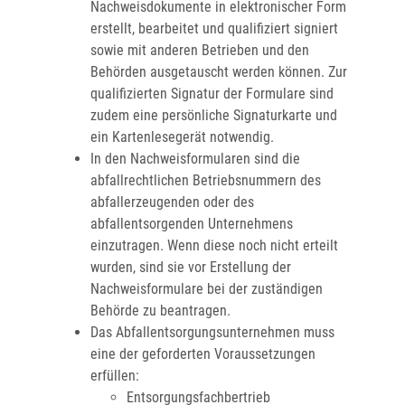
Nachweisdokumente in elektronischer Form
erstellt, bearbeitet und qualifiziert signiert
sowie mit anderen Betrieben und den
Behörden ausgetauscht werden können. Zur
qualifizierten Signatur der Formulare sind
zudem eine persönliche Signaturkarte und
ein Kartenlesegerät notwendig.
In den Nachweisformularen sind die
abfallrechtlichen Betriebsnummern des
abfallerzeugenden oder des
abfallentsorgenden Unternehmens
einzutragen. Wenn diese noch nicht erteilt
wurden, sind sie vor Erstellung der
Nachweisformulare bei der zuständigen
Behörde zu beantragen.
Das Abfallentsorgungsunternehmen muss
eine der geforderten Voraussetzungen
erfüllen:
Entsorgungsfachbertrieb