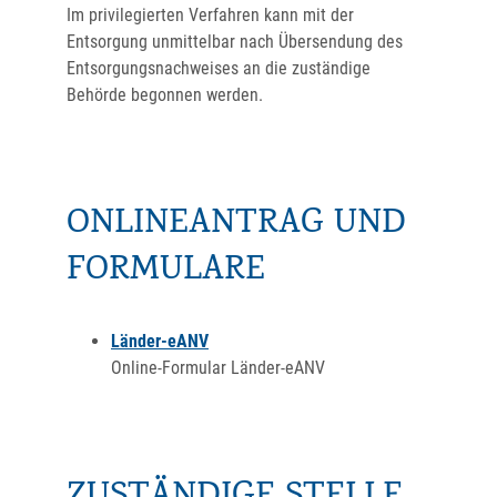
Im privilegierten Verfahren kann mit der
Entsorgung unmittelbar nach Übersendung des
Entsorgungsnachweises an die zuständige
Behörde begonnen werden.
ONLINEANTRAG UND
FORMULARE
Länder-eANV
Online-Formular Länder-eANV