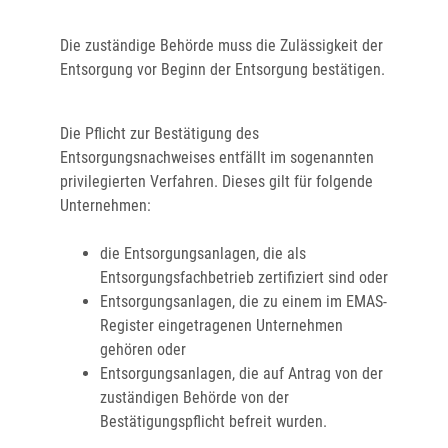
Die zuständige Behörde muss die Zulässigkeit der
Entsorgung vor Beginn der Entsorgung bestätigen.
Die Pflicht zur Bestätigung des
Entsorgungsnachweises entfällt im sogenannten
privilegierten Verfahren. Dieses gilt für folgende
Unternehmen:
die Entsorgungsanlagen, die als
Entsorgungsfachbetrieb zertifiziert sind oder
Entsorgungsanlagen, die zu einem im EMAS-
Register eingetragenen Unternehmen
gehören oder
Entsorgungsanlagen, die auf Antrag von der
zuständigen Behörde von der
Bestätigungspflicht befreit wurden.