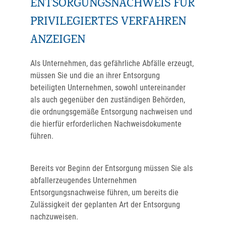
ENTSORGUNGSNACHWEIS FÜR
PRIVILEGIERTES VERFAHREN
ANZEIGEN
Als Unternehmen, das gefährliche Abfälle erzeugt,
müssen Sie und die an ihrer Entsorgung
beteiligten Unternehmen, sowohl untereinander
als auch gegenüber den zuständigen Behörden,
die ordnungsgemäße Entsorgung nachweisen und
die hierfür erforderlichen Nachweisdokumente
führen.
Bereits vor Beginn der Entsorgung müssen Sie als
abfallerzeugendes Unternehmen
Entsorgungsnachweise führen, um bereits die
Zulässigkeit der geplanten Art der Entsorgung
nachzuweisen.