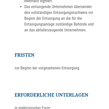
ebenfalls signiert.
Das entsorgende Unternehmen übersendet
den vollständigen Entsorgungsnachweis vor
Beginn der Entsorgung an die für die
Entsorgungsanlage zuständige Behörde und
an das abfallerzeugende Unternehmen.
FRISTEN
vor Beginn der vorgesehenen Entsorgung
ERFORDERLICHE UNTERLAGEN
in elektronischer Form: