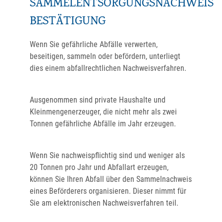
SAMMELENTSORGUNGSNACHWEIS
BESTÄTIGUNG
Wenn Sie gefährliche Abfälle verwerten,
beseitigen, sammeln oder befördern, unterliegt
dies einem abfallrechtlichen Nachweisverfahren.
Ausgenommen sind private Haushalte und
Kleinmengenerzeuger, die nicht mehr als zwei
Tonnen gefährliche Abfälle im Jahr erzeugen.
Wenn Sie nachweispflichtig sind und weniger als
20 Tonnen pro Jahr und Abfallart erzeugen,
können Sie Ihren Abfall über den Sammelnachweis
eines Beförderers organisieren. Dieser nimmt für
Sie am elektronischen Nachweisverfahren teil.