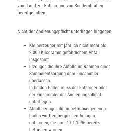
vom Land zur Entsorgung von Sonderabfällen
bereitgehalten.
Nicht der Andienungspflicht unterliegen hingegen:
Kleinerzeuger mit jährlich nicht mehr als
2.000 Kilogramm gefährlichem Abfall
insgesamt
Erzeuger, die ihre Abfälle im Rahmen einer
Sammelentsorgung dem Einsammler
überlassen.
In beiden Fällen muss der Entsorger oder
der Einsammler der Andienungspflicht
unterliegen.
Abfallerzeuger, die in betriebseigenenen
baden-württembergischen Anlagen
entsorgen, die am 01.01.1996 bereits
betrieben wurden.