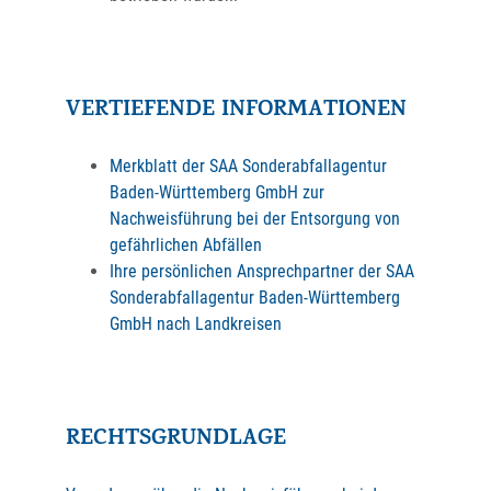
VERTIEFENDE INFORMATIONEN
Merkblatt der SAA Sonderabfallagentur
Baden-Württemberg GmbH zur
Nachweisführung bei der Entsorgung von
gefährlichen Abfällen
Ihre persönlichen Ansprechpartner der SAA
Sonderabfallagentur Baden-Württemberg
GmbH nach Landkreisen
RECHTSGRUNDLAGE