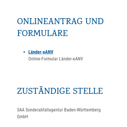
ONLINEANTRAG UND
FORMULARE
Länder-eANV
Online-Formular Länder-eANV
ZUSTÄNDIGE STELLE
SAA Sonderabfallagentur Baden-Württemberg
GmbH