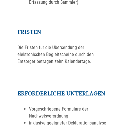
Erfassung durch Sammler).
FRISTEN
Die
Fristen für die Übersendung der
elektronischen Begleitscheine durch den
Entsorger betragen zehn Kalendertage.
ERFORDERLICHE UNTERLAGEN
Vorgeschriebene Formulare der
Nachweisverordnung
inklusive geeigneter Deklarationsanalyse