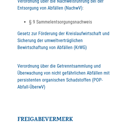
Verordnung über die Nachweisführung bei der
Entsorgung von Abfällen (NachwV)
:
§ 9
Sammelentsorgungsnachweis
Gesetz zur Förderung der Kreislaufwirtschaft und
Sicherung der umweltverträglichen
Bewirtschaftung von Abfällen (KrWG)
Verordnung über die Getrenntsammlung und
Überwachung von nicht gefährlichen Abfällen mit
persistenten organischen Schadstoffen (POP-
Abfall-ÜberwV)
FREIGABEVERMERK