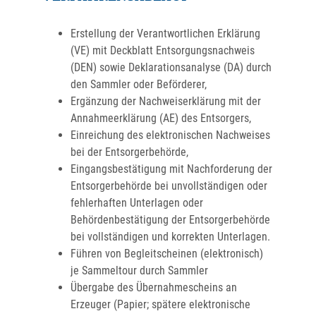
Erstellung der Verantwortlichen Erklärung
(VE) mit Deckblatt Entsorgungsnachweis
(DEN) sowie Deklarationsanalyse (DA) durch
den Sammler oder Beförderer,
Ergänzung der Nachweiserklärung mit der
Annahmeerklärung (AE) des Entsorgers,
Einreichung des elektronischen Nachweises
bei der Entsorgerbehörde,
Eingangsbestätigung mit Nachforderung der
Entsorgerbehörde bei unvollständigen oder
fehlerhaften Unterlagen oder
Behördenbestätigung der Entsorgerbehörde
bei vollständigen und korrekten Unterlagen.
Führen von Begleitscheinen (elektronisch)
je Sammeltour durch Sammler
Übergabe des Übernahmescheins an
Erzeuger (Papier; spätere elektronische