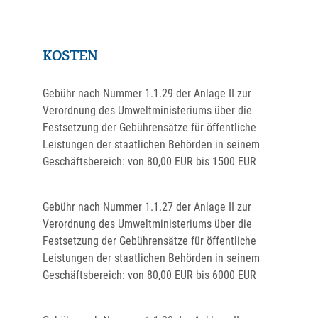
KOSTEN
Gebühr nach Nummer 1.1.29
der Anlage II zur
Verordnung des Umweltministeriums über die
Festsetzung der Gebührensätze für öffentliche
Leistungen der staatlichen Behörden in seinem
Geschäftsbereich: von 80,00 EUR bis 1500 EUR
Gebühr nach Nummer 1.1.27 der Anlage II zur
Verordnung des Umweltministeriums über die
Festsetzung der Gebührensätze für öffentliche
Leistungen der staatlichen Behörden in seinem
Geschäftsbereich: von 80,00 EUR bis 6000 EUR