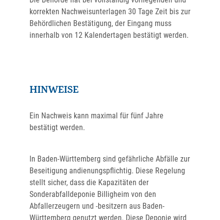
korrekten Nachweisunterlagen 30 Tage Zeit bis zur
Behördlichen Bestätigung, der Eingang muss
innerhalb von 12 Kalendertagen bestätigt werden.
HINWEISE
Ein Nachweis kann maximal für fünf Jahre
bestätigt werden.
In Baden-Württemberg sind gefährliche Abfälle zur
Beseitigung andienungspflichtig. Diese Regelung
stellt sicher, dass die Kapazitäten der
Sonderabfalldeponie Billigheim von den
Abfallerzeugern und -besitzern aus Baden-
Württemberg genutzt werden. Diese Deponie wird