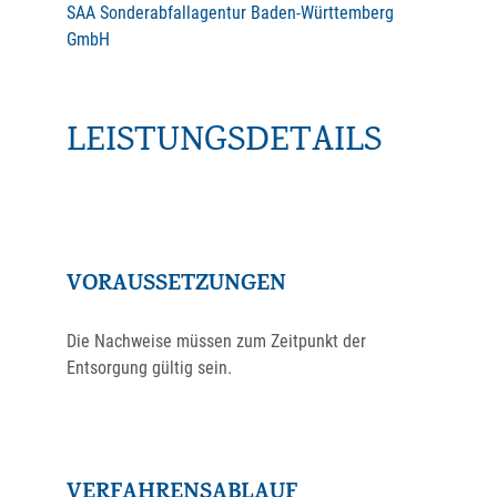
SAA Sonderabfallagentur Baden-Württemberg
GmbH
LEISTUNGSDETAILS
VORAUSSETZUNGEN
Die Nachweise müssen zum Zeitpunkt der
Entsorgung gültig sein.
VERFAHRENSABLAUF