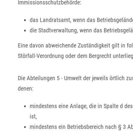
Immissionsschutzbehörde:
das Landratsamt, wenn das Betriebsgelände 
die Stadtverwaltung, wenn das Betriebsgelän
Eine davon abweichende Zuständigkeit gilt in fol
Störfall-Verordnung oder dem Bergrecht unterlieg
Die Abteilungen 5 - Umwelt der jeweils örtlich 
denen:
mindestens eine Anlage, die in Spalte d 
ist,
mindestens ein Betriebsbereich nach § 3 Ab