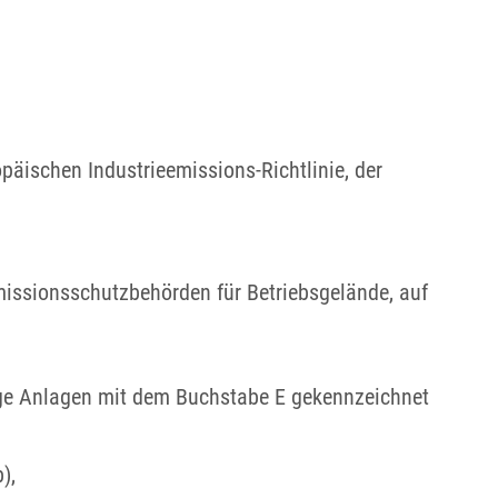
päischen Industrieemissions-Richtlinie, der
missionsschutzbehörden für Betriebsgelände, auf
ige Anlagen mit dem Buchstabe E gekennzeichnet
),