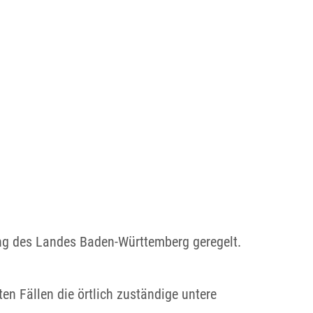
ng des Landes Baden-Württemberg geregelt.
n Fällen die örtlich zuständige untere