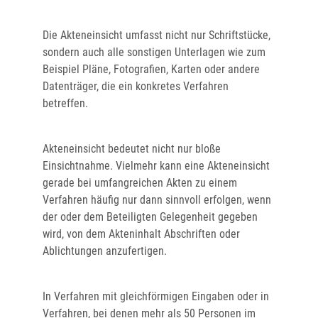
Die Akteneinsicht umfasst nicht nur Schriftstücke,
sondern auch alle sonstigen Unterlagen wie zum
Beispiel Pläne, Fotografien, Karten oder andere
Datenträger, die ein konkretes Verfahren
betreffen.
Akteneinsicht bedeutet nicht nur bloße
Einsichtnahme. Vielmehr kann eine Akteneinsicht
gerade bei umfangreichen Akten zu einem
Verfahren häufig nur dann sinnvoll erfolgen, wenn
der oder dem Beteiligten Gelegenheit gegeben
wird, von dem Akteninhalt Abschriften oder
Ablichtungen anzufertigen.
In Verfahren mit gleichförmigen Eingaben oder in
Verfahren, bei denen mehr als 50 Personen im