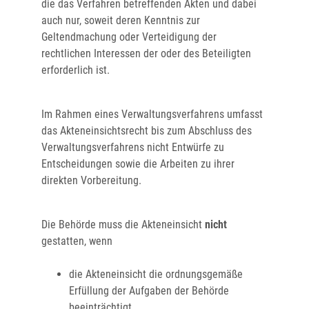
die das Verfahren betreffenden Akten und dabei
auch nur, soweit deren Kenntnis zur
Geltendmachung oder Verteidigung der
rechtlichen Interessen der oder des Beteiligten
erforderlich ist.
Im Rahmen eines Verwaltungsverfahrens umfasst
das Akteneinsichtsrecht bis zum Abschluss des
Verwaltungsverfahrens nicht Entwürfe zu
Entscheidungen sowie die Arbeiten zu ihrer
direkten Vorbereitung.
Die Behörde muss die Akteneinsicht
nicht
gestatten, wenn
die Akteneinsicht die ordnungsgemäße
Erfüllung der Aufgaben der Behörde
beeinträchtigt,