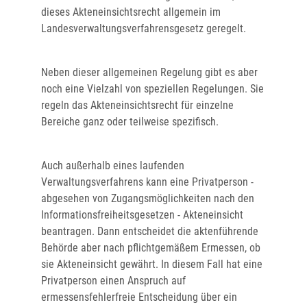
dieses Akteneinsichtsrecht allgemein im
Landesverwaltungsverfahrensgesetz geregelt.
Neben dieser allgemeinen Regelung gibt es aber
noch eine Vielzahl von speziellen Regelungen. Sie
regeln das Akteneinsichtsrecht für einzelne
Bereiche ganz oder teilweise spezifisch.
Auch außerhalb eines laufenden
Verwaltungsverfahrens kann eine Privatperson -
abgesehen von Zugangsmöglichkeiten nach den
Informationsfreiheitsgesetzen - Akteneinsicht
beantragen. Dann entscheidet die aktenführende
Behörde aber nach pflichtgemäßem Ermessen, ob
sie Akteneinsicht gewährt. In diesem Fall hat eine
Privatperson einen Anspruch auf
ermessensfehlerfreie Entscheidung über ein