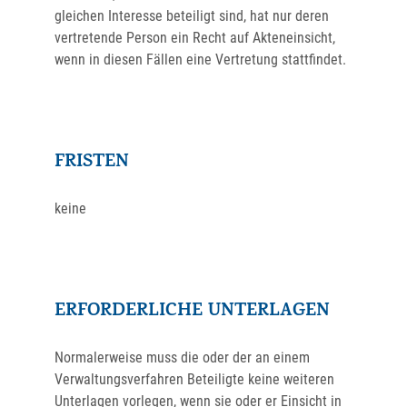
gleichen Interesse beteiligt sind, hat nur deren
vertretende Person ein Recht auf Akteneinsicht,
wenn in diesen Fällen eine Vertretung stattfindet.
FRISTEN
keine
ERFORDERLICHE UNTERLAGEN
Normalerweise muss die oder der an einem
Verwaltungsverfahren Beteiligte keine weiteren
Unterlagen vorlegen, wenn sie oder er Einsicht in