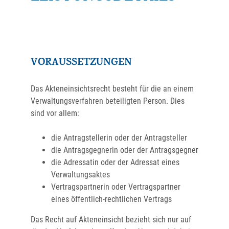
VORAUSSETZUNGEN
Das Akteneinsichtsrecht besteht für die an einem
Verwaltungsverfahren beteiligten Person. Dies
sind vor allem:
die Antragstellerin oder der Antragsteller
die Antragsgegnerin oder der Antragsgegner
die Adressatin oder der Adressat eines
Verwaltungsaktes
Vertragspartnerin oder Vertragspartner
eines öffentlich-rechtlichen Vertrags
Das Recht auf Akteneinsicht bezieht sich nur auf