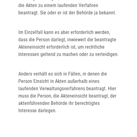
die Akten zu einem laufenden Verfahren
beantragt. Sie oder er ist der Behörde ja bekannt.
Im Einzelfall kann es aber erforderlich werden,
dass die Person darlegt, inwieweit die beantragte
Akteneinsicht erforderlich ist, um rechtliche
Interessen geltend zu machen oder zu verteidigen.
Anders verhält es sich in Fällen, in denen die
Person Einsicht in Akten außerhalb eines
laufenden Verwaltungsverfahrens beantragt. Hier
muss die Person, die Akteneinsicht beantragt,
der
aktenführenden Behörde
ihr berechtigtes
Interesse darlegen.