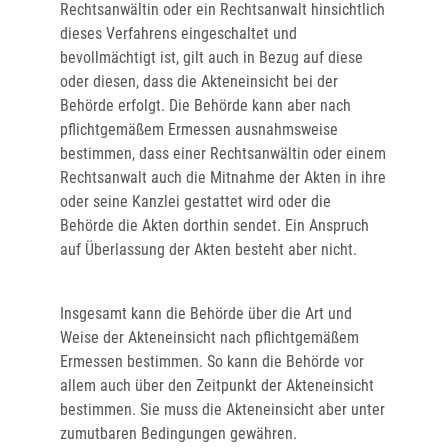
Rechtsanwältin oder ein Rechtsanwalt hinsichtlich
dieses Verfahrens eingeschaltet und
bevollmächtigt ist, gilt auch in Bezug auf diese
oder diesen, dass die Akteneinsicht bei der
Behörde erfolgt. Die Behörde kann aber nach
pflichtgemäßem Ermessen ausnahmsweise
bestimmen, dass einer Rechtsanwältin oder einem
Rechtsanwalt auch die Mitnahme der Akten in ihre
oder seine Kanzlei gestattet wird oder die
Behörde die Akten dorthin sendet. Ein Anspruch
auf Überlassung der Akten besteht aber nicht.
Insgesamt kann die Behörde über die Art und
Weise der Akteneinsicht nach pflichtgemäßem
Ermessen bestimmen. So kann die Behörde vor
allem auch über den Zeitpunkt der Akteneinsicht
bestimmen. Sie muss die Akteneinsicht aber unter
zumutbaren Bedingungen gewähren.