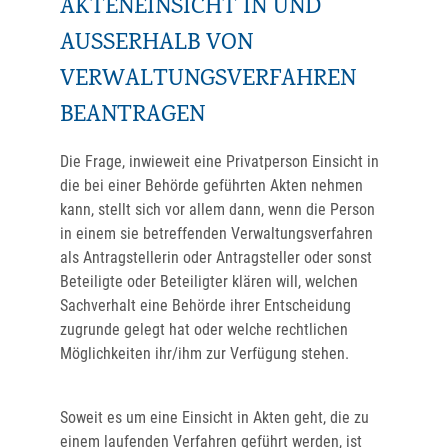
AKTENEINSICHT IN UND
AUSSERHALB VON V
ERWALTUNGSVERFAHREN B
EANTRAGEN
Die Frage, inwieweit eine Privatperson Einsicht in
die bei einer Behörde geführten Akten nehmen
kann, stellt sich vor allem dann, wenn die Person
in einem sie betreffenden Verwaltungsverfahren
als Antragstellerin oder Antragsteller oder sonst
Beteiligte oder Beteiligter klären will, welchen
Sachverhalt eine Behörde ihrer Entscheidung
zugrunde gelegt hat oder welche rechtlichen
Möglichkeiten ihr/ihm zur Verfügung stehen.
Soweit es um eine Einsicht in Akten geht, die zu
einem laufenden Verfahren geführt werden, ist