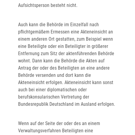
Aufsichtsperson besteht nicht.
Auch kann die Behörde im Einzelfall nach
pflichtgemäßem Ermessen eine Akteneinsicht an
einem anderen Ort gestatten, zum Beispiel wenn
eine Beteiligte oder ein Beteiligter in größerer
Entfernung zum Sitz der aktenführenden Behörde
wohnt. Dann kann die Behörde die Akten auf
Antrag der oder des Beteiligten an eine andere
Behörde versenden und dort kann die
Akteneinsicht erfolgen. Akteneinsicht kann sonst
auch bei einer diplomatischen oder
berufskonsularischen Vertretung der
Bundesrepublik Deutschland im Ausland erfolgen.
Wenn auf der Seite der oder des an einem
Verwaltungsverfahren Beteiligten eine