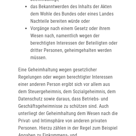
das Bekanntwerden des Inhalts der Akten
dem Wohle des Bundes oder eines Landes
Nachteile bereiten würde oder
Vorgänge nach einem Gesetz oder ihrem
Wesen nach, namentlich wegen der
berechtigten Interessen der Beteiligten oder
dritter Personen, geheimgehalten werden
müssen.
Eine Geheimhaltung wegen gesetzlicher
Regelungen oder wegen berechtigter Interessen
einer anderen Person ergibt sich vor allem aus
dem Steuergeheimnis, dem Sozialgeheimnis, dem
Datenschutz sowie daraus, dass Betriebs- und
Geschäftsgeheimnisse zu schützen sind. Auch
unterliegt der Geheimhaltung dem Wesen nach die
Privat- und Intimsphäre von anderen privaten
Personen. Hierzu zählen in der Regel zum Beispiel
Angaben zu Einkommens- und