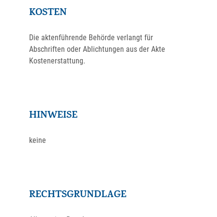
KOSTEN
Die aktenführende Behörde verlangt für
Abschriften oder Ablichtungen aus der Akte
Kostenerstattung.
HINWEISE
keine
RECHTSGRUNDLAGE