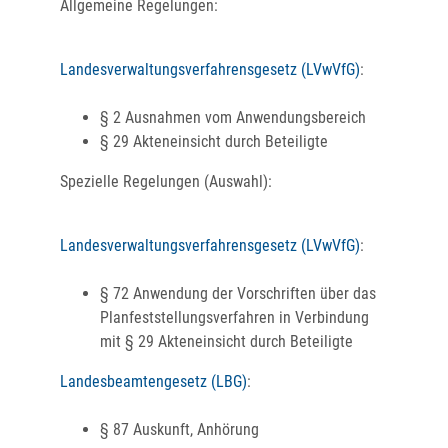
Allgemeine Regelungen:
Landesverwaltungsverfahrensgesetz (LVwVfG)
:
§ 2
Ausnahmen vom Anwendungsbereich
§ 29
Akteneinsicht durch Beteiligte
Spezielle Regelungen (Auswahl):
Landesverwaltungsverfahrensgesetz (LVwVfG)
:
§ 72 Anwendung der Vorschriften über das
Planfeststellungsverfahren in Verbindung
mit § 29 Akteneinsicht durch Beteiligte
Landesbeamtengesetz (LBG)
:
§ 87
Auskunft, Anhörung