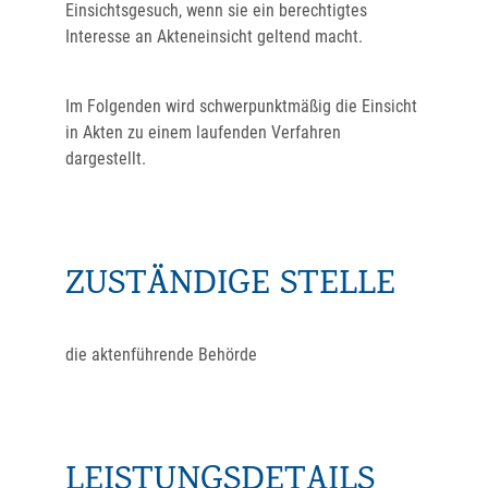
Einsichtsgesuch, wenn sie ein berechtigtes
Interesse an Akteneinsicht geltend macht.
Im Folgenden wird schwerpunktmäßig die Einsicht
in Akten zu einem laufenden Verfahren
dargestellt.
ZUSTÄNDIGE STELLE
die aktenführende Behörde
LEISTUNGSDETAILS