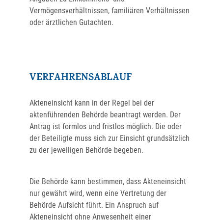
Vermögensverhältnissen, familiären Verhältnissen
oder ärztlichen Gutachten.
VERFAHRENSABLAUF
Akteneinsicht kann in der Regel bei der
aktenführenden Behörde beantragt werden. Der
Antrag ist formlos und fristlos möglich. Die oder
der Beteiligte muss sich zur Einsicht grundsätzlich
zu der jeweiligen Behörde begeben.
Die Behörde kann bestimmen, dass Akteneinsicht
nur gewährt wird, wenn eine Vertretung der
Behörde Aufsicht führt. Ein Anspruch auf
Akteneinsicht ohne Anwesenheit einer