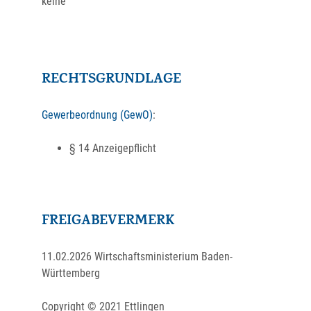
keine
RECHTSGRUNDLAGE
Gewerbeordnung (GewO)
:
§ 14 Anzeigepflicht
FREIGABEVERMERK
11.02.2026
Wirtschaftsministerium Baden-
Württemberg
Copyright © 2021 Ettlingen