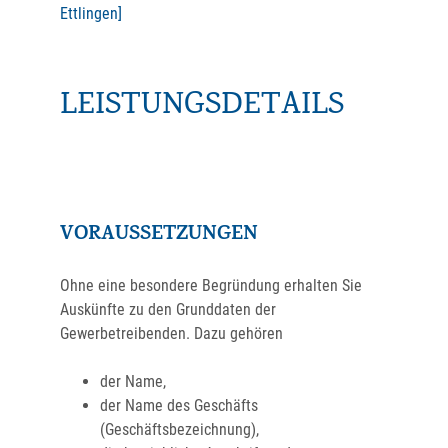
Ettlingen]
LEISTUNGSDETAILS
VORAUSSETZUNGEN
Ohne eine besondere Begründung erhalten Sie
Auskünfte zu den Grunddaten der
Gewerbetreibenden.
Dazu gehören
der Name,
der Name des Geschäfts
(Geschäftsbezeichnung),