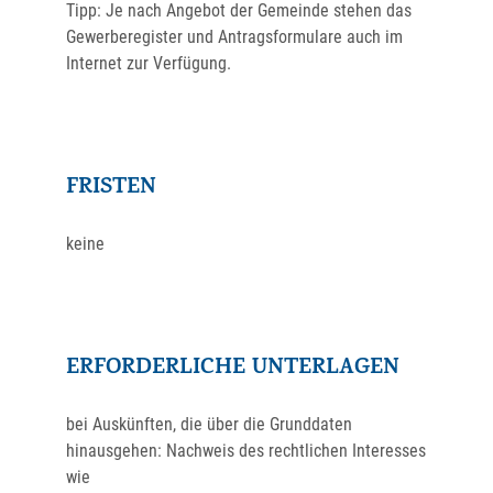
Tipp: Je nach Angebot der Gemeinde stehen das
Gewerberegister und Antragsformulare auch im
Internet zur Verfügung.
FRISTEN
keine
ERFORDERLICHE UNTERLAGEN
bei Auskünften, die über die Grunddaten
hinausgehen: Nachweis des rechtlichen Interesses
wie