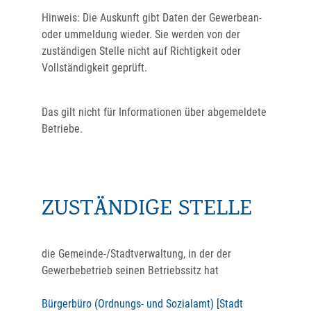
Hinweis:
Die Auskunft gibt Daten der Gewerbean-
oder ummeldung wieder. Sie werden von der
zuständigen Stelle nicht auf Richtigkeit oder
Vollständigkeit geprüft.
Das gilt nicht für Informationen über abgemeldete
Betriebe.
ZUSTÄNDIGE STELLE
die Gemeinde-/Stadtverwaltung, in der der
Gewerbebetrieb seinen Betriebssitz hat
Bürgerbüro (Ordnungs- und Sozialamt) [Stadt