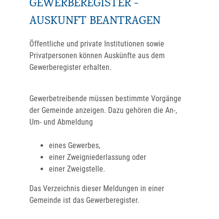
GEWERBEREGISTER -
AUSKUNFT BEANTRAGEN
Öffentliche und private Institutionen sowie
Privatpersonen können Auskünfte aus dem
Gewerberegister erhalten.
Gewerbetreibende müssen bestimmte Vorgänge
der Gemeinde anzeigen. Dazu gehören die An-,
Um- und Abmeldung
eines Gewerbes,
einer Zweigniederlassung oder
einer Zweigstelle.
Das
Verzeichnis dieser Meldungen in einer
Gemeinde ist das Gewerberegister.