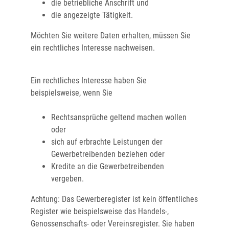
die betriebliche Anschrift und
die angezeigte Tätigkeit.
Möchten Sie weitere Daten erhalten, müssen Sie
ein rechtliches Interesse nachweisen.
Ein rechtliches Interesse haben Sie
beispielsweise, wenn Sie
Rechtsansprüche geltend machen wollen
oder
sich auf erbrachte Leistungen der
Gewerbetrei
benden beziehen oder
Kredite an die Gewerbetreibenden
vergeben.
Achtung: Das Gewerberegister ist kein öffentliches
Register wie beispielsweise das Handels-,
Genossenschafts- oder Vereinsregister. Sie haben