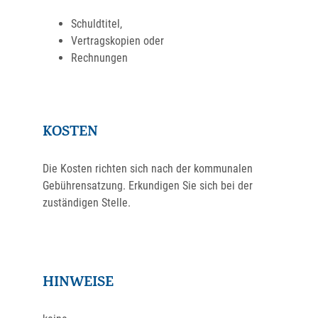
Schuldtitel,
Vertragskopien oder
Rechnungen
KOSTEN
Die Kosten richten sich nach der kommunalen
Gebührensatzung. Erkundigen Sie sich bei der
zuständigen Stelle.
HINWEISE