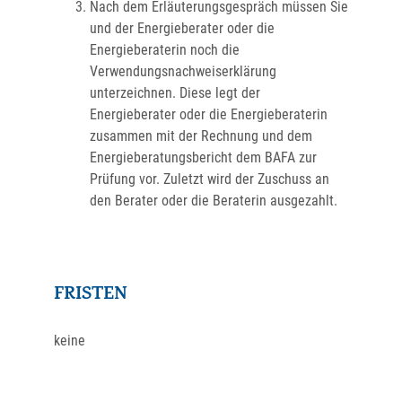
Nach dem Erläuterungsgespräch müssen Sie
und der Energieberater oder die
Energieberaterin noch die
Verwendungsnachweiserklärung
unterzeichnen. Diese legt der
Energieberater oder die Energieberaterin
zusammen mit der Rechnung und dem
Energieberatungsbericht dem BAFA zur
Prüfung vor. Zuletzt wird der Zuschuss an
den Berater oder die Beraterin ausgezahlt.
FRISTEN
keine