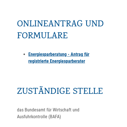
ONLINEANTRAG UND
FORMULARE
Energiesparberatung - Antrag für
registrierte Energiesparberater
ZUSTÄNDIGE STELLE
das Bundesamt für Wirtschaft und
Ausfuhrkontrolle (BAFA)