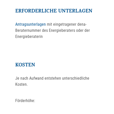
ERFORDERLICHE UNTERLAGEN
Antragsunterlagen
mit eingetragener dena-
Beraternummer des Energieberaters oder der
Energieberaterin
KOSTEN
Je nach Aufwand entstehen unterschiedliche
Kosten.
Förderhöhe: