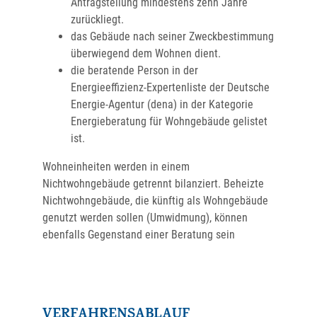
Antragstellung mindestens zehn Jahre
zurückliegt.
das Gebäude nach seiner Zweckbestimmung
überwiegend dem Wohnen dient.
die beratende Person
in der
Energieeffizienz-Expertenliste der Deutsche
Energie-Agentur (dena) in der Kategorie
Energieberatung für Wohngebäude gelistet
ist.
Wohneinheiten werden in einem
Nichtwohngebäude getrennt bilanziert. Beheizte
Nichtwohngebäude, die künftig als Wohngebäude
genutzt werden sollen (Umwidmung), können
ebenfalls Gegenstand einer Beratung sein
VERFAHRENSABLAUF