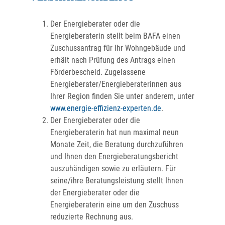
Der Energieberater oder die
Energieberaterin stellt beim BAFA einen
Zuschussantrag für Ihr Wohngebäude und
erhält nach Prüfung des Antrags einen
Förderbescheid. Zugelassene
Energieberater/Energieberaterinnen aus
Ihrer Region finden Sie unter anderem, unter
www.energie-effizienz-experten.de
.
Der Energieberater oder die
Energieberaterin hat nun maximal neun
Monate Zeit, die Beratung durchzuführen
und Ihnen den Energieberatungsbericht
auszuhändigen sowie zu erläutern. Für
seine/ihre Beratungsleistung stellt Ihnen
der Energieberater oder die
Energieberaterin eine um den Zuschuss
reduzierte Rechnung aus.