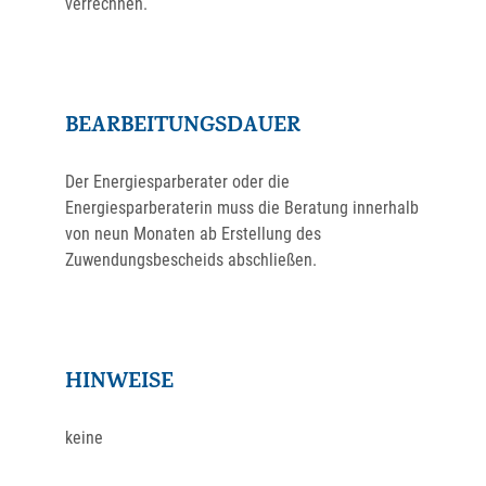
verrechnen.
BEARBEITUNGSDAUER
Der Energiesparberater oder die
Energiesparberaterin muss die Beratung innerhalb
von neun Monaten ab Erstellung des
Zuwendungsbescheids abschließen.
HINWEISE
keine