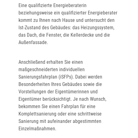
Eine qualifizierte Energieberaterin
beziehungsweise ein qualifizierter Energieberater
kommt zu Ihnen nach Hause und untersucht den
Ist-Zustand des Gebäudes: das Heizungssystem,
das Dach, die Fenster, die Kellerdecke und die
Außenfassade.
Anschließend erhalten Sie einen
maßgeschneiderten individuellen
Sanierungsfahrplan (iSFPs). Dabei werden
Besonderheiten Ihres Gebäudes sowie die
Vorstellungen der Eigentümerinnen und
Eigentümer berücksichtigt. Je nach Wunsch,
bekommen Sie einen Fahrplan für eine
Komplettsanierung oder eine schrittweise
Sanierung mit aufeinander abgestimmten
Einzelmaßnahmen.