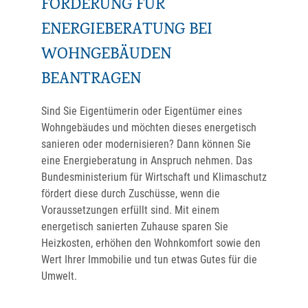
FÖRDERUNG FÜR
ENERGIEBERATUNG BEI
WOHNGEBÄUDEN
BEANTRAGEN
Sind Sie Eigentümerin oder Eigentümer eines
Wohngebäudes und möchten dieses energetisch
sanieren oder modernisieren? Dann können Sie
eine Energieberatung in Anspruch nehmen. Das
Bundesministerium für Wirtschaft und Klimaschutz
fördert diese durch Zuschüsse, wenn die
Voraussetzungen erfüllt sind. Mit einem
energetisch sanierten Zuhause sparen Sie
Heizkosten, erhöhen den Wohnkomfort sowie den
Wert Ihrer Immobilie und tun etwas Gutes für die
Umwelt.