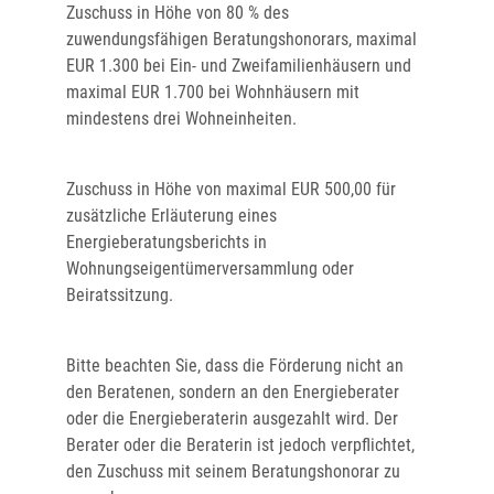
Zuschuss in Höhe von 80 % des
zuwendungsfähigen Beratungshonorars, maximal
EUR 1.300 bei Ein- und Zweifamilienhäusern und
maximal EUR 1.700 bei Wohnhäusern mit
mindestens drei Wohneinheiten.
Zuschuss in Höhe von maximal EUR 500,00 für
zusätzliche Erläuterung eines
Energieberatungsberichts in
Wohnungseigentümerversammlung oder
Beiratssitzung.
Bitte beachten Sie, dass die Förderung nicht an
den Beratenen, sondern an den Energieberater
oder die Energieberaterin ausgezahlt wird. Der
Berater oder die Beraterin ist jedoch verpflichtet,
den Zuschuss mit seinem Beratungshonorar zu