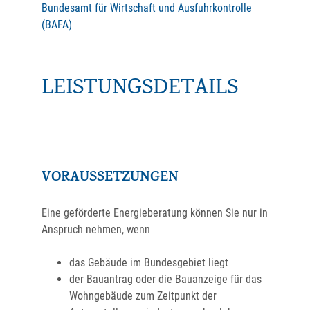
Bundesamt für Wirtschaft und Ausfuhrkontrolle
(BAFA)
LEISTUNGSDETAILS
VORAUSSETZUNGEN
Eine geförderte Energieberatung können Sie nur in
Anspruch nehmen, wenn
das Gebäude im Bundesgebiet liegt
der Bauantrag oder die Bauanzeige für das
Wohngebäude zum Zeitpunkt der