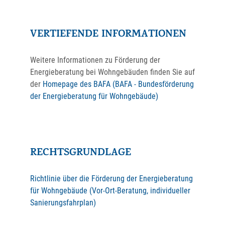
VERTIEFENDE INFORMATIONEN
Weitere Informationen zu Förderung der
Energieberatung bei Wohngebäuden finden Sie auf
der
Homepage des BAFA (BAFA - Bundesförderung
der Energieberatung für Wohngebäude)
RECHTSGRUNDLAGE
Richtlinie über die Förderung der Energieberatung
für Wohngebäude (Vor-Ort-Beratung, individueller
Sanierungsfahrplan)