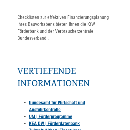
Checklisten zur effektiven Finanzierungsplanung
Ihres Bauvorhabens bieten Ihnen die KfW
Förderbank und der Verbraucherzentrale
Bundesverband .
VERTIEFENDE
INFORMATIONEN
Bundesamt für Wirtschaft und
Ausfuhrkontrolle
UM | Förderprogramme
KEA BW | Förderdatenbank