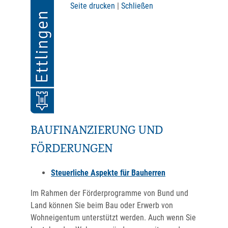
Seite drucken
|
Schließen
BAUFINANZIERUNG UND
FÖRDERUNGEN
Steuerliche Aspekte für Bauherren
Im Rahmen der Förderprogramme von Bund und
Land können Sie beim Bau oder Erwerb von
Wohneigentum unterstützt werden. Auch wenn Sie