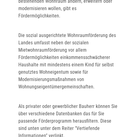
bestehenden Wohnraum ändern, erweitern oder
modernisieren wollen, gibt es
Fördermöglichkeiten.
Die sozial ausgerichtete Wohnraumförderung des
Landes umfasst neben der sozialen
Mietwohnraumförderung vor allem
Fördermöglichkeiten einkommensschwächerer
Haushalte mit mindestens einem Kind für selbst
genutztes Wohneigentum sowie für
Modernisierungsmaßnahmen von
Wohnungseigentümergemeinschaften.
Als privater oder gewerblicher Bauherr können Sie
über verschiedene Datenbanken das für Sie
passende Förderprogramm herausfiltern. Diese
sind unten unter dem Reiter "Vertiefende
Informationen" verlinkt.