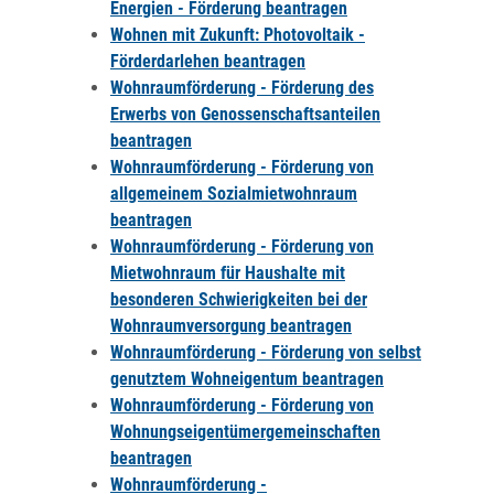
Energien - Förderung beantragen
Wohnen mit Zukunft: Photovoltaik -
Förderdarlehen beantragen
Wohnraumförderung - Förderung des
Erwerbs von Genossenschaftsanteilen
beantragen
Wohnraumförderung - Förderung von
allgemeinem Sozialmietwohnraum
beantragen
Wohnraumförderung - Förderung von
Mietwohnraum für Haushalte mit
besonderen Schwierigkeiten bei der
Wohnraumversorgung beantragen
Wohnraumförderung - Förderung von selbst
genutztem Wohneigentum beantragen
Wohnraumförderung - Förderung von
Wohnungseigentümergemeinschaften
beantragen
Wohnraumförderung -